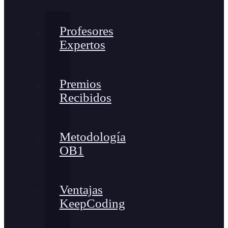
Profesores
Expertos
Premios
Recibidos
Metodología
OB1
Ventajas
KeepCoding