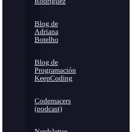
Rodríguez
Blog de
Adriana
Botelho
Blog de
Programación
KeepCoding
Codemacers
(podcast)
Nerdsletter