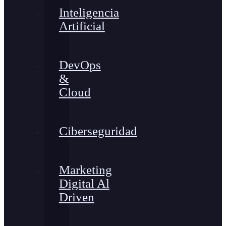
Inteligencia
Artificial
DevOps
&
Cloud
Ciberseguridad
Marketing
Digital Al
Driven