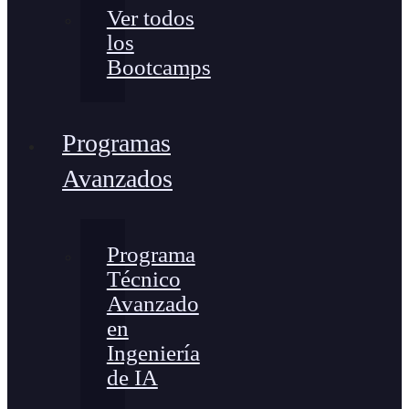
Ver todos
los
Bootcamps
Programas
Avanzados
Programa
Técnico
Avanzado
en
Ingeniería
de IA