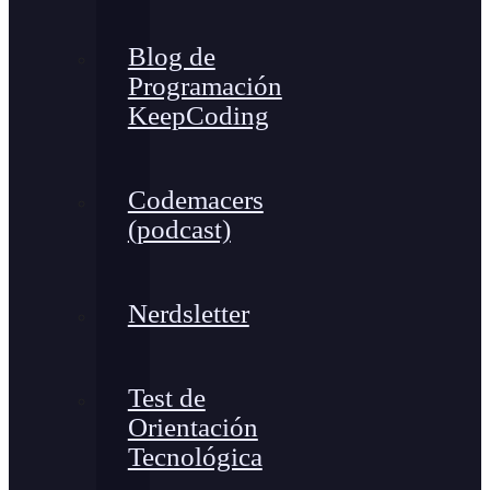
Blog de
Programación
KeepCoding
Codemacers
(podcast)
Nerdsletter
Test de
Orientación
Tecnológica