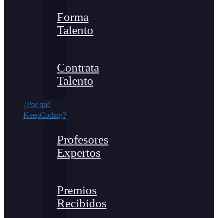
Forma
Talento
Contrata
Talento
¿Por qué
KeepCoding?
Profesores
Expertos
Premios
Recibidos