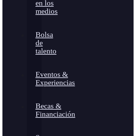
en los
medios
Bolsa
de
talento
Eventos &
Experiencias
Becas &
Financiación