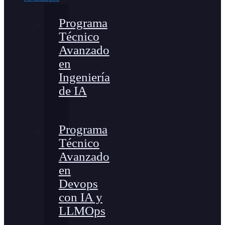
Programa
Técnico
Avanzado
en
Ingeniería
de IA
Programa
Técnico
Avanzado
en
Devops
con IA y
LLMOps