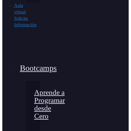
Aula
virtual
Solicita
Información
Bootcamps
Aprende a
Programar
desde
Cero