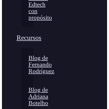
Edtech
con
propósito
Recursos
Blog de
Fernando
Rodríguez
Blog de
Adriana
Botelho