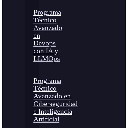
Programa
Técnico
Avanzado
en
Devops
con IA y
LLMOps
Programa
Técnico
Avanzado en
Ciberseguridad
e Inteligencia
Artificial