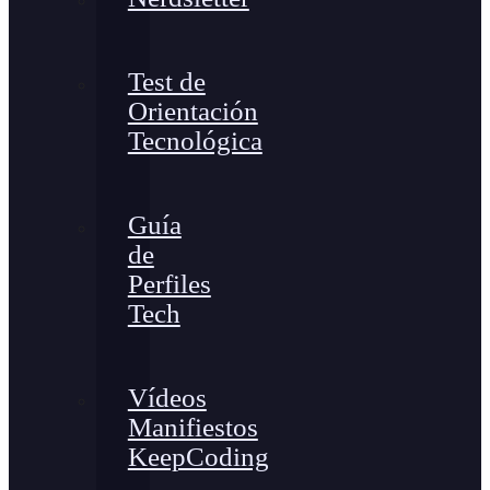
Test de
Orientación
Tecnológica
Guía
de
Perfiles
Tech
Vídeos
Manifiestos
KeepCoding