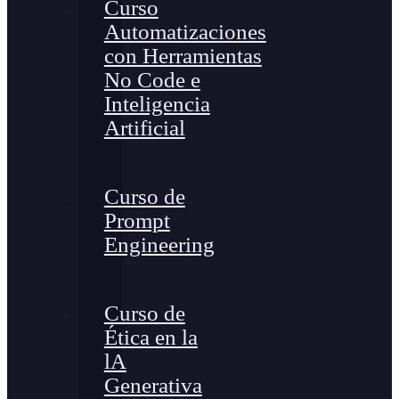
Curso
Automatizaciones
con Herramientas
No Code e
Inteligencia
Artificial
Curso de
Prompt
Engineering
Curso de
Ética en la
lA
Generativa