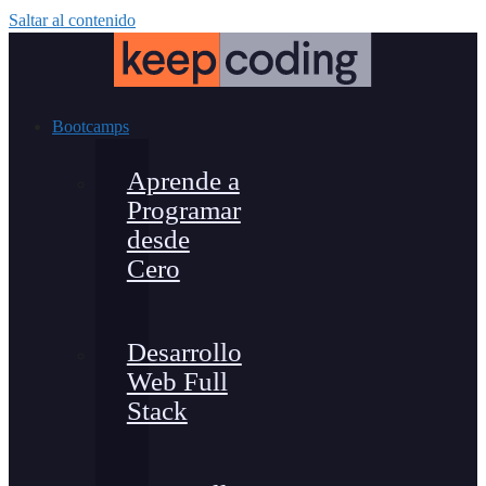
Saltar al contenido
Bootcamps
Aprende a
Programar
desde
Cero
Desarrollo
Web Full
Stack