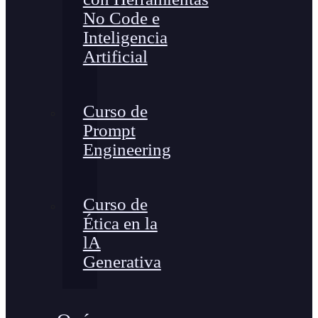
No Code e
Inteligencia
Artificial
Curso de
Prompt
Engineering
Curso de
Ética en la
lA
Generativa