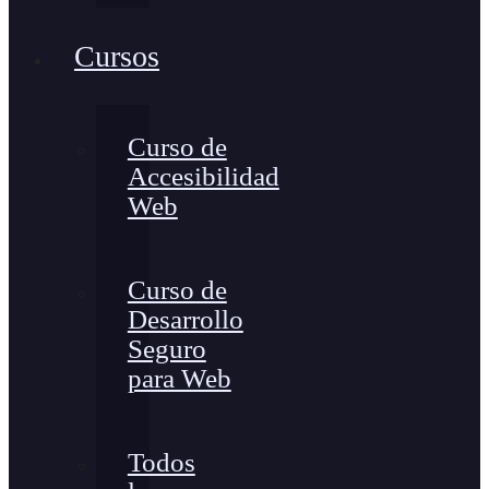
Cursos
Curso de
Accesibilidad
Web
Curso de
Desarrollo
Seguro
para Web
Todos