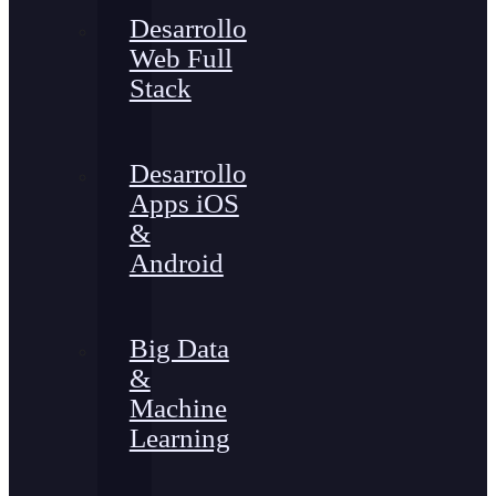
Desarrollo
Web Full
Stack
Desarrollo
Apps iOS
&
Android
Big Data
&
Machine
Learning