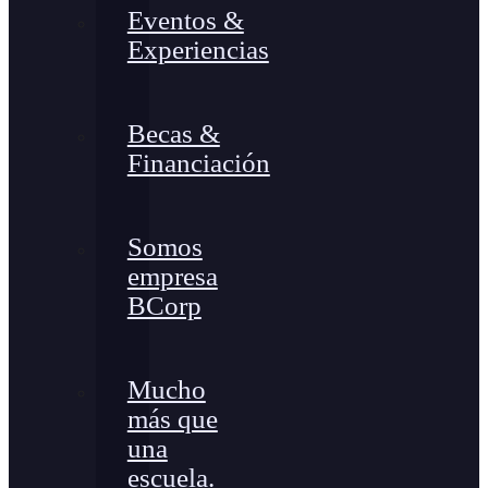
Eventos &
Experiencias
Becas &
Financiación
Somos
empresa
BCorp
Mucho
más que
una
escuela.