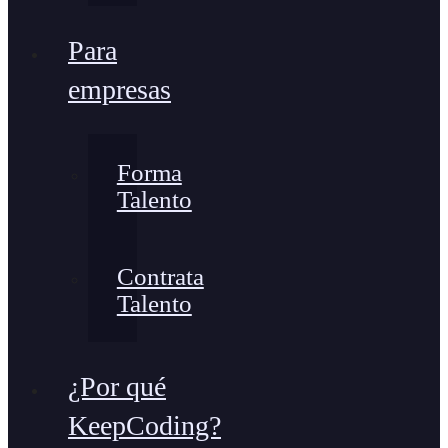
Para
empresas
Forma
Talento
Contrata
Talento
¿Por qué
KeepCoding?