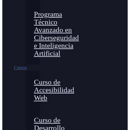
Programa
Técnico
Avanzado en
Ciberseguridad
e Inteligencia
Artificial
Cursos
Curso de
Accesibilidad
Web
Curso de
Desarrollo