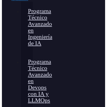
Programa
Técnico
Avanzado
en
Ingeniería
de IA
Programa
Técnico
Avanzado
en
Devops
con IA y
LLMOps