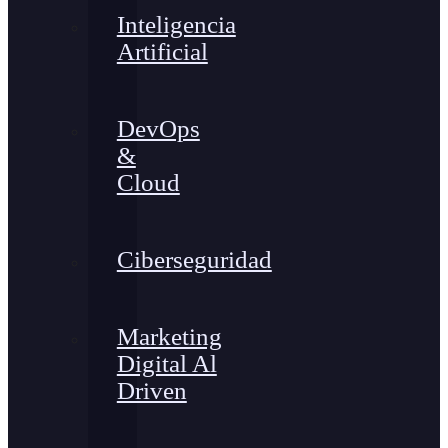
Inteligencia
Artificial
DevOps
&
Cloud
Ciberseguridad
Marketing
Digital Al
Driven