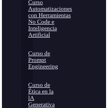
Curso
Automatizaciones
con Herramientas
No Code e
Inteligencia
Artificial
Curso de
Prompt
Engineering
Curso de
Ética en la
lA
Generativa