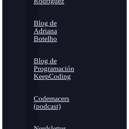
Rodríguez
Blog de
Adriana
Botelho
Blog de
Programación
KeepCoding
Codemacers
(podcast)
Nerdsletter