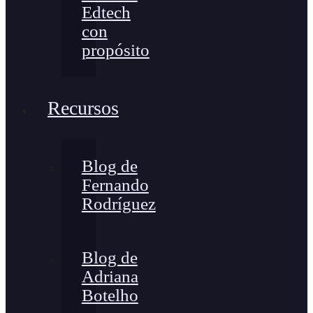
Edtech
con
propósito
Recursos
Blog de
Fernando
Rodríguez
Blog de
Adriana
Botelho