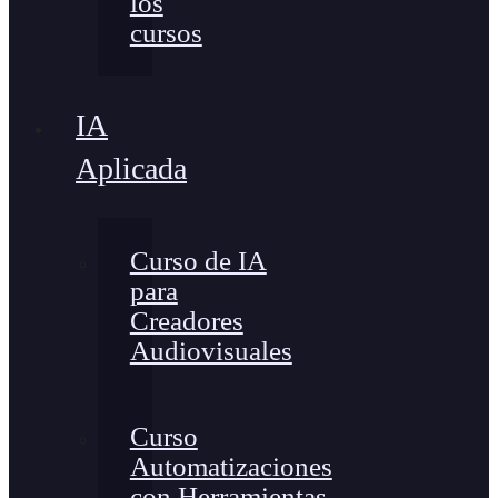
los
cursos
IA
Aplicada
Curso de IA
para
Creadores
Audiovisuales
Curso
Automatizaciones
con Herramientas