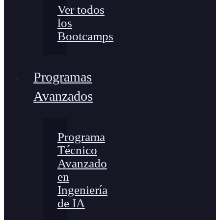
Ver todos
los
Bootcamps
Programas
Avanzados
Programa
Técnico
Avanzado
en
Ingeniería
de IA