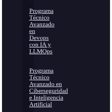
Programa
Técnico
Avanzado
en
Devops
con IA y
LLMOps
Programa
Técnico
Avanzado en
Ciberseguridad
e Inteligencia
Artificial