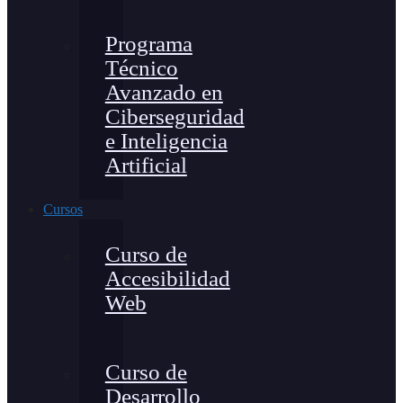
Programa
Técnico
Avanzado en
Ciberseguridad
e Inteligencia
Artificial
Cursos
Curso de
Accesibilidad
Web
Curso de
Desarrollo