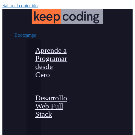
Saltar al contenido
Bootcamps
Aprende a
Programar
desde
Cero
Desarrollo
Web Full
Stack