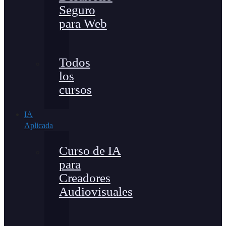
Seguro
para Web
Todos
los
cursos
IA
Aplicada
Curso de IA
para
Creadores
Audiovisuales