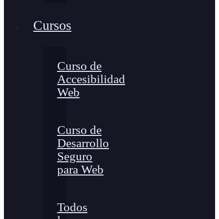
Cursos
Curso de
Accesibilidad
Web
Curso de
Desarrollo
Seguro
para Web
Todos