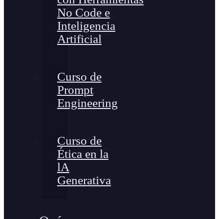
No Code e
Inteligencia
Artificial
Curso de
Prompt
Engineering
Curso de
Ética en la
lA
Generativa