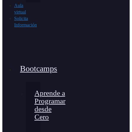
Aula
virtual
Solicita
Información
Bootcamps
Aprende a
Programar
desde
Cero