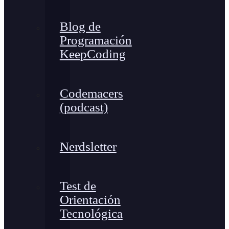
Blog de
Programación
KeepCoding
Codemacers
(podcast)
Nerdsletter
Test de
Orientación
Tecnológica