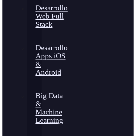
Desarrollo
Web Full
Stack
Desarrollo
Apps iOS
&
Android
Big Data
&
Machine
Learning