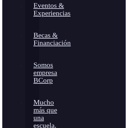
Eventos &
Experiencias
Becas &
Financiación
Somos
empresa
BCorp
Mucho
más que
una
escuela.