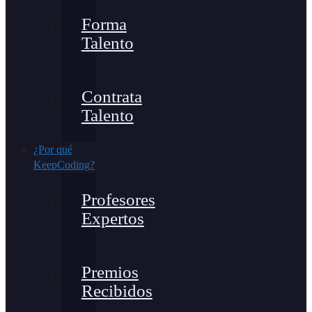
Forma
Talento
Contrata
Talento
¿Por qué
KeepCoding?
Profesores
Expertos
Premios
Recibidos