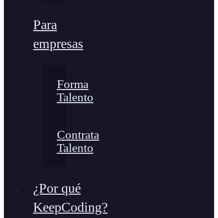
Para
empresas
Forma
Talento
Contrata
Talento
¿Por qué
KeepCoding?