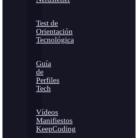
Test de
Orientación
Tecnológica
Guía
de
Perfiles
Tech
Vídeos
Manifiestos
KeepCoding