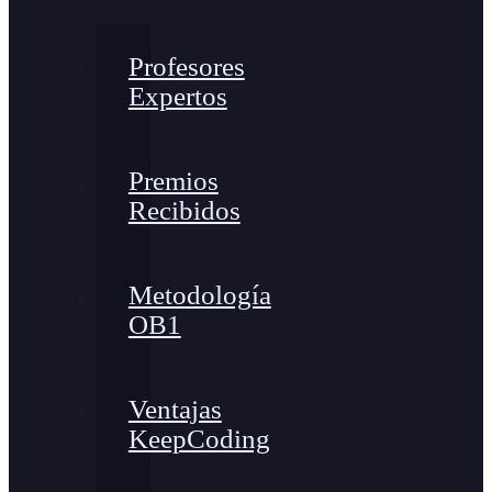
Profesores
Expertos
Premios
Recibidos
Metodología
OB1
Ventajas
KeepCoding