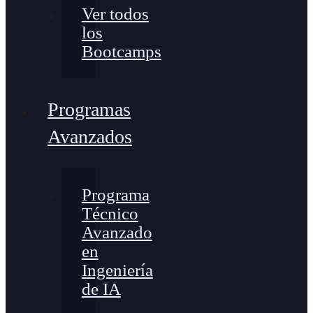
Ver todos
los
Bootcamps
Programas
Avanzados
Programa
Técnico
Avanzado
en
Ingeniería
de IA