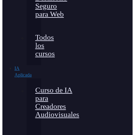
Seguro
para Web
Todos
los
cursos
IA
Aplicada
Curso de IA
para
Creadores
Audiovisuales