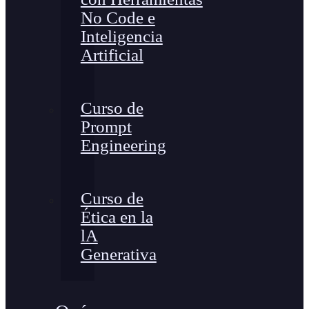
No Code e
Inteligencia
Artificial
Curso de
Prompt
Engineering
Curso de
Ética en la
lA
Generativa