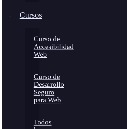
Cursos
Curso de
Accesibilidad
Web
Curso de
Desarrollo
Seguro
para Web
Todos