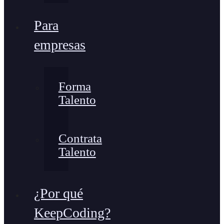
Para
empresas
Forma
Talento
Contrata
Talento
¿Por qué
KeepCoding?