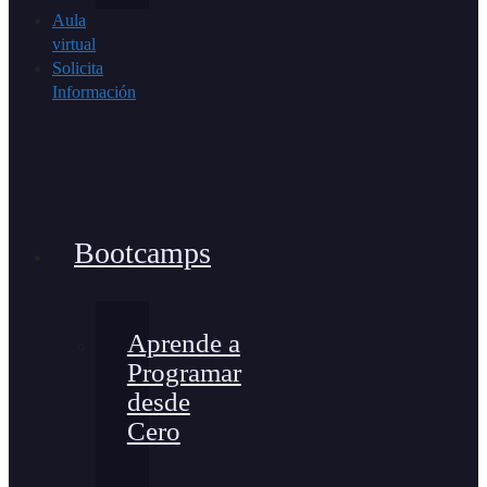
Aula
virtual
Solicita
Información
Bootcamps
Aprende a
Programar
desde
Cero