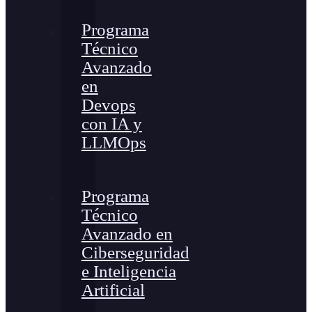
Programa
Técnico
Avanzado
en
Devops
con IA y
LLMOps
Programa
Técnico
Avanzado en
Ciberseguridad
e Inteligencia
Artificial