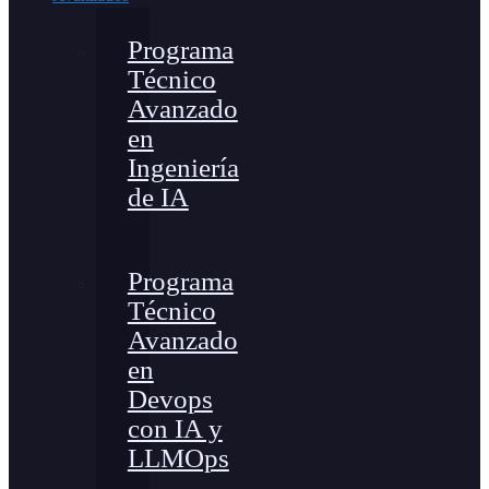
Programa
Técnico
Avanzado
en
Ingeniería
de IA
Programa
Técnico
Avanzado
en
Devops
con IA y
LLMOps