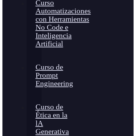
Curso
Automatizaciones
con Herramientas
No Code e
Inteligencia
Artificial
Curso de
Prompt
Engineering
Curso de
Ética en la
lA
Generativa