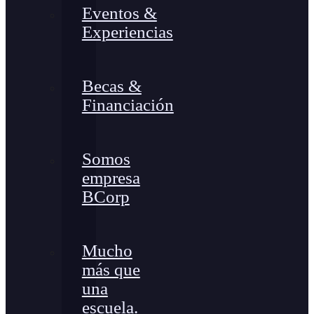
Eventos &
Experiencias
Becas &
Financiación
Somos
empresa
BCorp
Mucho
más que
una
escuela.