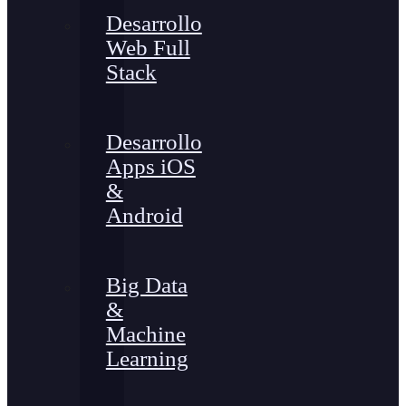
Desarrollo
Web Full
Stack
Desarrollo
Apps iOS
&
Android
Big Data
&
Machine
Learning