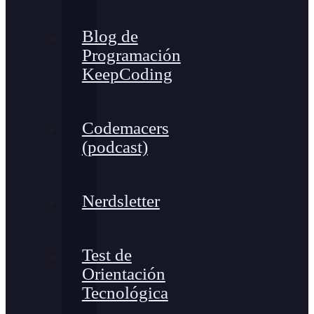
Blog de
Programación
KeepCoding
Codemacers
(podcast)
Nerdsletter
Test de
Orientación
Tecnológica