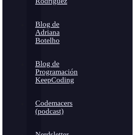
Rodríguez
Blog de
Adriana
Botelho
Blog de
Programación
KeepCoding
Codemacers
(podcast)
Nerdsletter