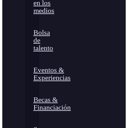
en los
medios
Bolsa
de
talento
Eventos &
Experiencias
Becas &
Financiación