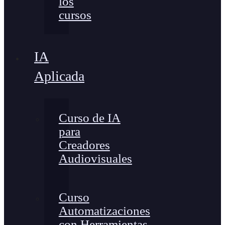
los
cursos
IA
Aplicada
Curso de IA
para
Creadores
Audiovisuales
Curso
Automatizaciones
con Herramientas