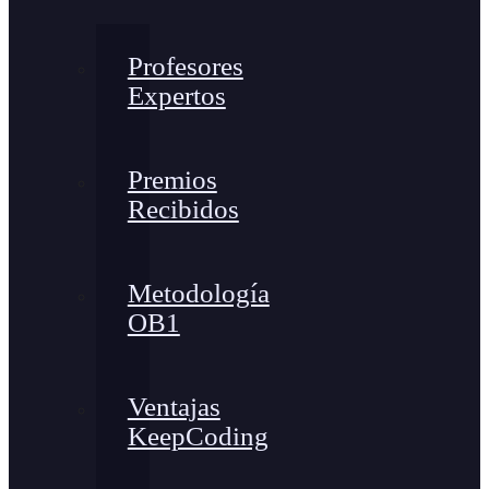
Profesores
Expertos
Premios
Recibidos
Metodología
OB1
Ventajas
KeepCoding