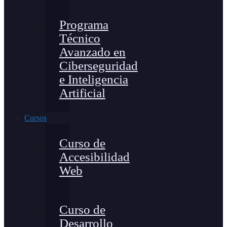
Programa
Técnico
Avanzado en
Ciberseguridad
e Inteligencia
Artificial
Cursos
Curso de
Accesibilidad
Web
Curso de
Desarrollo