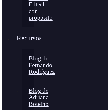
Edtech
con
propósito
Recursos
Blog de
Fernando
Rodríguez
Blog de
Adriana
Botelho