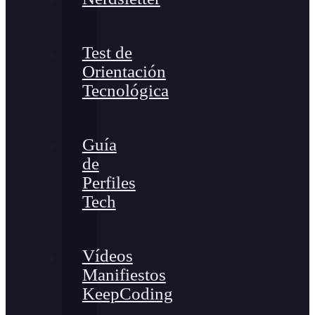
Test de
Orientación
Tecnológica
Guía
de
Perfiles
Tech
Vídeos
Manifiestos
KeepCoding