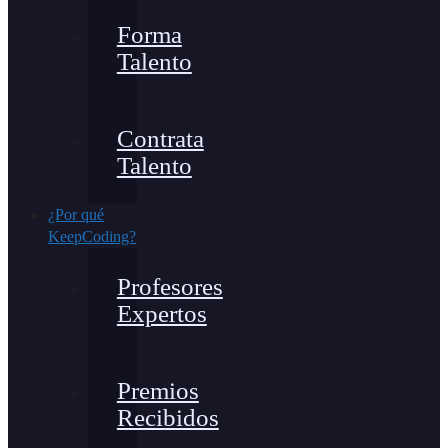
Forma
Talento
Contrata
Talento
¿Por qué
KeepCoding?
Profesores
Expertos
Premios
Recibidos