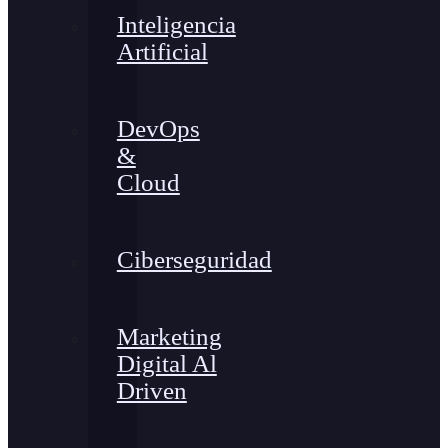
Inteligencia
Artificial
DevOps
&
Cloud
Ciberseguridad
Marketing
Digital Al
Driven