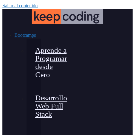
Saltar al contenido
Bootcamps
Aprende a
Programar
desde
Cero
Desarrollo
Web Full
Stack