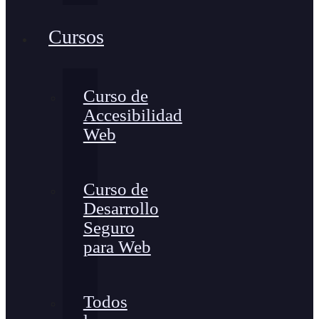
Cursos
Curso de
Accesibilidad
Web
Curso de
Desarrollo
Seguro
para Web
Todos