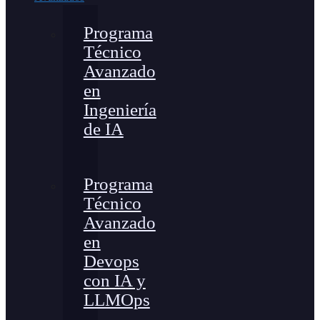
Programa
Técnico
Avanzado
en
Ingeniería
de IA
Programa
Técnico
Avanzado
en
Devops
con IA y
LLMOps