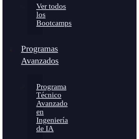
Ver todos
los
Bootcamps
Programas
Avanzados
Programa
Técnico
Avanzado
en
Ingeniería
de IA