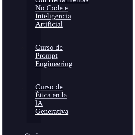
No Code e
Inteligencia
Artificial
Curso de
Prompt
Engineering
Curso de
Ética en la
lA
Generativa