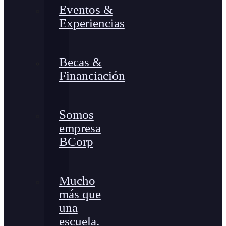
Eventos &
Experiencias
Becas &
Financiación
Somos
empresa
BCorp
Mucho
más que
una
escuela.