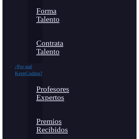
Forma
Talento
Contrata
Talento
¿Por qué
KeepCoding?
Profesores
Expertos
Premios
Recibidos