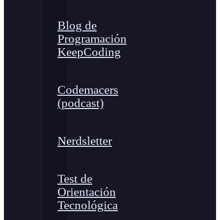
Blog de
Programación
KeepCoding
Codemacers
(podcast)
Nerdsletter
Test de
Orientación
Tecnológica