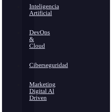
Inteligencia
Artificial
DevOps
&
Cloud
Ciberseguridad
Marketing
Digital Al
Driven