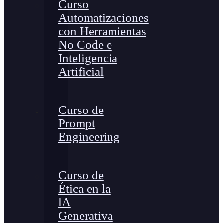
Curso
Automatizaciones
con Herramientas
No Code e
Inteligencia
Artificial
Curso de
Prompt
Engineering
Curso de
Ética en la
lA
Generativa