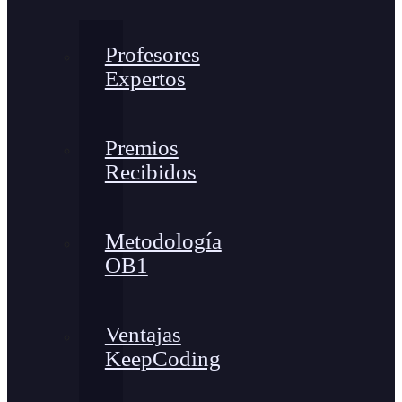
Profesores
Expertos
Premios
Recibidos
Metodología
OB1
Ventajas
KeepCoding