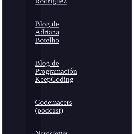
Rodríguez
Blog de
Adriana
Botelho
Blog de
Programación
KeepCoding
Codemacers
(podcast)
Nerdsletter