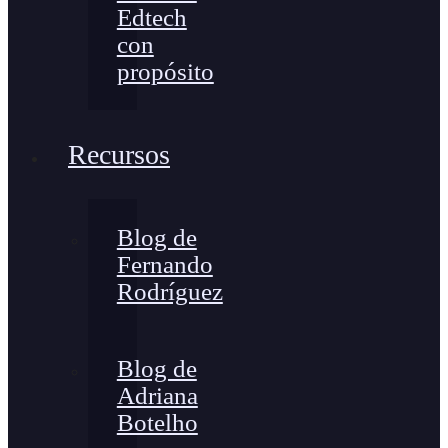
Edtech
con
propósito
Recursos
Blog de
Fernando
Rodríguez
Blog de
Adriana
Botelho