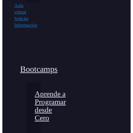
Aula
virtual
Solicita
Información
Bootcamps
Aprende a
Programar
desde
Cero