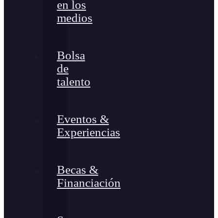
en los
medios
Bolsa
de
talento
Eventos &
Experiencias
Becas &
Financiación