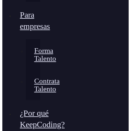
Para
empresas
Forma
Talento
Contrata
Talento
¿Por qué
KeepCoding?