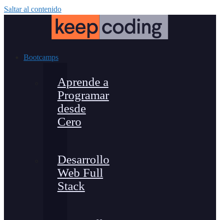
Saltar al contenido
Bootcamps
Aprende a
Programar
desde
Cero
Desarrollo
Web Full
Stack