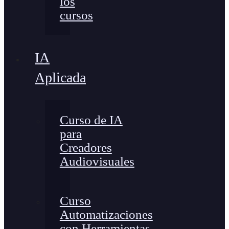
los
cursos
IA
Aplicada
Curso de IA
para
Creadores
Audiovisuales
Curso
Automatizaciones
con Herramientas