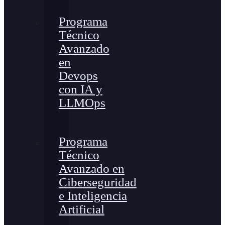
Programa
Técnico
Avanzado
en
Devops
con IA y
LLMOps
Programa
Técnico
Avanzado en
Ciberseguridad
e Inteligencia
Artificial