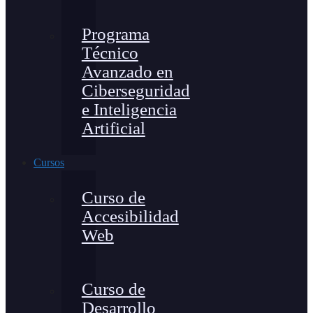
Programa
Técnico
Avanzado en
Ciberseguridad
e Inteligencia
Artificial
Cursos
Curso de
Accesibilidad
Web
Curso de
Desarrollo