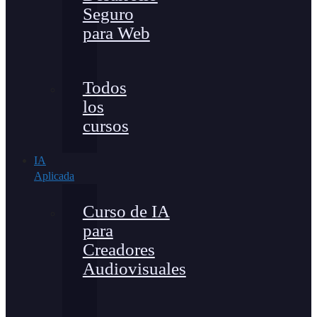
Seguro
para Web
Todos
los
cursos
IA
Aplicada
Curso de IA
para
Creadores
Audiovisuales