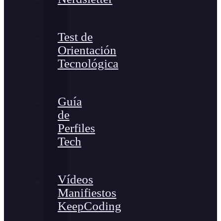
Test de
Orientación
Tecnológica
Guía
de
Perfiles
Tech
Vídeos
Manifiestos
KeepCoding