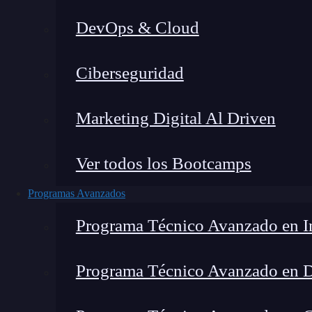
DevOps & Cloud
H
Ciberseguridad
Marketing Digital Al Driven
Ver todos los Bootcamps
Programas Avanzados
Programa Técnico Avanzado en In
Programa Técnico Avanzado en 