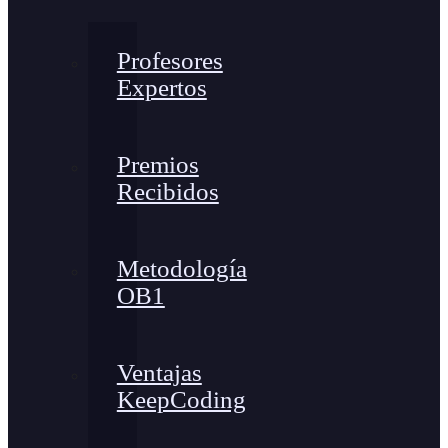
Profesores
Expertos
Premios
Recibidos
Metodología
OB1
Ventajas
KeepCoding