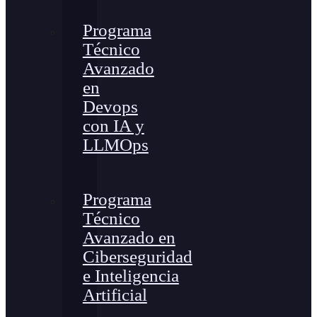
Programa
Técnico
Avanzado
en
Devops
con IA y
LLMOps
Programa
Técnico
Avanzado en
Ciberseguridad
e Inteligencia
Artificial