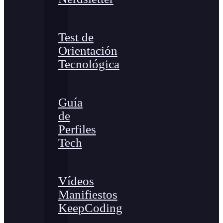
Test de
Orientación
Tecnológica
Guía
de
Perfiles
Tech
Vídeos
Manifiestos
KeepCoding