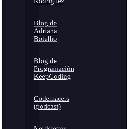
Rodríguez
Blog de
Adriana
Botelho
Blog de
Programación
KeepCoding
Codemacers
(podcast)
Nerdsletter