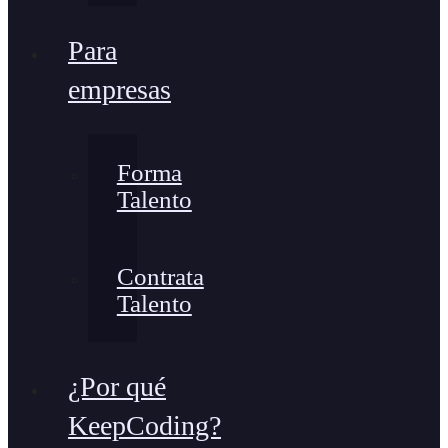
Para
empresas
Forma
Talento
Contrata
Talento
¿Por qué
KeepCoding?