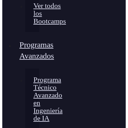
Ver todos
los
Bootcamps
Programas
Avanzados
Programa
Técnico
Avanzado
en
Ingeniería
de IA