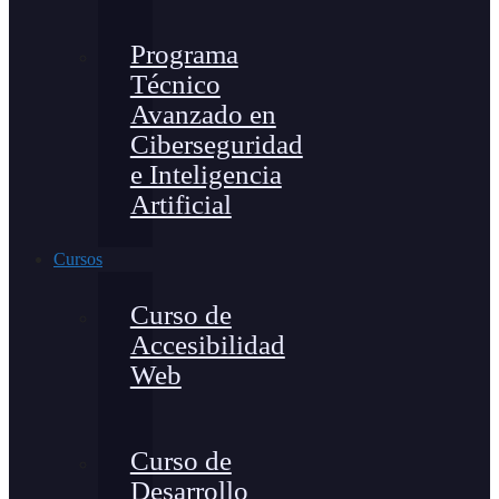
Programa
Técnico
Avanzado en
Ciberseguridad
e Inteligencia
Artificial
Cursos
Curso de
Accesibilidad
Web
Curso de
Desarrollo