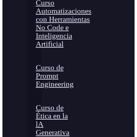
Curso
Automatizaciones
con Herramientas
No Code e
Inteligencia
Artificial
Curso de
Prompt
Engineering
Curso de
Ética en la
lA
Generativa