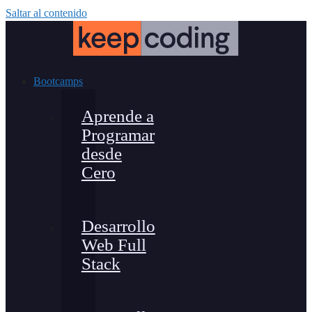
Saltar al contenido
Bootcamps
Aprende a
Programar
desde
Cero
Desarrollo
Web Full
Stack