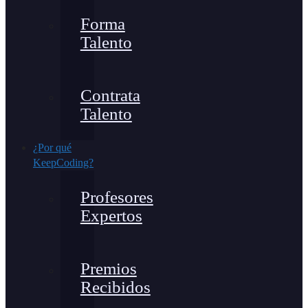
Forma
Talento
Contrata
Talento
¿Por qué
KeepCoding?
Profesores
Expertos
Premios
Recibidos