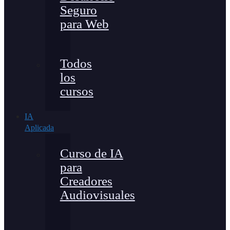
Seguro
para Web
Todos
los
cursos
IA
Aplicada
Curso de IA
para
Creadores
Audiovisuales