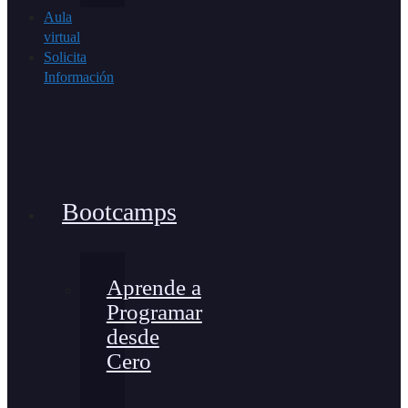
Aula
virtual
Solicita
Información
Bootcamps
Aprende a
Programar
desde
Cero