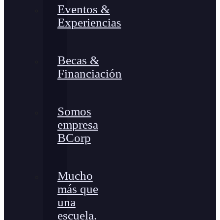
Eventos &
Experiencias
Becas &
Financiación
Somos
empresa
BCorp
Mucho
más que
una
escuela.