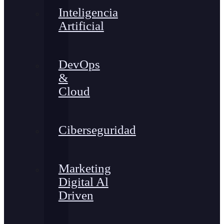
Inteligencia
Artificial
DevOps
&
Cloud
Ciberseguridad
Marketing
Digital Al
Driven