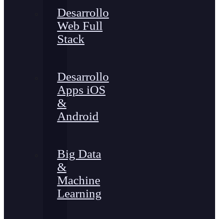
Desarrollo
Web Full
Stack
Desarrollo
Apps iOS
&
Android
Big Data
&
Machine
Learning