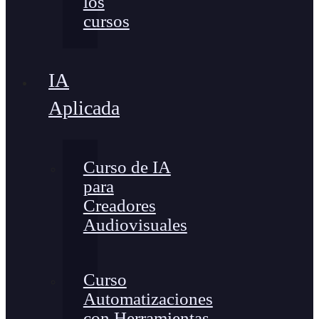
los
cursos
IA
Aplicada
Curso de IA
para
Creadores
Audiovisuales
Curso
Automatizaciones
con Herramientas