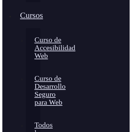
Cursos
Curso de
Accesibilidad
Web
Curso de
Desarrollo
Seguro
para Web
Todos