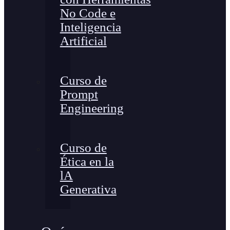
No Code e
Inteligencia
Artificial
Curso de
Prompt
Engineering
Curso de
Ética en la
lA
Generativa