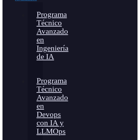
Programa
Técnico
Avanzado
en
Ingeniería
de IA
Programa
Técnico
Avanzado
en
Devops
con IA y
LLMOps