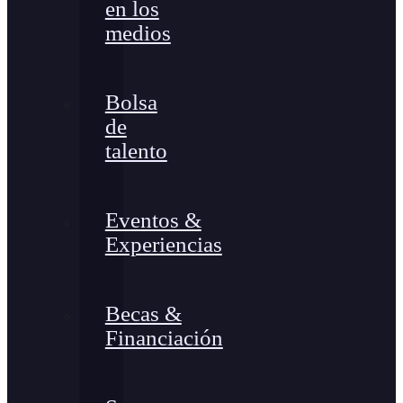
en los
medios
Bolsa
de
talento
Eventos &
Experiencias
Becas &
Financiación