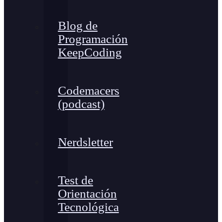
Blog de
Programación
KeepCoding
Codemacers
(podcast)
Nerdsletter
Test de
Orientación
Tecnológica