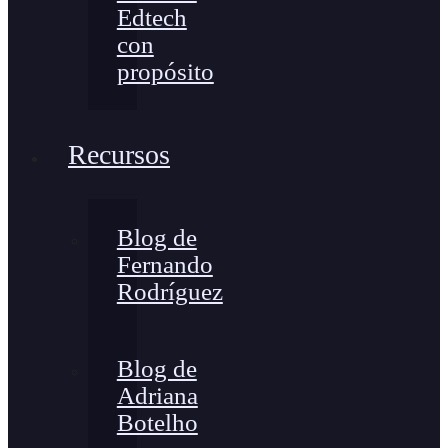
Edtech
con
propósito
Recursos
Blog de
Fernando
Rodríguez
Blog de
Adriana
Botelho