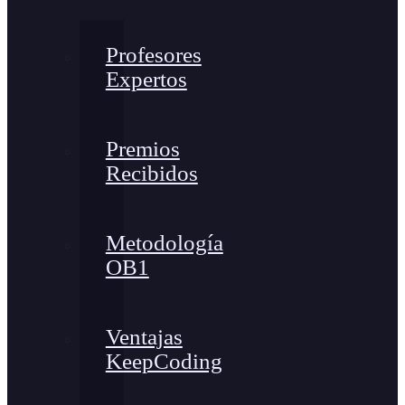
Profesores
Expertos
Premios
Recibidos
Metodología
OB1
Ventajas
KeepCoding