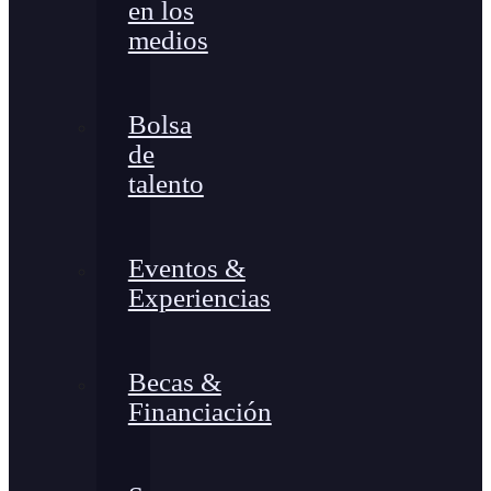
en los
medios
Bolsa
de
talento
Eventos &
Experiencias
Becas &
Financiación