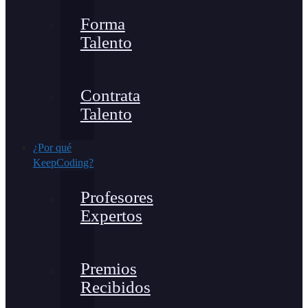
Forma
Talento
Contrata
Talento
¿Por qué
KeepCoding?
Profesores
Expertos
Premios
Recibidos