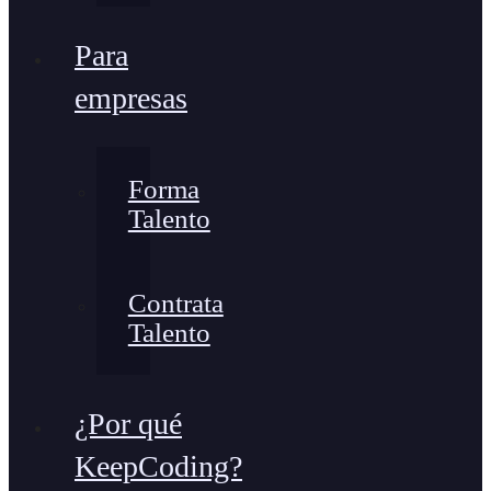
Para
empresas
Forma
Talento
Contrata
Talento
¿Por qué
KeepCoding?