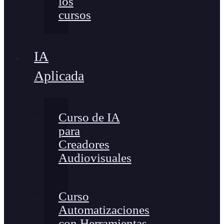
los
cursos
IA
Aplicada
Curso de IA
para
Creadores
Audiovisuales
Curso
Automatizaciones
con Herramientas