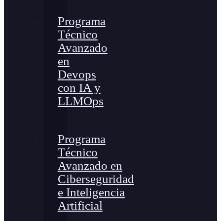
Programa
Técnico
Avanzado
en
Devops
con IA y
LLMOps
Programa
Técnico
Avanzado en
Ciberseguridad
e Inteligencia
Artificial