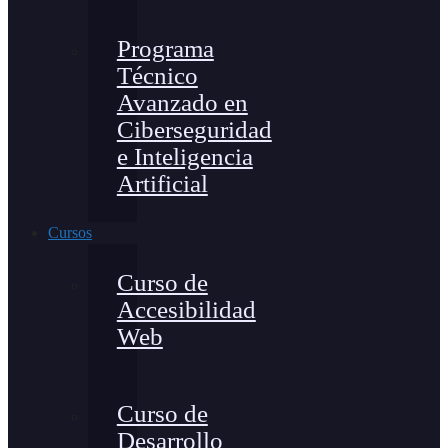
Programa
Técnico
Avanzado en
Ciberseguridad
e Inteligencia
Artificial
Cursos
Curso de
Accesibilidad
Web
Curso de
Desarrollo