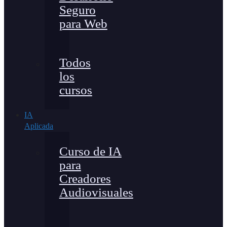
Seguro
para Web
Todos
los
cursos
IA
Aplicada
Curso de IA
para
Creadores
Audiovisuales