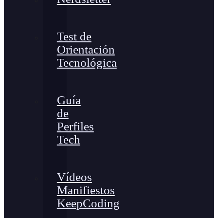
Test de
Orientación
Tecnológica
Guía
de
Perfiles
Tech
Vídeos
Manifiestos
KeepCoding