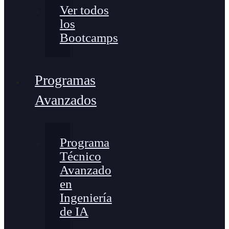
Ver todos
los
Bootcamps
Programas
Avanzados
Programa
Técnico
Avanzado
en
Ingeniería
de IA