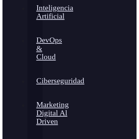
Inteligencia
Artificial
DevOps
&
Cloud
Ciberseguridad
Marketing
Digital Al
Driven