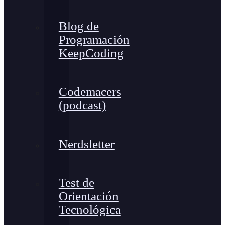
Blog de
Programación
KeepCoding
Codemacers
(podcast)
Nerdsletter
Test de
Orientación
Tecnológica