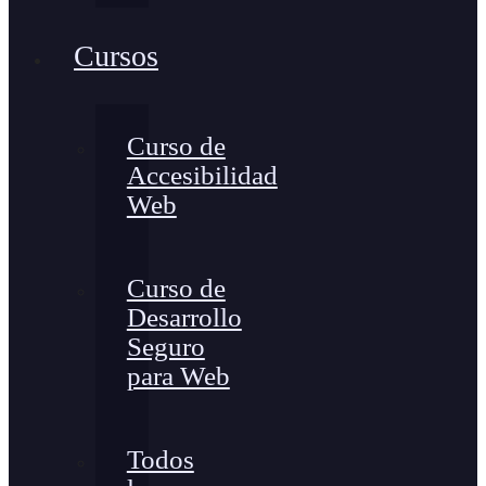
Cursos
Curso de
Accesibilidad
Web
Curso de
Desarrollo
Seguro
para Web
Todos