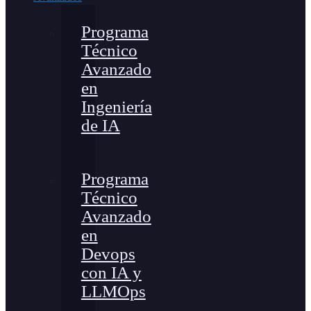
Programa
Técnico
Avanzado
en
Ingeniería
de IA
Programa
Técnico
Avanzado
en
Devops
con IA y
LLMOps