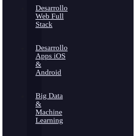
Desarrollo
Web Full
Stack
Desarrollo
Apps iOS
&
Android
Big Data
&
Machine
Learning