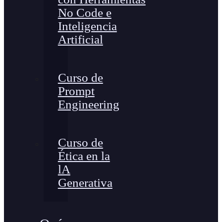
No Code e
Inteligencia
Artificial
Curso de
Prompt
Engineering
Curso de
Ética en la
lA
Generativa