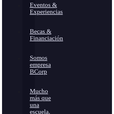
Eventos &
Experiencias
Becas &
Financiación
Somos
empresa
BCorp
Mucho
más que
una
escuela.