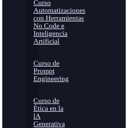
Curso
Automatizaciones
con Herramientas
No Code e
Inteligencia
Artificial
Curso de
Prompt
Engineering
Curso de
Ética en la
lA
Generativa