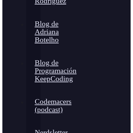
Rodríguez
Blog de
Adriana
Botelho
Blog de
Programación
KeepCoding
Codemacers
(podcast)
Nerdsletter