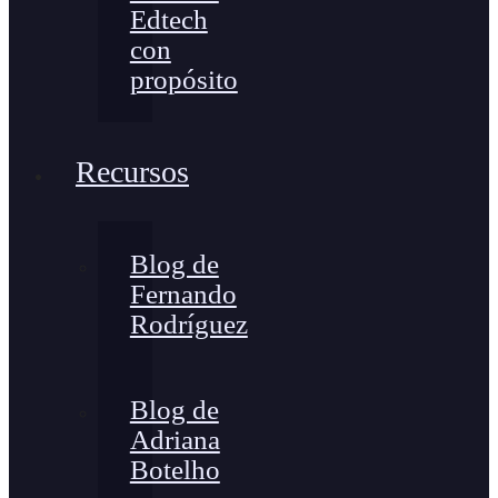
Edtech
con
propósito
Recursos
Blog de
Fernando
Rodríguez
Blog de
Adriana
Botelho