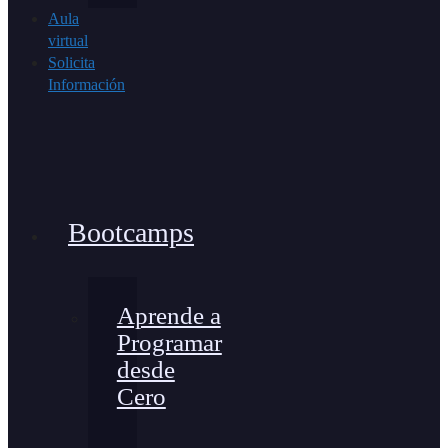
Aula
virtual
Solicita
Información
Bootcamps
Aprende a
Programar
desde
Cero