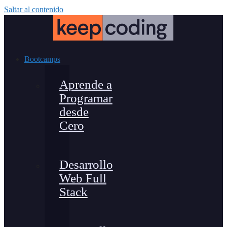
Saltar al contenido
Bootcamps
Aprende a
Programar
desde
Cero
Desarrollo
Web Full
Stack