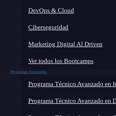
DevOps & Cloud
Home
Ciberseguridad
Marketing Digital Al Driven
Ver todos los Bootcamps
Programas Avanzados
Programa Técnico Avanzado en In
Programa Técnico Avanzado en 