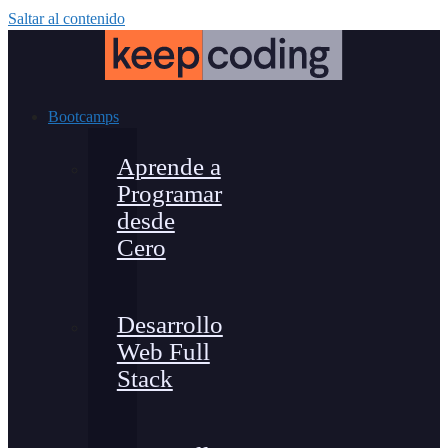
Saltar al contenido
Bootcamps
Aprende a
Programar
desde
Cero
Desarrollo
Web Full
Stack