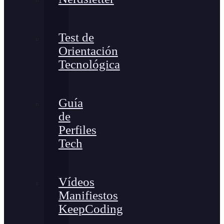
Test de
Orientación
Tecnológica
Guía
de
Perfiles
Tech
Vídeos
Manifiestos
KeepCoding