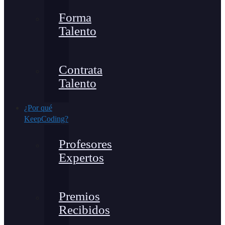
Forma
Talento
Contrata
Talento
¿Por qué
KeepCoding?
Profesores
Expertos
Premios
Recibidos