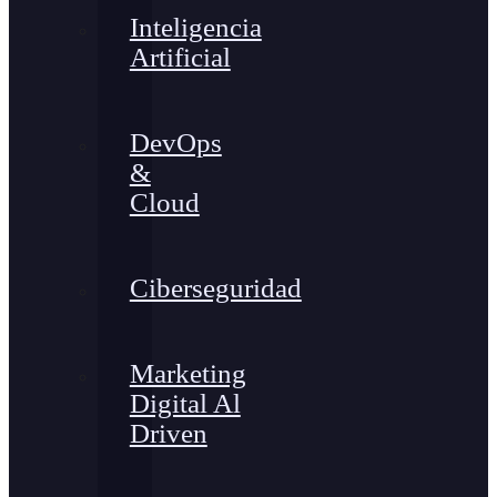
Inteligencia
Artificial
DevOps
&
Cloud
Ciberseguridad
Marketing
Digital Al
Driven