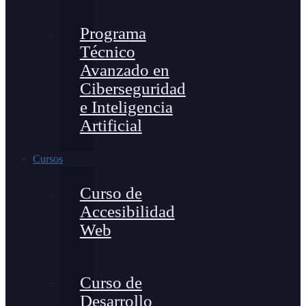
Programa
Técnico
Avanzado en
Ciberseguridad
e Inteligencia
Artificial
Cursos
Curso de
Accesibilidad
Web
Curso de
Desarrollo