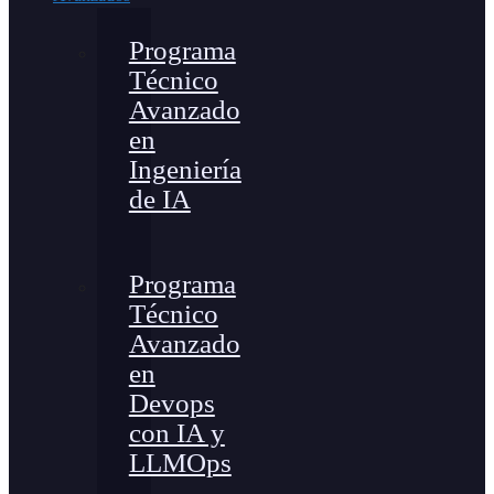
Programa
Técnico
Avanzado
en
Ingeniería
de IA
Programa
Técnico
Avanzado
en
Devops
con IA y
LLMOps