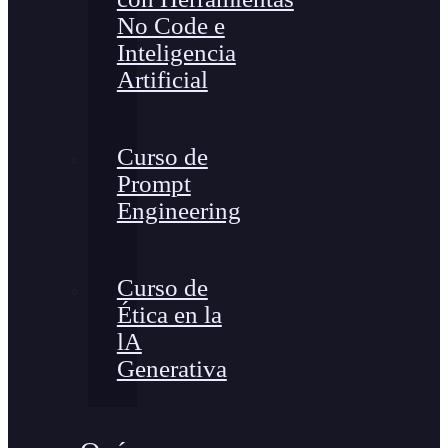
No Code e
Inteligencia
Artificial
Curso de
Prompt
Engineering
Curso de
Ética en la
lA
Generativa