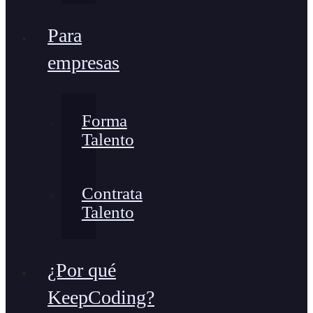
Para
empresas
Forma
Talento
Contrata
Talento
¿Por qué
KeepCoding?