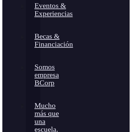
Eventos &
Experiencias
Becas &
Financiación
Somos
empresa
BCorp
Mucho
más que
una
escuela.