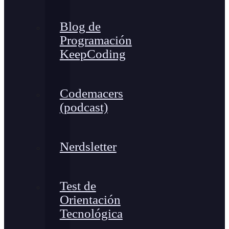
Blog de
Programación
KeepCoding
Codemacers
(podcast)
Nerdsletter
Test de
Orientación
Tecnológica