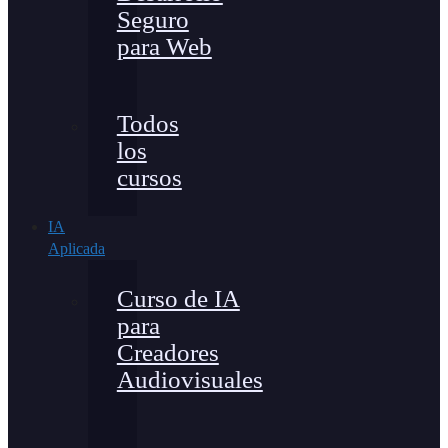
Seguro
para Web
Todos
los
cursos
IA
Aplicada
Curso de IA
para
Creadores
Audiovisuales