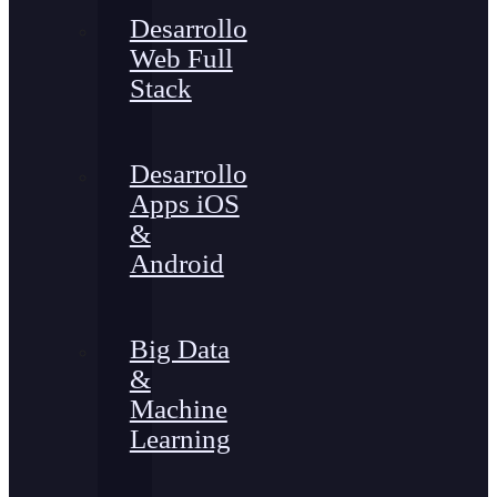
Desarrollo
Web Full
Stack
Desarrollo
Apps iOS
&
Android
Big Data
&
Machine
Learning