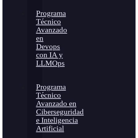
Programa
Técnico
Avanzado
en
Devops
con IA y
LLMOps
Programa
Técnico
Avanzado en
Ciberseguridad
e Inteligencia
Artificial