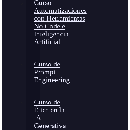
Curso
Automatizaciones
con Herramientas
No Code e
Inteligencia
Artificial
Curso de
Prompt
Engineering
Curso de
Ética en la
lA
Generativa