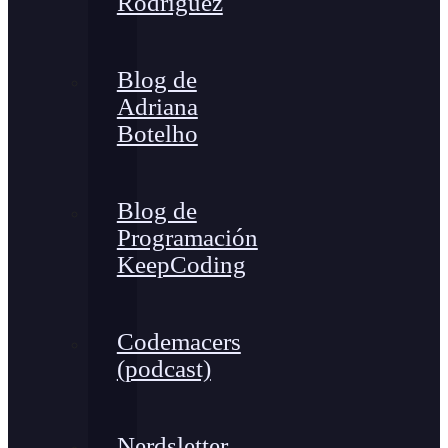
Rodríguez
Blog de
Adriana
Botelho
Blog de
Programación
KeepCoding
Codemacers
(podcast)
Nerdsletter