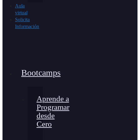
Aula
virtual
Solicita
Información
Bootcamps
Aprende a
Programar
desde
Cero