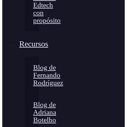
Edtech
con
propósito
Recursos
Blog de
Fernando
Rodríguez
Blog de
Adriana
Botelho