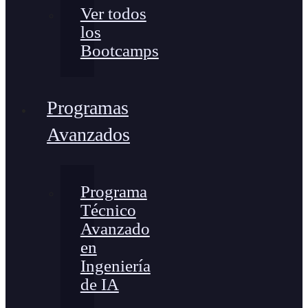
Ver todos
los
Bootcamps
Programas
Avanzados
Programa
Técnico
Avanzado
en
Ingeniería
de IA