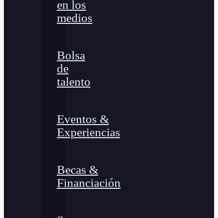
en los
medios
Bolsa
de
talento
Eventos &
Experiencias
Becas &
Financiación