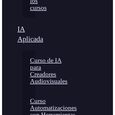
los
cursos
IA
Aplicada
Curso de IA
para
Creadores
Audiovisuales
Curso
Automatizaciones
con Herramientas