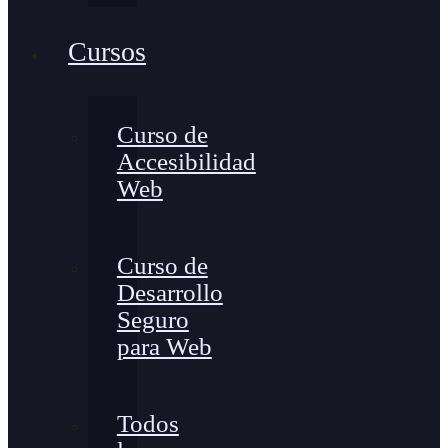
Cursos
Curso de
Accesibilidad
Web
Curso de
Desarrollo
Seguro
para Web
Todos