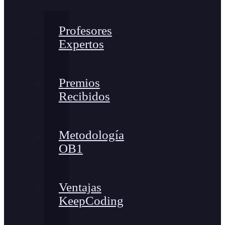
Profesores
Expertos
Premios
Recibidos
Metodología
OB1
Ventajas
KeepCoding