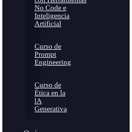
No Code e
Inteligencia
Artificial
Curso de
Prompt
Engineering
Curso de
Ética en la
lA
Generativa