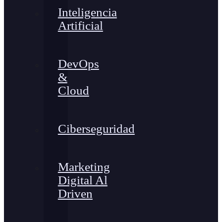
Inteligencia
Artificial
DevOps
&
Cloud
Ciberseguridad
Marketing
Digital Al
Driven