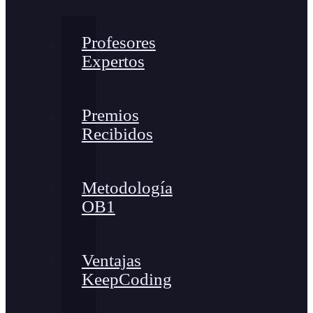
Profesores
Expertos
Premios
Recibidos
Metodología
OB1
Ventajas
KeepCoding