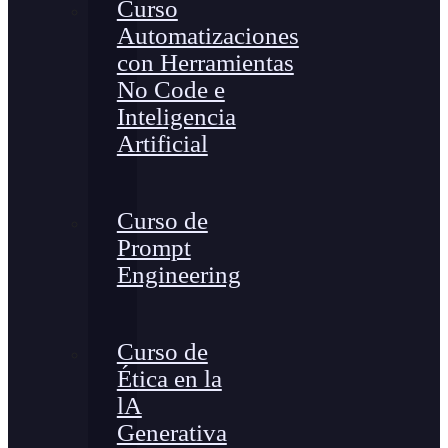
Curso
Automatizaciones
con Herramientas
No Code e
Inteligencia
Artificial
Curso de
Prompt
Engineering
Curso de
Ética en la
lA
Generativa