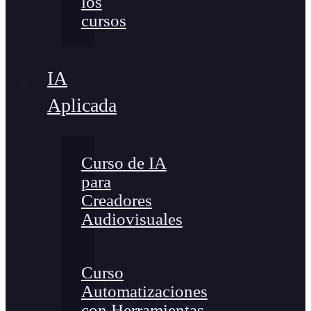
los
cursos
IA
Aplicada
Curso de IA
para
Creadores
Audiovisuales
Curso
Automatizaciones
con Herramientas