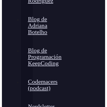
Rodríguez
Blog de
Adriana
Botelho
Blog de
Programación
KeepCoding
Codemacers
(podcast)
Nerdsletter