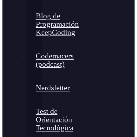
Blog de
Programación
KeepCoding
Codemacers
(podcast)
Nerdsletter
Test de
Orientación
Tecnológica