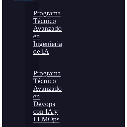
Programa
Técnico
Avanzado
en
Ingeniería
de IA
Programa
Técnico
Avanzado
en
Devops
con IA y
LLMOps