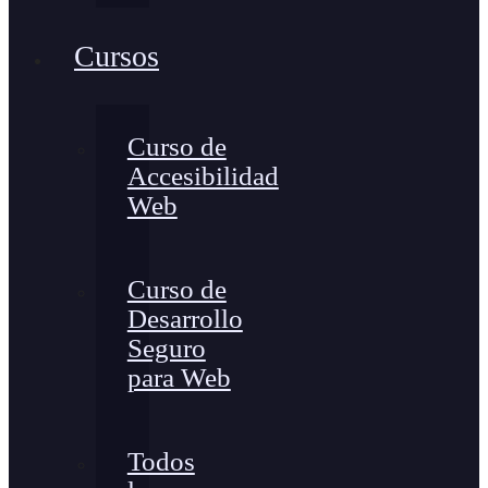
Cursos
Curso de
Accesibilidad
Web
Curso de
Desarrollo
Seguro
para Web
Todos