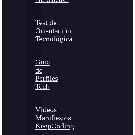
Test de
Orientación
Tecnológica
Guía
de
Perfiles
Tech
Vídeos
Manifiestos
KeepCoding