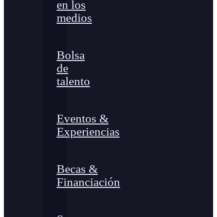
en los
medios
Bolsa
de
talento
Eventos &
Experiencias
Becas &
Financiación