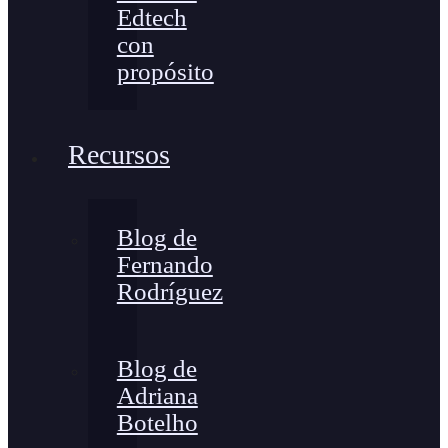
Edtech
con
propósito
Recursos
Blog de
Fernando
Rodríguez
Blog de
Adriana
Botelho