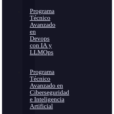
Programa
Técnico
Avanzado
en
Devops
con IA y
LLMOps
Programa
Técnico
Avanzado en
Ciberseguridad
e Inteligencia
Artificial