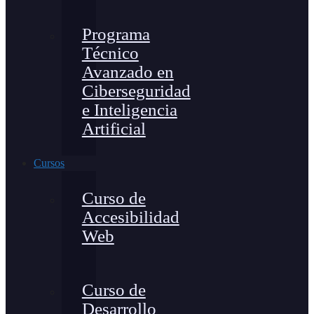
Programa
Técnico
Avanzado en
Ciberseguridad
e Inteligencia
Artificial
Cursos
Curso de
Accesibilidad
Web
Curso de
Desarrollo