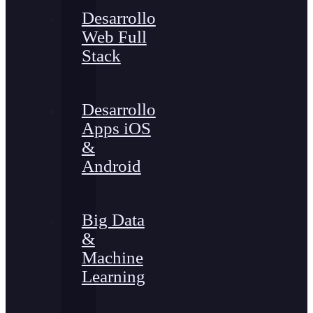
Desarrollo
Web Full
Stack
Desarrollo
Apps iOS
&
Android
Big Data
&
Machine
Learning