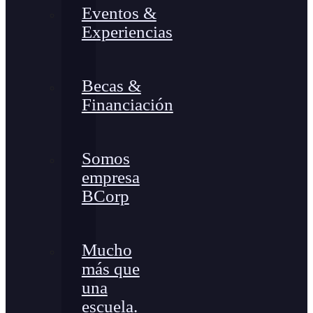
Eventos &
Experiencias
Becas &
Financiación
Somos
empresa
BCorp
Mucho
más que
una
escuela.