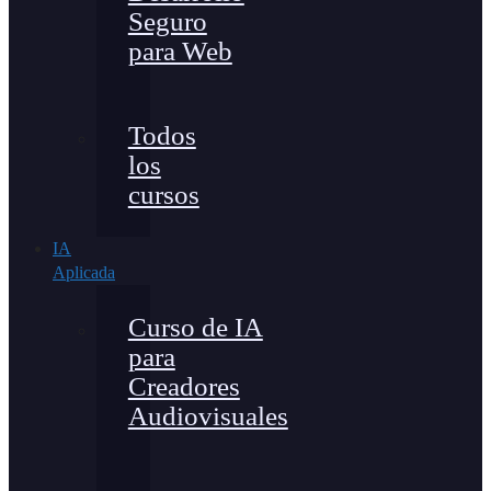
Seguro
para Web
Todos
los
cursos
IA
Aplicada
Curso de IA
para
Creadores
Audiovisuales