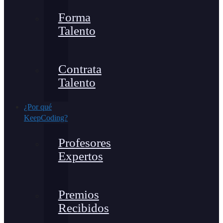
Forma
Talento
Contrata
Talento
¿Por qué
KeepCoding?
Profesores
Expertos
Premios
Recibidos