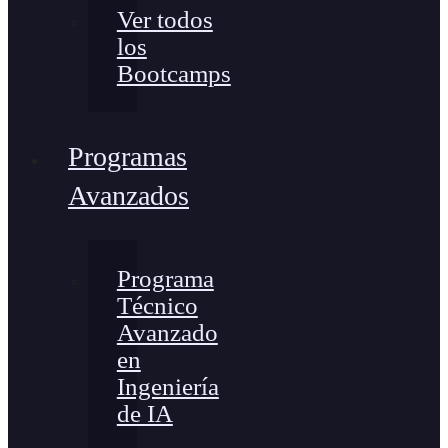
Ver todos
los
Bootcamps
Programas
Avanzados
Programa
Técnico
Avanzado
en
Ingeniería
de IA