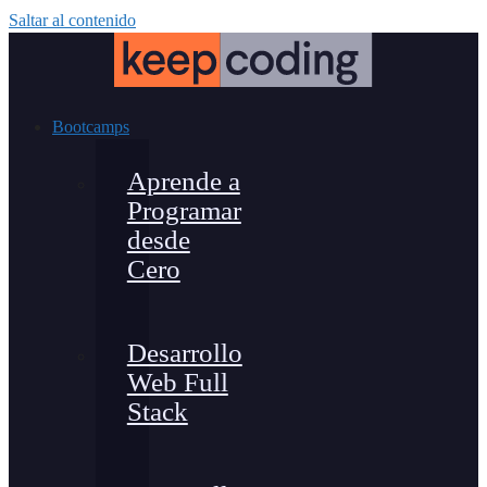
Saltar al contenido
Bootcamps
Aprende a
Programar
desde
Cero
Desarrollo
Web Full
Stack