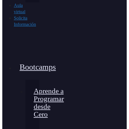
Aula
virtual
Solicita
Información
Bootcamps
Aprende a
Programar
desde
Cero