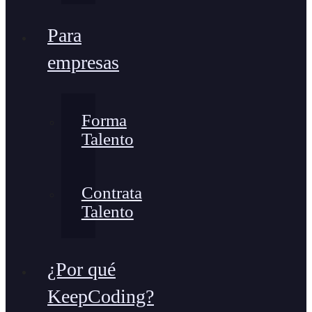
Para
empresas
Forma
Talento
Contrata
Talento
¿Por qué
KeepCoding?