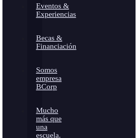
Eventos &
Experiencias
Becas &
Financiación
Somos
empresa
BCorp
Mucho
más que
una
escuela.