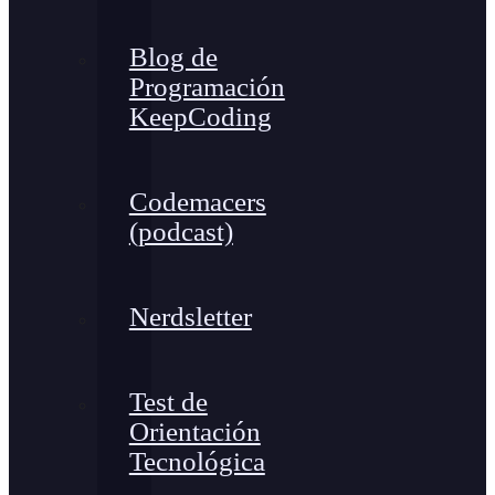
Blog de
Programación
KeepCoding
Codemacers
(podcast)
Nerdsletter
Test de
Orientación
Tecnológica