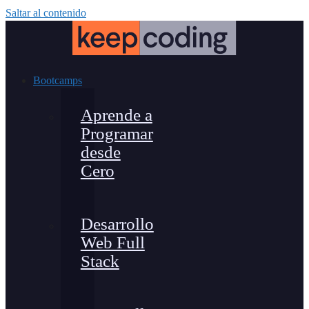
Saltar al contenido
Bootcamps
Aprende a
Programar
desde
Cero
Desarrollo
Web Full
Stack