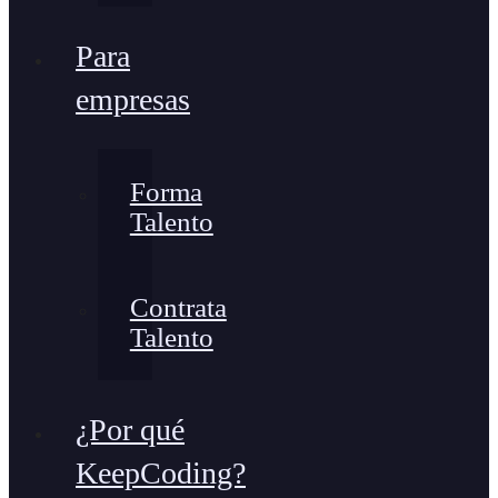
Para
empresas
Forma
Talento
Contrata
Talento
¿Por qué
KeepCoding?