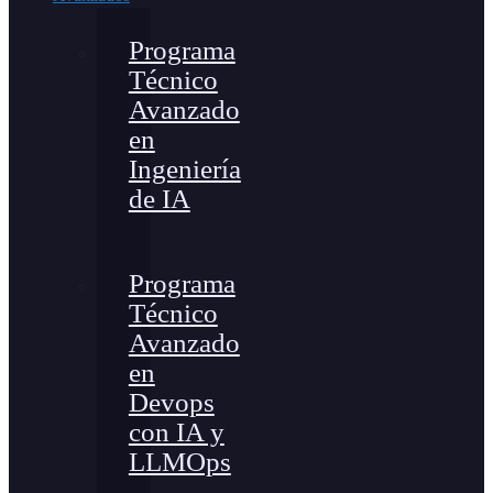
Programa
Técnico
Avanzado
en
Ingeniería
de IA
Programa
Técnico
Avanzado
en
Devops
con IA y
LLMOps