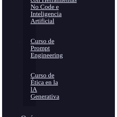
No Code e
Inteligencia
Artificial
Curso de
Prompt
Engineering
Curso de
Ética en la
lA
Generativa