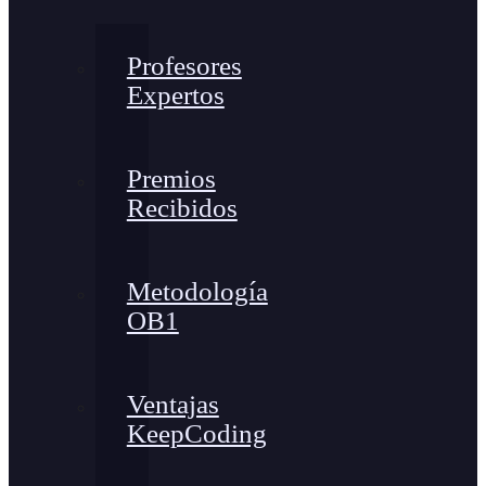
Profesores
Expertos
Premios
Recibidos
Metodología
OB1
Ventajas
KeepCoding