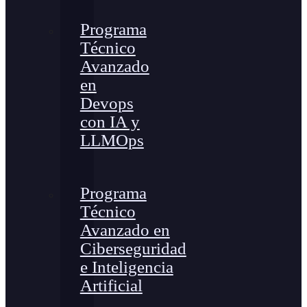
Programa
Técnico
Avanzado
en
Devops
con IA y
LLMOps
Programa
Técnico
Avanzado en
Ciberseguridad
e Inteligencia
Artificial