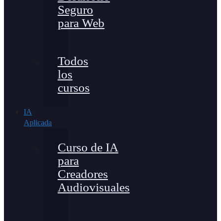
Seguro
para Web
Todos
los
cursos
IA
Aplicada
Curso de IA
para
Creadores
Audiovisuales