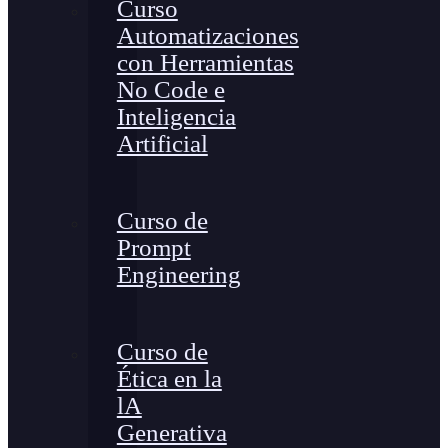
Curso
Automatizaciones
con Herramientas
No Code e
Inteligencia
Artificial
Curso de
Prompt
Engineering
Curso de
Ética en la
lA
Generativa