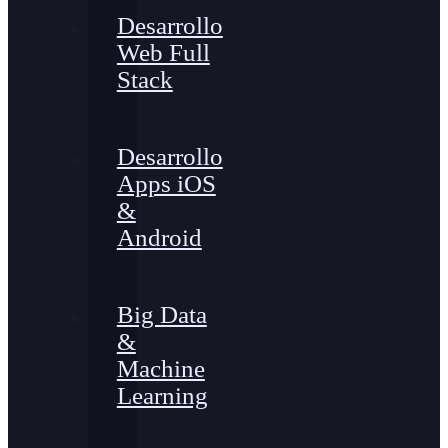
Desarrollo
Web Full
Stack
Desarrollo
Apps iOS
&
Android
Big Data
&
Machine
Learning