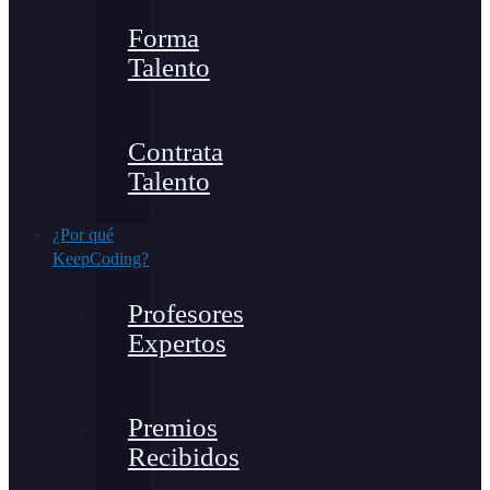
Forma
Talento
Contrata
Talento
¿Por qué
KeepCoding?
Profesores
Expertos
Premios
Recibidos