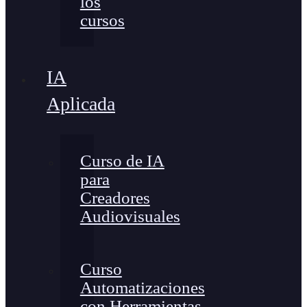
los
cursos
IA
Aplicada
Curso de IA
para
Creadores
Audiovisuales
Curso
Automatizaciones
con Herramientas