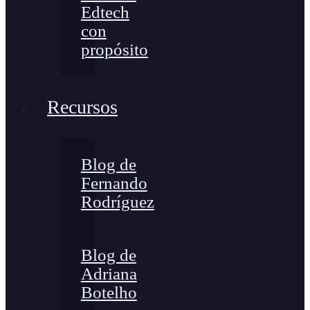
Edtech
con
propósito
Recursos
Blog de
Fernando
Rodríguez
Blog de
Adriana
Botelho