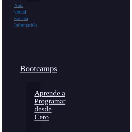
Aula
virtual
Solicita
Información
Bootcamps
Aprende a
Programar
desde
Cero