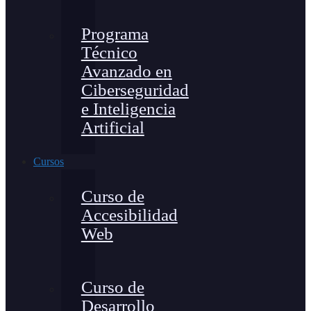
Programa
Técnico
Avanzado en
Ciberseguridad
e Inteligencia
Artificial
Cursos
Curso de
Accesibilidad
Web
Curso de
Desarrollo