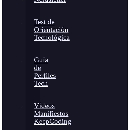
Test de
Orientación
Tecnológica
Guía
de
Perfiles
Tech
Vídeos
Manifiestos
KeepCoding