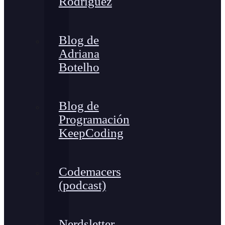
Rodríguez
Blog de
Adriana
Botelho
Blog de
Programación
KeepCoding
Codemacers
(podcast)
Nerdsletter