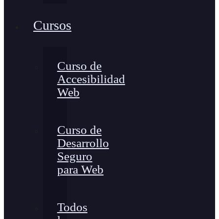
Cursos
Curso de
Accesibilidad
Web
Curso de
Desarrollo
Seguro
para Web
Todos