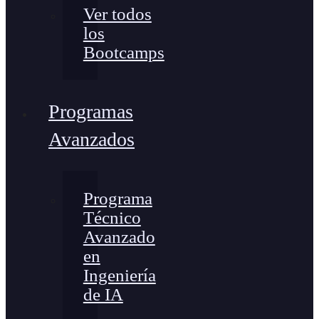
Ver todos
los
Bootcamps
Programas
Avanzados
Programa
Técnico
Avanzado
en
Ingeniería
de IA