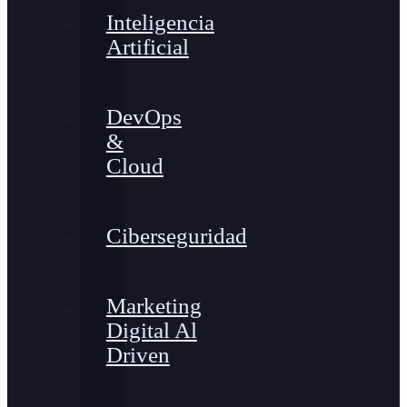
Inteligencia
Artificial
DevOps
&
Cloud
Ciberseguridad
Marketing
Digital Al
Driven