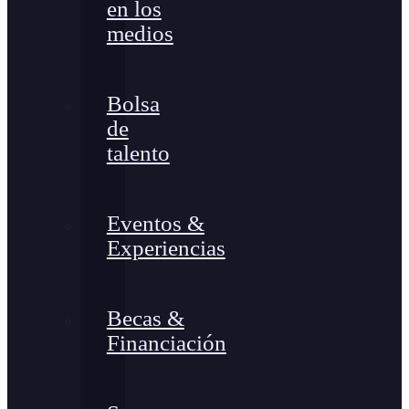
en los
medios
Bolsa
de
talento
Eventos &
Experiencias
Becas &
Financiación