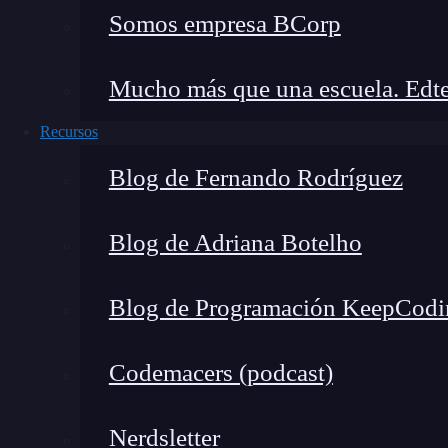
Somos empresa BCorp
Mucho más que una escuela. Edte
Recursos
Blog de Fernando Rodríguez
Blog de Adriana Botelho
Blog de Programación KeepCodi
Codemacers (podcast)
Nerdsletter