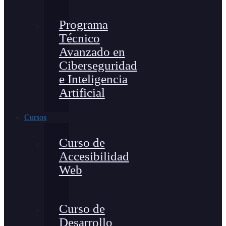
Programa
Técnico
Avanzado en
Ciberseguridad
e Inteligencia
Artificial
Cursos
Curso de
Accesibilidad
Web
Curso de
Desarrollo