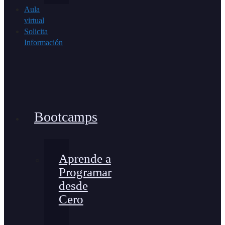
Aula
virtual
Solicita
Información
Bootcamps
Aprende a
Programar
desde
Cero