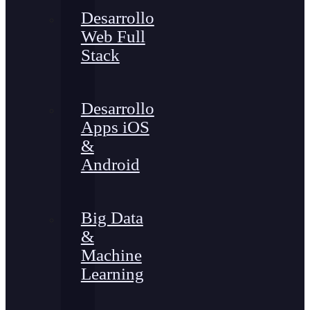
Desarrollo
Web Full
Stack
Desarrollo
Apps iOS
&
Android
Big Data
&
Machine
Learning