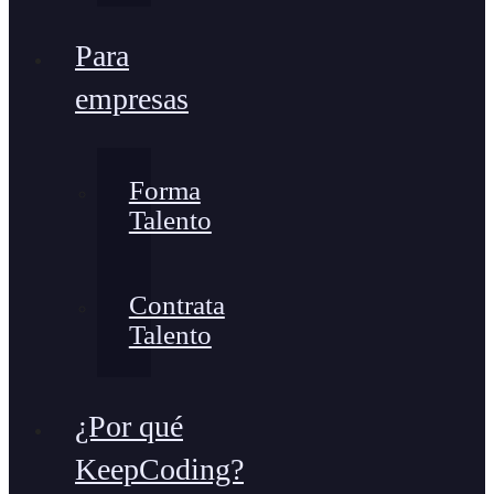
Para
empresas
Forma
Talento
Contrata
Talento
¿Por qué
KeepCoding?