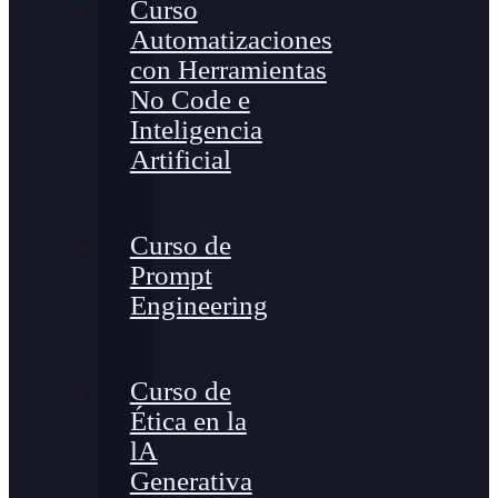
Curso
Automatizaciones
con Herramientas
No Code e
Inteligencia
Artificial
Curso de
Prompt
Engineering
Curso de
Ética en la
lA
Generativa