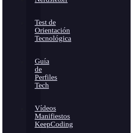
Test de
Orientación
Tecnológica
Guía
de
Perfiles
Tech
Vídeos
Manifiestos
KeepCoding