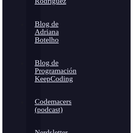
Rodríguez
Blog de
Adriana
Botelho
Blog de
Programación
KeepCoding
Codemacers
(podcast)
Nerdsletter