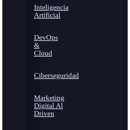
Inteligencia
Artificial
DevOps
&
Cloud
Ciberseguridad
Marketing
Digital Al
Driven