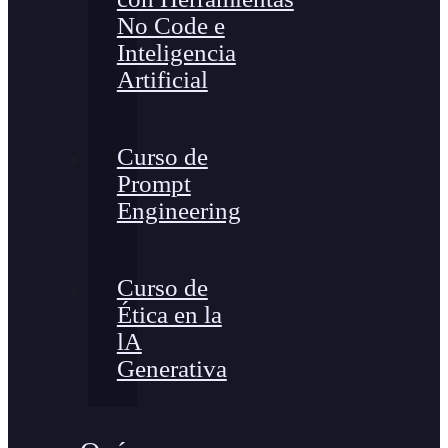
No Code e
Inteligencia
Artificial
Curso de
Prompt
Engineering
Curso de
Ética en la
lA
Generativa