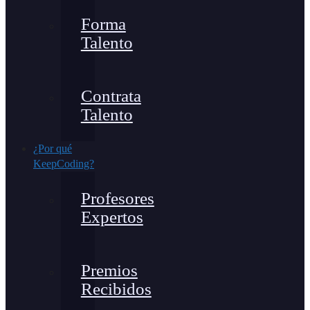
Forma
Talento
Contrata
Talento
¿Por qué
KeepCoding?
Profesores
Expertos
Premios
Recibidos