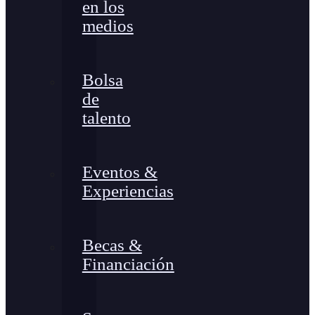
en los
medios
Bolsa
de
talento
Eventos &
Experiencias
Becas &
Financiación