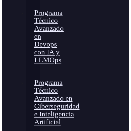
Programa
Técnico
Avanzado
en
Devops
con IA y
LLMOps
Programa
Técnico
Avanzado en
Ciberseguridad
e Inteligencia
Artificial