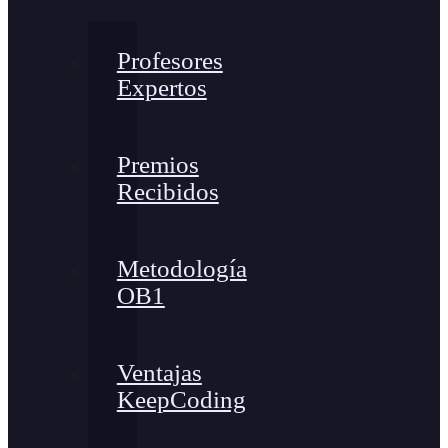
Profesores
Expertos
Premios
Recibidos
Metodología
OB1
Ventajas
KeepCoding