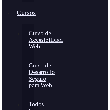
Cursos
Curso de
Accesibilidad
Web
Curso de
Desarrollo
Seguro
para Web
Todos