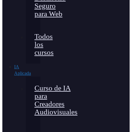
Seguro
para Web
Todos
los
cursos
IA
Aplicada
Curso de IA
para
Creadores
Audiovisuales