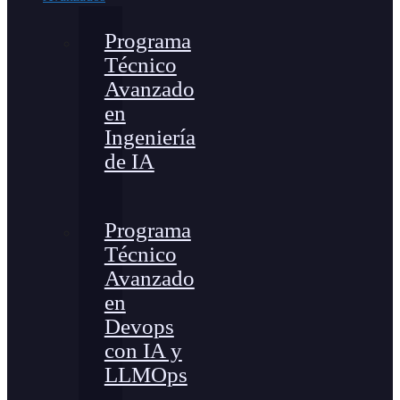
Programa
Técnico
Avanzado
en
Ingeniería
de IA
Programa
Técnico
Avanzado
en
Devops
con IA y
LLMOps