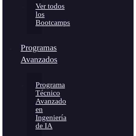
Ver todos
los
Bootcamps
Programas
Avanzados
Programa
Técnico
Avanzado
en
Ingeniería
de IA