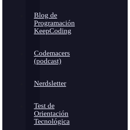
Blog de
Programación
KeepCoding
Codemacers
(podcast)
Nerdsletter
Test de
Orientación
Tecnológica