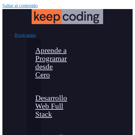
Saltar al contenido
Bootcamps
Aprende a
Programar
desde
Cero
Desarrollo
Web Full
Stack