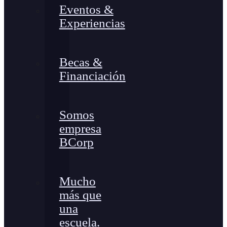
Eventos &
Experiencias
Becas &
Financiación
Somos
empresa
BCorp
Mucho
más que
una
escuela.