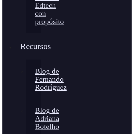
Edtech
con
propósito
Recursos
Blog de
Fernando
Rodríguez
Blog de
Adriana
Botelho