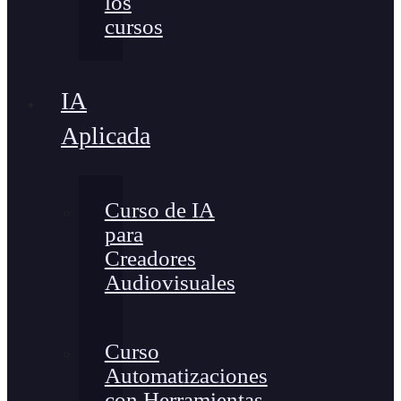
los
cursos
IA
Aplicada
Curso de IA
para
Creadores
Audiovisuales
Curso
Automatizaciones
con Herramientas