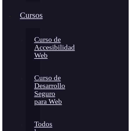
Cursos
Curso de
Accesibilidad
Web
Curso de
Desarrollo
Seguro
para Web
Todos