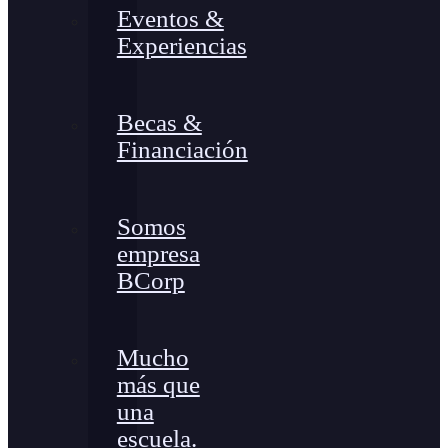
Eventos &
Experiencias
Becas &
Financiación
Somos
empresa
BCorp
Mucho
más que
una
escuela.