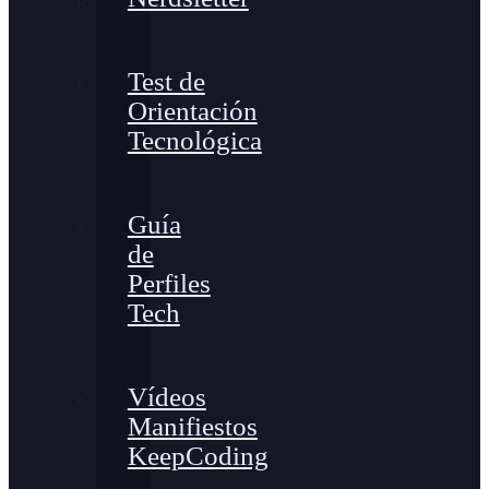
Test de
Orientación
Tecnológica
Guía
de
Perfiles
Tech
Vídeos
Manifiestos
KeepCoding