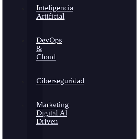
Inteligencia
Artificial
DevOps
&
Cloud
Ciberseguridad
Marketing
Digital Al
Driven