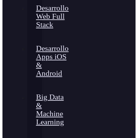
Desarrollo
Web Full
Stack
Desarrollo
Apps iOS
&
Android
Big Data
&
Machine
Learning