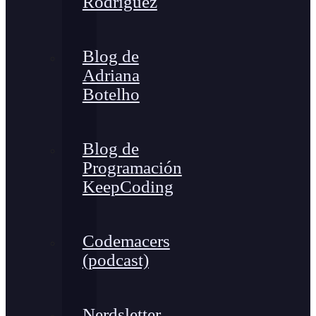
Rodríguez
Blog de
Adriana
Botelho
Blog de
Programación
KeepCoding
Codemacers
(podcast)
Nerdsletter