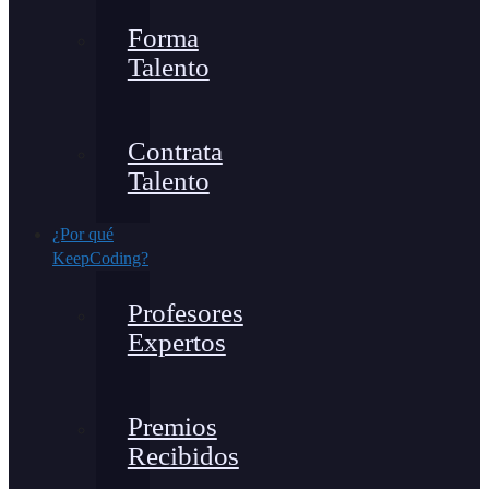
Forma
Talento
Contrata
Talento
¿Por qué
KeepCoding?
Profesores
Expertos
Premios
Recibidos