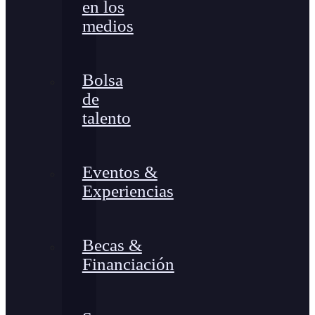
en los
medios
Bolsa
de
talento
Eventos &
Experiencias
Becas &
Financiación