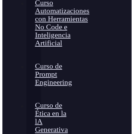
Curso
Automatizaciones
con Herramientas
No Code e
Inteligencia
Artificial
Curso de
Prompt
Engineering
Curso de
Ética en la
lA
Generativa