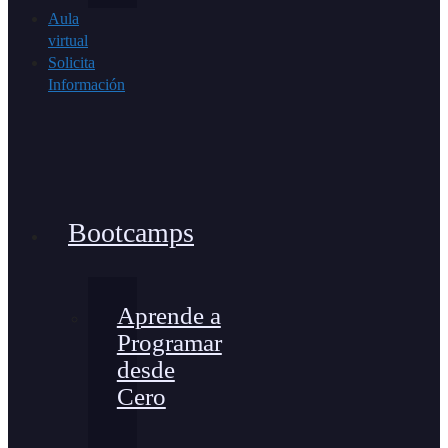
Aula
virtual
Solicita
Información
Bootcamps
Aprende a
Programar
desde
Cero