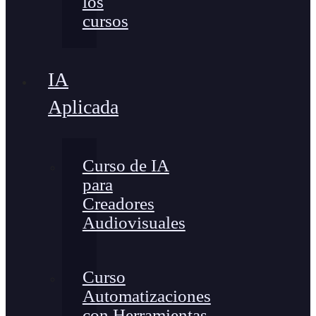
los
cursos
IA
Aplicada
Curso de IA
para
Creadores
Audiovisuales
Curso
Automatizaciones
con Herramientas