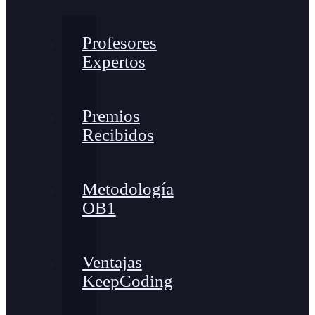
Profesores
Expertos
Premios
Recibidos
Metodología
OB1
Ventajas
KeepCoding