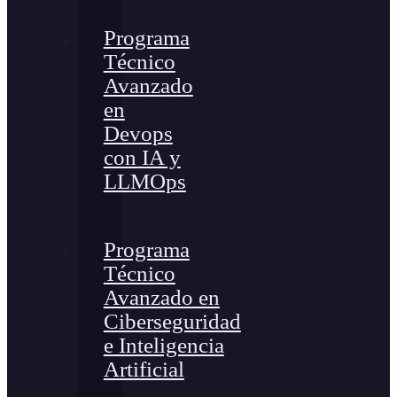
Programa
Técnico
Avanzado
en
Devops
con IA y
LLMOps
Programa
Técnico
Avanzado en
Ciberseguridad
e Inteligencia
Artificial