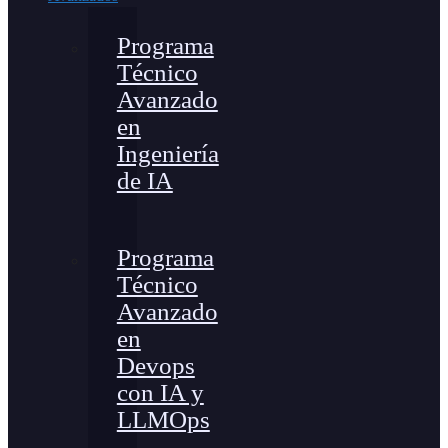
Programa
Técnico
Avanzado
en
Ingeniería
de IA
Programa
Técnico
Avanzado
en
Devops
con IA y
LLMOps