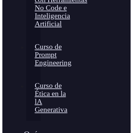
No Code e
Inteligencia
Artificial
Curso de
Prompt
Engineering
Curso de
Ética en la
lA
Generativa