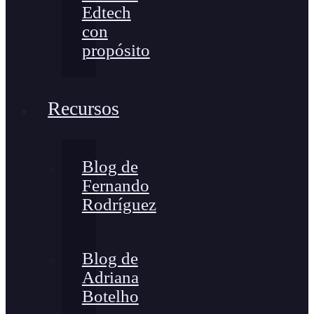
Edtech
con
propósito
Recursos
Blog de
Fernando
Rodríguez
Blog de
Adriana
Botelho