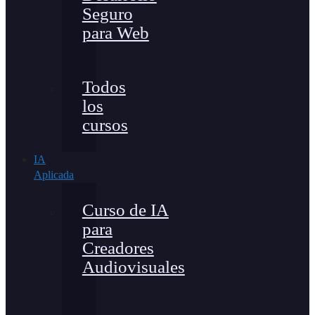
Seguro
para Web
Todos
los
cursos
IA
Aplicada
Curso de IA
para
Creadores
Audiovisuales