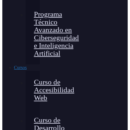
Programa
Técnico
Avanzado en
Ciberseguridad
e Inteligencia
Artificial
Cursos
Curso de
Accesibilidad
Web
Curso de
Desarrollo