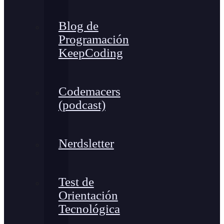
Blog de
Programación
KeepCoding
Codemacers
(podcast)
Nerdsletter
Test de
Orientación
Tecnológica