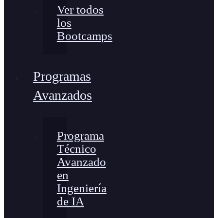
Ver todos
los
Bootcamps
Programas
Avanzados
Programa
Técnico
Avanzado
en
Ingeniería
de IA