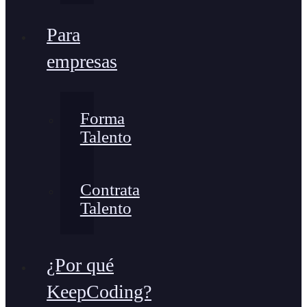
Para
empresas
Forma
Talento
Contrata
Talento
¿Por qué
KeepCoding?