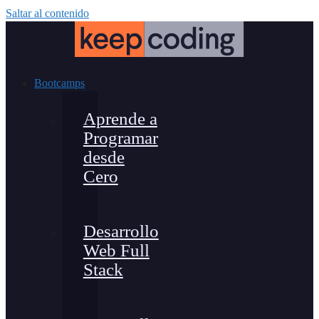
Saltar al contenido
Bootcamps
Aprende a
Programar
desde
Cero
Desarrollo
Web Full
Stack