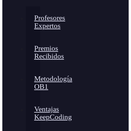
Profesores
Expertos
Premios
Recibidos
Metodología
OB1
Ventajas
KeepCoding