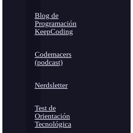
Blog de
Programación
KeepCoding
Codemacers
(podcast)
Nerdsletter
Test de
Orientación
Tecnológica