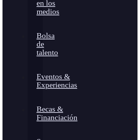
en los
medios
Bolsa
de
talento
Eventos &
Experiencias
Becas &
Financiación