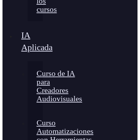
los
cursos
IA
Aplicada
Curso de IA
para
Creadores
Audiovisuales
Curso
Automatizaciones
con Herramientas