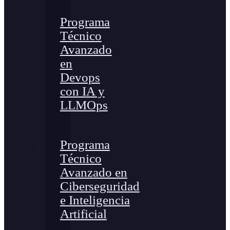
Programa
Técnico
Avanzado
en
Devops
con IA y
LLMOps
Programa
Técnico
Avanzado en
Ciberseguridad
e Inteligencia
Artificial