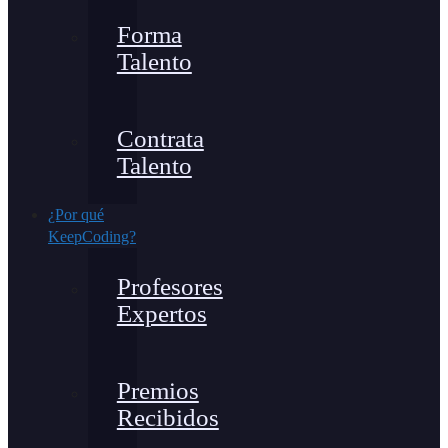
Forma
Talento
Contrata
Talento
¿Por qué
KeepCoding?
Profesores
Expertos
Premios
Recibidos