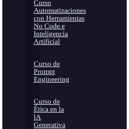
Curso
Automatizaciones
con Herramientas
No Code e
Inteligencia
Artificial
Curso de
Prompt
Engineering
Curso de
Ética en la
lA
Generativa