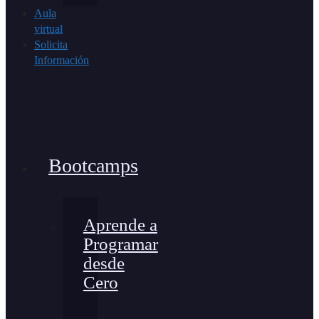
Aula
virtual
Solicita
Información
Bootcamps
Aprende a
Programar
desde
Cero