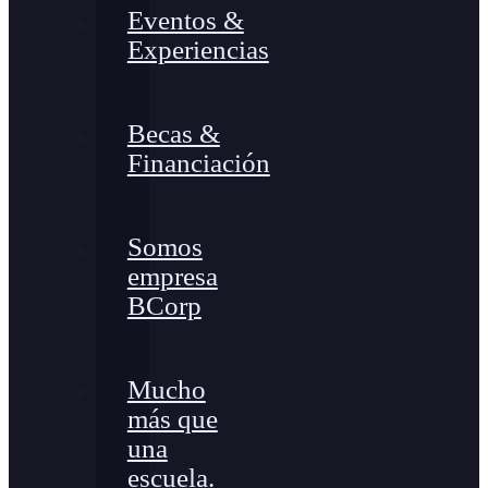
Eventos &
Experiencias
Becas &
Financiación
Somos
empresa
BCorp
Mucho
más que
una
escuela.