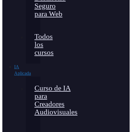
Seguro
para Web
Todos
los
cursos
IA
Aplicada
Curso de IA
para
Creadores
Audiovisuales