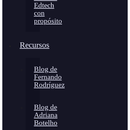
Edtech
con
propósito
Recursos
Blog de
Fernando
Rodríguez
Blog de
Adriana
Botelho