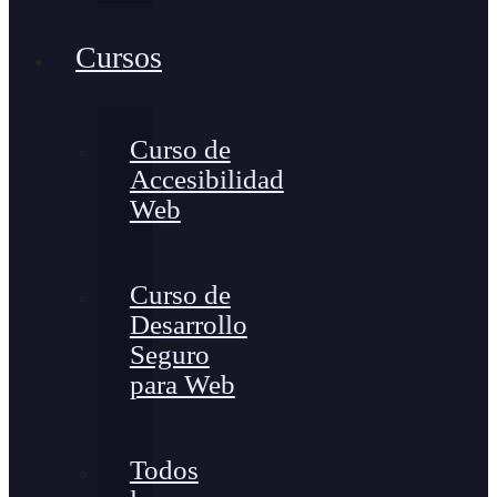
Cursos
Curso de
Accesibilidad
Web
Curso de
Desarrollo
Seguro
para Web
Todos