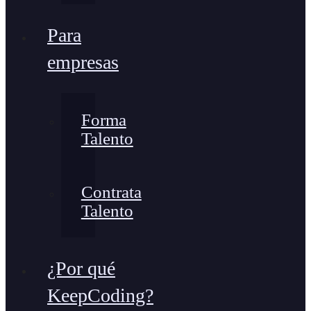
Para
empresas
Forma
Talento
Contrata
Talento
¿Por qué
KeepCoding?