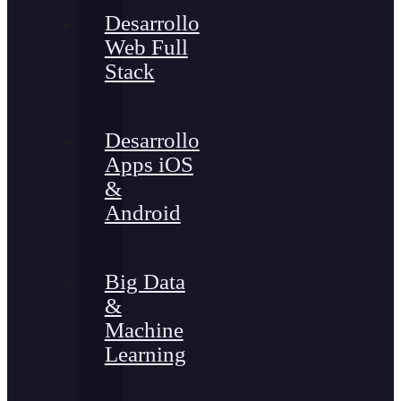
Desarrollo
Web Full
Stack
Desarrollo
Apps iOS
&
Android
Big Data
&
Machine
Learning