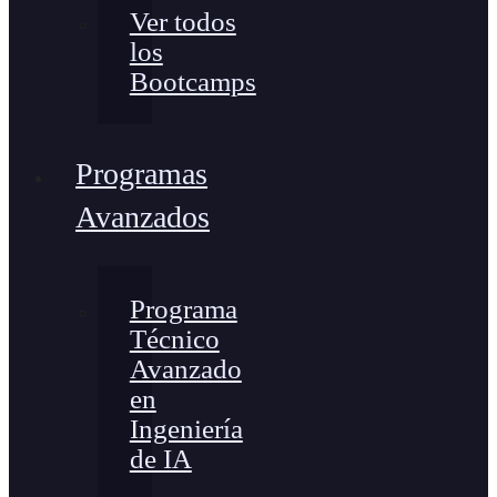
Ver todos
los
Bootcamps
Programas
Avanzados
Programa
Técnico
Avanzado
en
Ingeniería
de IA