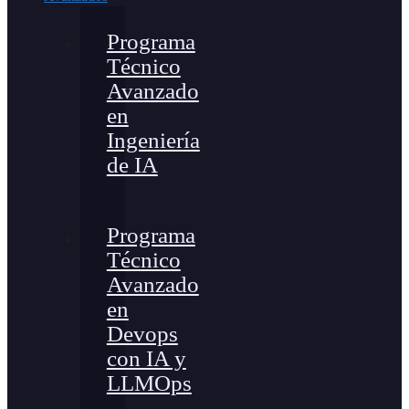
Programa
Técnico
Avanzado
en
Ingeniería
de IA
Programa
Técnico
Avanzado
en
Devops
con IA y
LLMOps