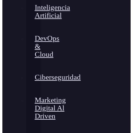
Inteligencia
Artificial
DevOps
&
Cloud
Ciberseguridad
Marketing
Digital Al
Driven