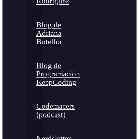
Rodríguez
Blog de
Adriana
Botelho
Blog de
Programación
KeepCoding
Codemacers
(podcast)
Nerdsletter