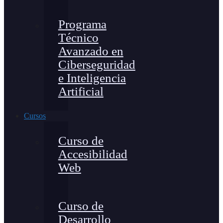
Programa
Técnico
Avanzado en
Ciberseguridad
e Inteligencia
Artificial
Cursos
Curso de
Accesibilidad
Web
Curso de
Desarrollo