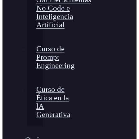
No Code e
Inteligencia
Artificial
Curso de
Prompt
Engineering
Curso de
Ética en la
lA
Generativa