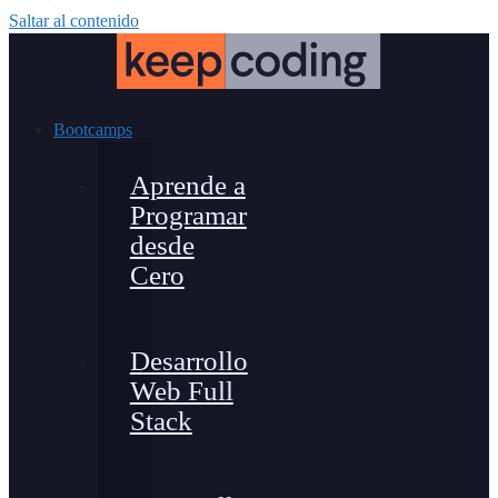
Saltar al contenido
Bootcamps
Aprende a
Programar
desde
Cero
Desarrollo
Web Full
Stack