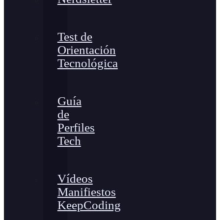
Test de
Orientación
Tecnológica
Guía
de
Perfiles
Tech
Vídeos
Manifiestos
KeepCoding