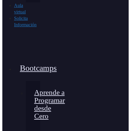
Aula
virtual
Solicita
Información
Bootcamps
Aprende a
Programar
desde
Cero