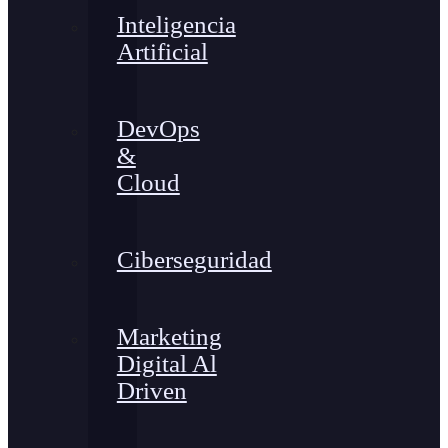
Inteligencia
Artificial
DevOps
&
Cloud
Ciberseguridad
Marketing
Digital Al
Driven