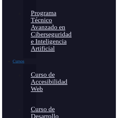
Programa
Técnico
Avanzado en
Ciberseguridad
e Inteligencia
Artificial
Cursos
Curso de
Accesibilidad
Web
Curso de
Desarrollo