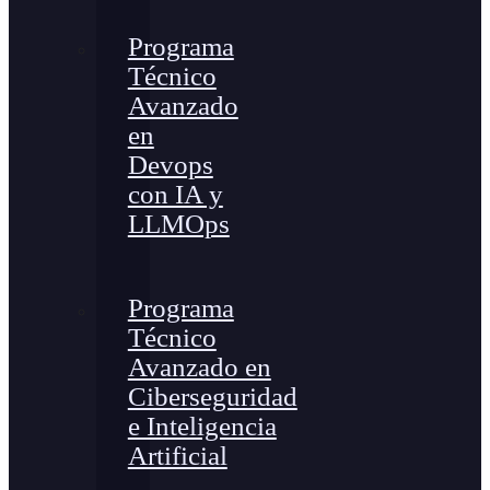
Programa
Técnico
Avanzado
en
Devops
con IA y
LLMOps
Programa
Técnico
Avanzado en
Ciberseguridad
e Inteligencia
Artificial