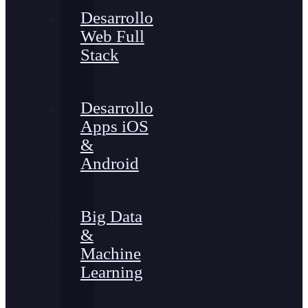
Desarrollo
Web Full
Stack
Desarrollo
Apps iOS
&
Android
Big Data
&
Machine
Learning