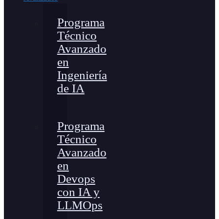
Programa
Técnico
Avanzado
en
Ingeniería
de IA
Programa
Técnico
Avanzado
en
Devops
con IA y
LLMOps