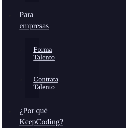
Para
empresas
Forma
Talento
Contrata
Talento
¿Por qué
KeepCoding?