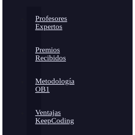
Profesores
Expertos
Premios
Recibidos
Metodología
OB1
Ventajas
KeepCoding