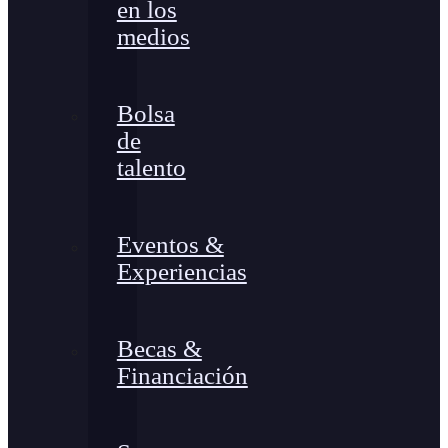
en los
medios
Bolsa
de
talento
Eventos &
Experiencias
Becas &
Financiación