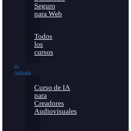
Seguro
para Web
Todos
los
cursos
IA
Aplicada
Curso de IA
para
Creadores
Audiovisuales