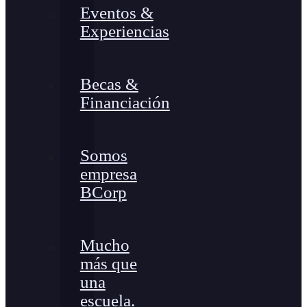
Eventos &
Experiencias
Becas &
Financiación
Somos
empresa
BCorp
Mucho
más que
una
escuela.