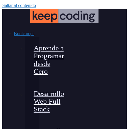
Saltar al contenido
Bootcamps
Aprende a
Programar
desde
Cero
Desarrollo
Web Full
Stack