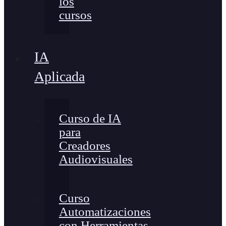
los
cursos
IA
Aplicada
Curso de IA
para
Creadores
Audiovisuales
Curso
Automatizaciones
con Herramientas