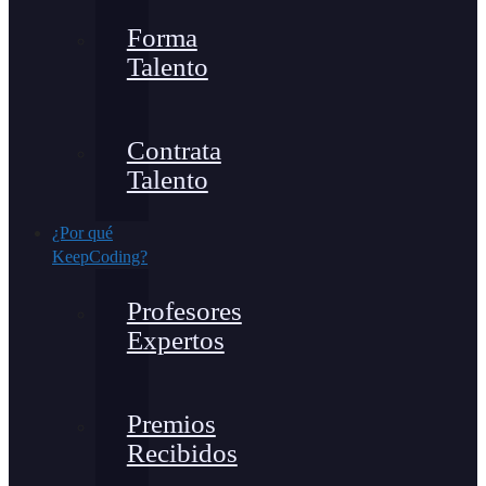
Forma
Talento
Contrata
Talento
¿Por qué
KeepCoding?
Profesores
Expertos
Premios
Recibidos