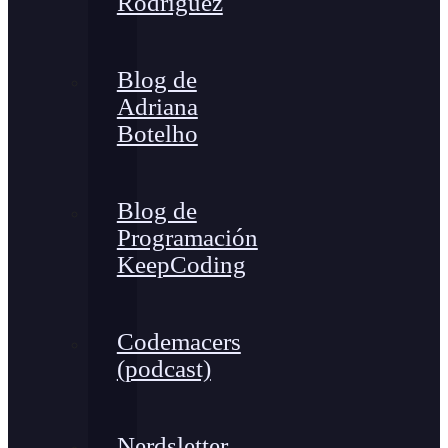
Rodríguez
Blog de
Adriana
Botelho
Blog de
Programación
KeepCoding
Codemacers
(podcast)
Nerdsletter