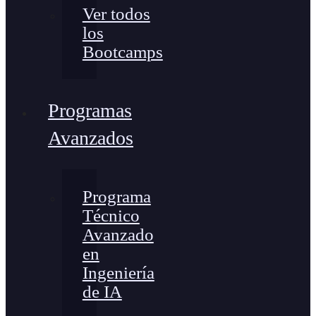
Ver todos
los
Bootcamps
Programas
Avanzados
Programa
Técnico
Avanzado
en
Ingeniería
de IA