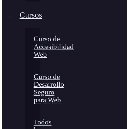
Cursos
Curso de
Accesibilidad
Web
Curso de
Desarrollo
Seguro
para Web
Todos