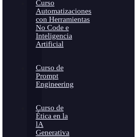
Curso
Automatizaciones
con Herramientas
No Code e
Inteligencia
Artificial
Curso de
Prompt
Engineering
Curso de
Ética en la
lA
Generativa