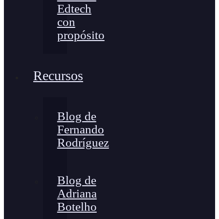
Edtech
con
propósito
Recursos
Blog de
Fernando
Rodríguez
Blog de
Adriana
Botelho