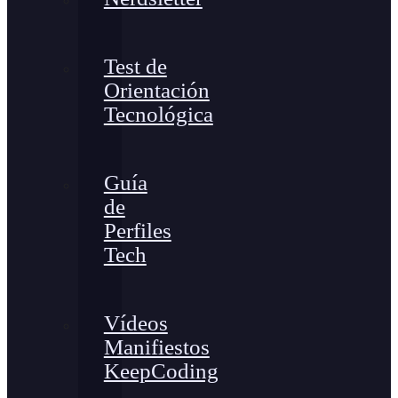
Test de
Orientación
Tecnológica
Guía
de
Perfiles
Tech
Vídeos
Manifiestos
KeepCoding