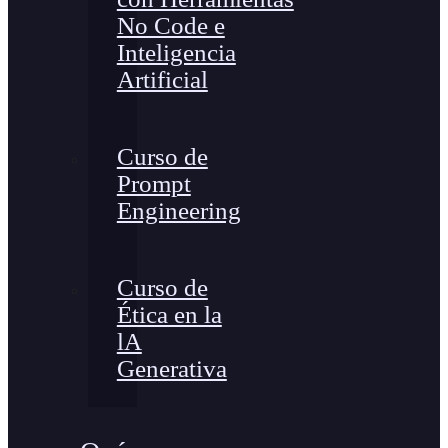
No Code e
Inteligencia
Artificial
Curso de
Prompt
Engineering
Curso de
Ética en la
lA
Generativa