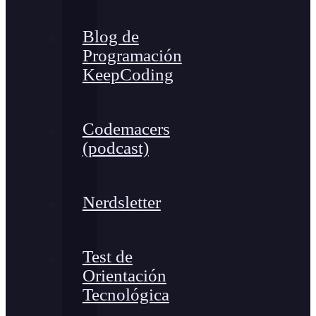
Blog de
Programación
KeepCoding
Codemacers
(podcast)
Nerdsletter
Test de
Orientación
Tecnológica