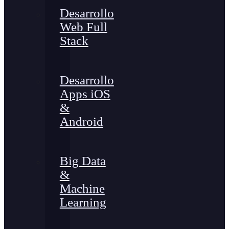
Desarrollo
Web Full
Stack
Desarrollo
Apps iOS
&
Android
Big Data
&
Machine
Learning