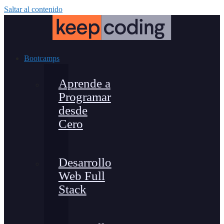
Saltar al contenido
Bootcamps
Aprende a
Programar
desde
Cero
Desarrollo
Web Full
Stack