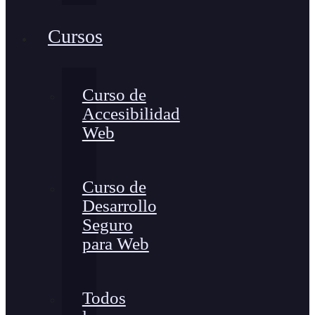
Cursos
Curso de
Accesibilidad
Web
Curso de
Desarrollo
Seguro
para Web
Todos