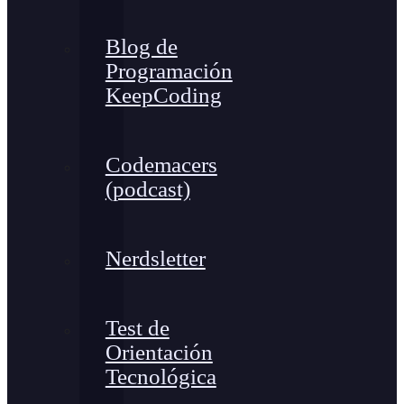
Blog de
Programación
KeepCoding
Codemacers
(podcast)
Nerdsletter
Test de
Orientación
Tecnológica