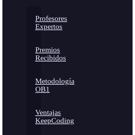
Profesores
Expertos
Premios
Recibidos
Metodología
OB1
Ventajas
KeepCoding