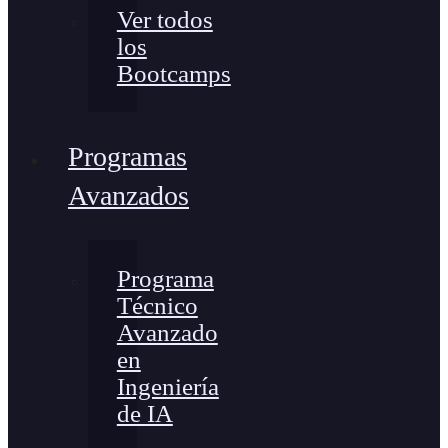
Ver todos
los
Bootcamps
Programas
Avanzados
Programa
Técnico
Avanzado
en
Ingeniería
de IA