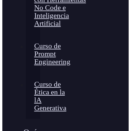
No Code e
Inteligencia
Artificial
Curso de
Prompt
Engineering
Curso de
Ética en la
lA
Generativa