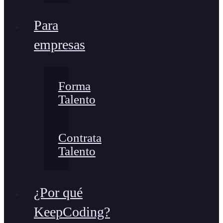
Para
empresas
Forma
Talento
Contrata
Talento
¿Por qué
KeepCoding?