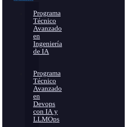
Programa
Técnico
Avanzado
en
Ingeniería
de IA
Programa
Técnico
Avanzado
en
Devops
con IA y
LLMOps