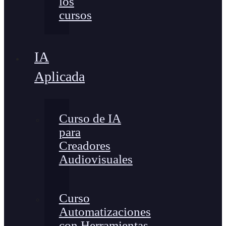
los
cursos
IA
Aplicada
Curso de IA
para
Creadores
Audiovisuales
Curso
Automatizaciones
con Herramientas