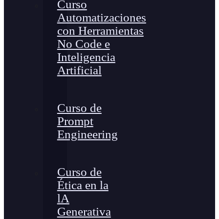
Curso
Automatizaciones
con Herramientas
No Code e
Inteligencia
Artificial
Curso de
Prompt
Engineering
Curso de
Ética en la
lA
Generativa