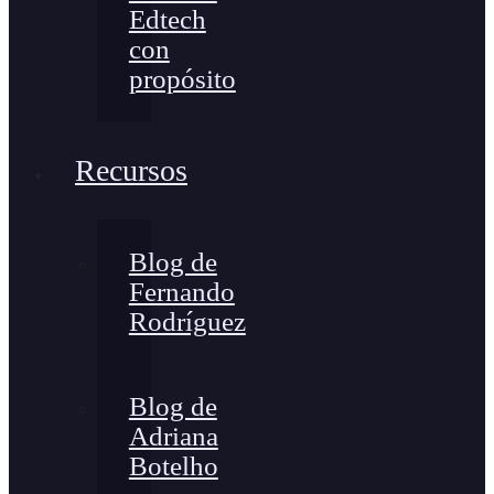
Edtech
con
propósito
Recursos
Blog de
Fernando
Rodríguez
Blog de
Adriana
Botelho