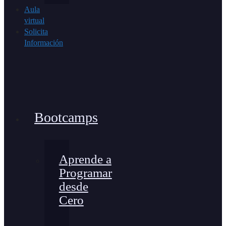
Aula
virtual
Solicita
Información
Bootcamps
Aprende a
Programar
desde
Cero