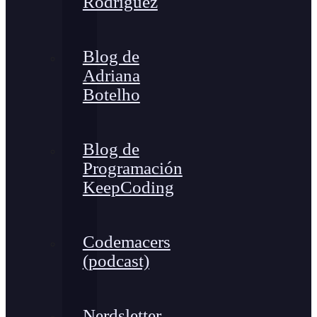
Rodríguez
Blog de
Adriana
Botelho
Blog de
Programación
KeepCoding
Codemacers
(podcast)
Nerdsletter