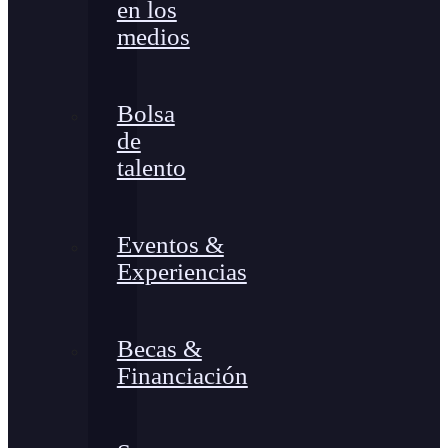
en los
medios
Bolsa
de
talento
Eventos &
Experiencias
Becas &
Financiación