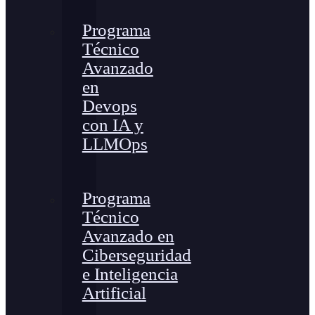
Programa
Técnico
Avanzado
en
Devops
con IA y
LLMOps
Programa
Técnico
Avanzado en
Ciberseguridad
e Inteligencia
Artificial