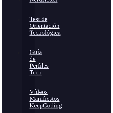
Test de
Orientación
Tecnológica
Guía
de
Perfiles
Tech
Vídeos
Manifiestos
KeepCoding