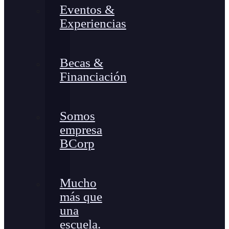
Eventos &
Experiencias
Becas &
Financiación
Somos
empresa
BCorp
Mucho
más que
una
escuela.