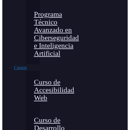
Programa
Técnico
Avanzado en
Ciberseguridad
e Inteligencia
Artificial
Cursos
Curso de
Accesibilidad
Web
Curso de
Desarrollo