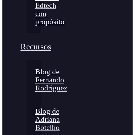
Edtech
con
propósito
Recursos
Blog de
Fernando
Rodríguez
Blog de
Adriana
Botelho