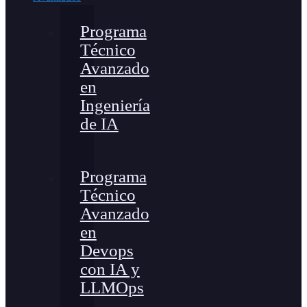
Programa
Técnico
Avanzado
en
Ingeniería
de IA
Programa
Técnico
Avanzado
en
Devops
con IA y
LLMOps