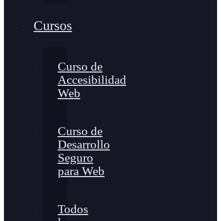
Cursos
Curso de
Accesibilidad
Web
Curso de
Desarrollo
Seguro
para Web
Todos