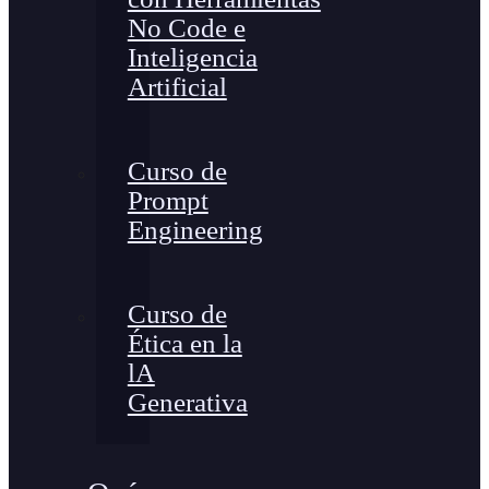
No Code e
Inteligencia
Artificial
Curso de
Prompt
Engineering
Curso de
Ética en la
lA
Generativa