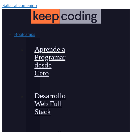
Saltar al contenido
Bootcamps
Aprende a
Programar
desde
Cero
Desarrollo
Web Full
Stack