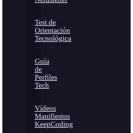
Test de
Orientación
Tecnológica
Guía
de
Perfiles
Tech
Vídeos
Manifiestos
KeepCoding