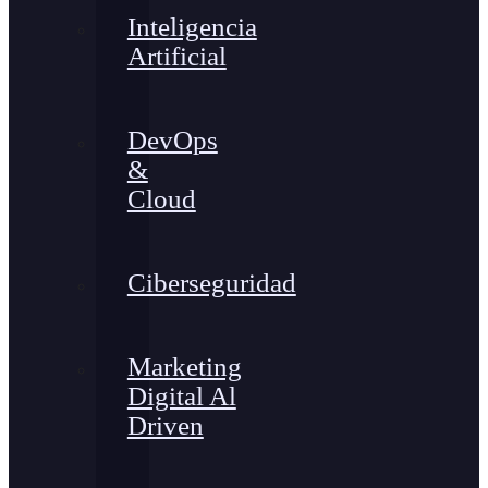
Inteligencia
Artificial
DevOps
&
Cloud
Ciberseguridad
Marketing
Digital Al
Driven