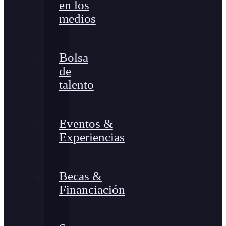
en los
medios
Bolsa
de
talento
Eventos &
Experiencias
Becas &
Financiación