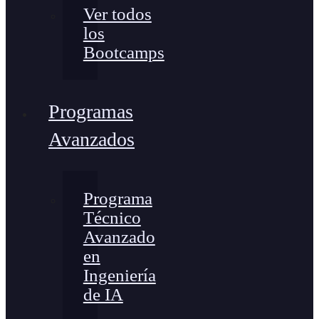
Ver todos
los
Bootcamps
Programas
Avanzados
Programa
Técnico
Avanzado
en
Ingeniería
de IA