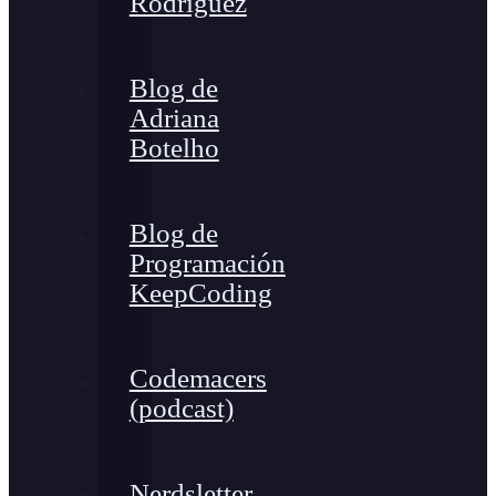
Rodríguez
Blog de
Adriana
Botelho
Blog de
Programación
KeepCoding
Codemacers
(podcast)
Nerdsletter