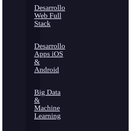
Desarrollo
Web Full
Stack
Desarrollo
Apps iOS
&
Android
Big Data
&
Machine
Learning