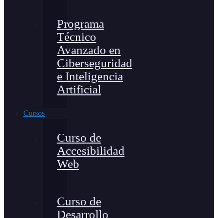
Programa
Técnico
Avanzado en
Ciberseguridad
e Inteligencia
Artificial
Cursos
Curso de
Accesibilidad
Web
Curso de
Desarrollo