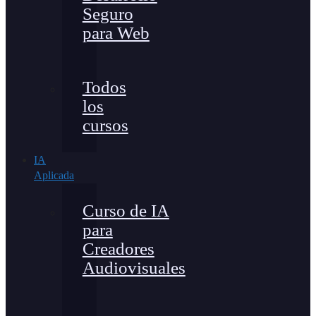
Seguro
para Web
Todos
los
cursos
IA
Aplicada
Curso de IA
para
Creadores
Audiovisuales