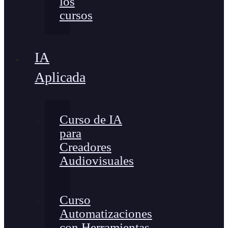
los
cursos
IA
Aplicada
Curso de IA
para
Creadores
Audiovisuales
Curso
Automatizaciones
con Herramientas