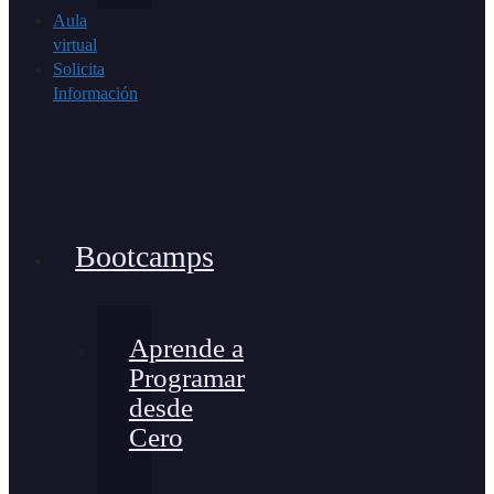
Aula
virtual
Solicita
Información
Bootcamps
Aprende a
Programar
desde
Cero