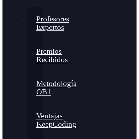
Profesores
Expertos
Premios
Recibidos
Metodología
OB1
Ventajas
KeepCoding