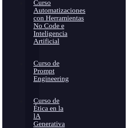
Curso
Automatizaciones
con Herramientas
No Code e
Inteligencia
Artificial
Curso de
Prompt
Engineering
Curso de
Ética en la
lA
Generativa