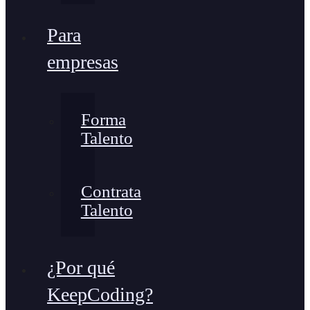
Para
empresas
Forma
Talento
Contrata
Talento
¿Por qué
KeepCoding?