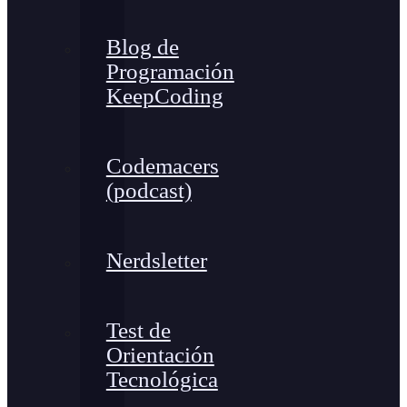
Blog de
Programación
KeepCoding
Codemacers
(podcast)
Nerdsletter
Test de
Orientación
Tecnológica