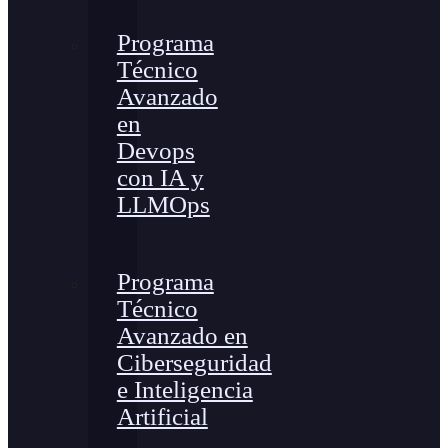
Programa
Técnico
Avanzado
en
Devops
con IA y
LLMOps
Programa
Técnico
Avanzado en
Ciberseguridad
e Inteligencia
Artificial