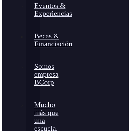
Eventos &
Experiencias
Becas &
Financiación
Somos
empresa
BCorp
Mucho
más que
una
escuela.