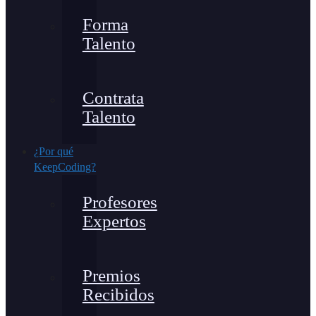
Forma
Talento
Contrata
Talento
¿Por qué
KeepCoding?
Profesores
Expertos
Premios
Recibidos