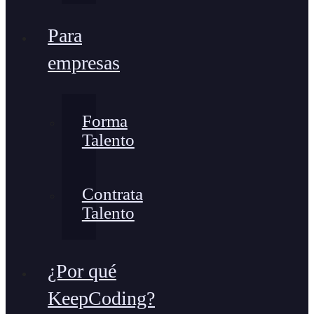
Para
empresas
Forma
Talento
Contrata
Talento
¿Por qué
KeepCoding?