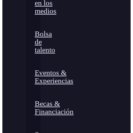
en los
medios
Bolsa
de
talento
Eventos &
Experiencias
Becas &
Financiación