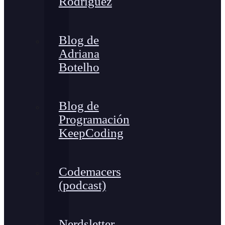
Rodríguez
Blog de
Adriana
Botelho
Blog de
Programación
KeepCoding
Codemacers
(podcast)
Nerdsletter