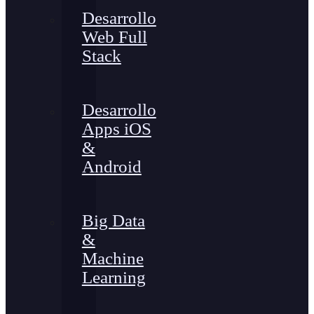
Desarrollo
Web Full
Stack
Desarrollo
Apps iOS
&
Android
Big Data
&
Machine
Learning