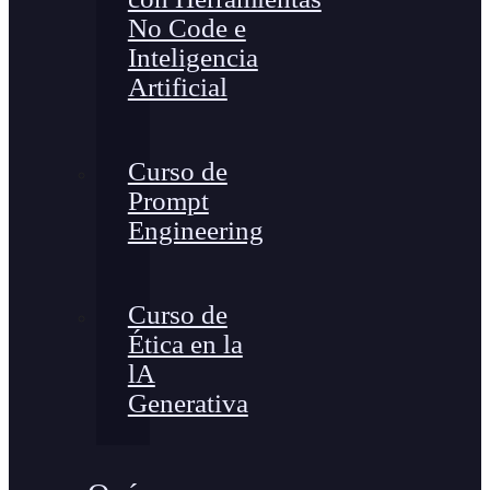
No Code e
Inteligencia
Artificial
Curso de
Prompt
Engineering
Curso de
Ética en la
lA
Generativa