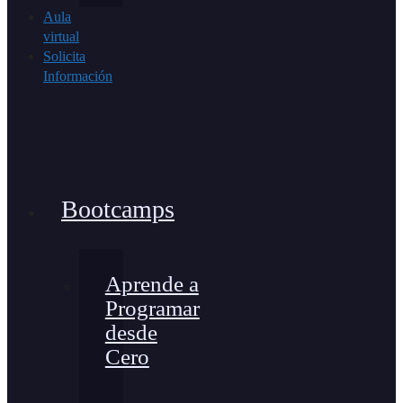
Aula
virtual
Solicita
Información
Bootcamps
Aprende a
Programar
desde
Cero