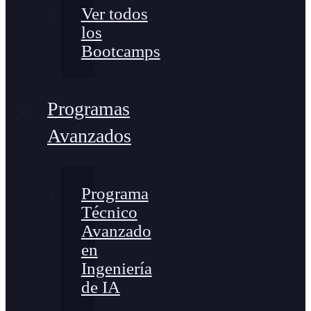
Ver todos
los
Bootcamps
Programas
Avanzados
Programa
Técnico
Avanzado
en
Ingeniería
de IA