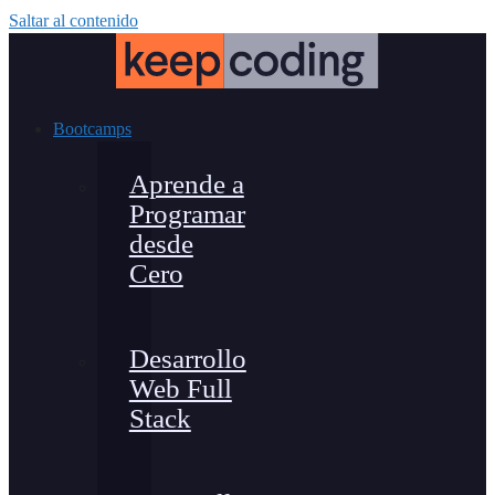
Saltar al contenido
Bootcamps
Aprende a
Programar
desde
Cero
Desarrollo
Web Full
Stack