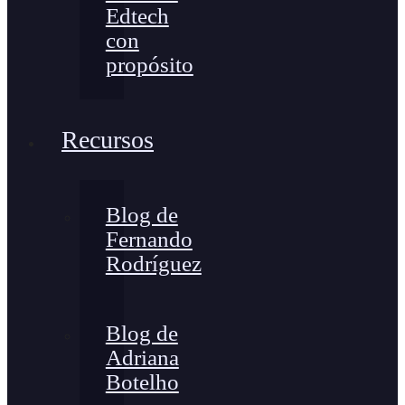
Edtech
con
propósito
Recursos
Blog de
Fernando
Rodríguez
Blog de
Adriana
Botelho