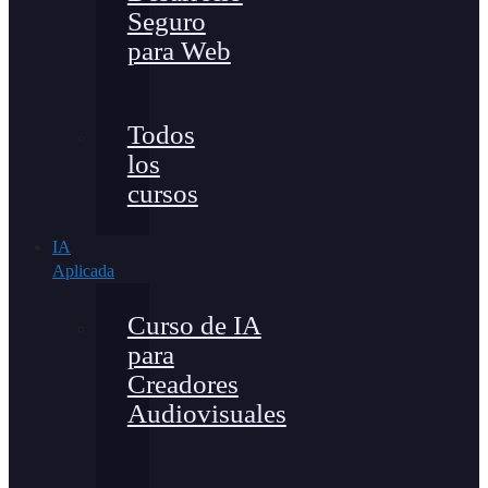
Seguro
para Web
Todos
los
cursos
IA
Aplicada
Curso de IA
para
Creadores
Audiovisuales