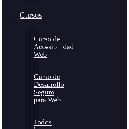
Cursos
Curso de
Accesibilidad
Web
Curso de
Desarrollo
Seguro
para Web
Todos