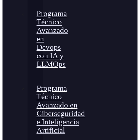
Programa
Técnico
Avanzado
en
Devops
con IA y
LLMOps
Programa
Técnico
Avanzado en
Ciberseguridad
e Inteligencia
Artificial