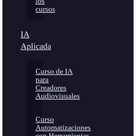
los
cursos
IA
Aplicada
Curso de IA
para
Creadores
Audiovisuales
Curso
Automatizaciones
con Herramientas