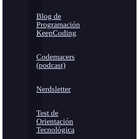
Blog de
Programación
KeepCoding
Codemacers
(podcast)
Nerdsletter
Test de
Orientación
Tecnológica