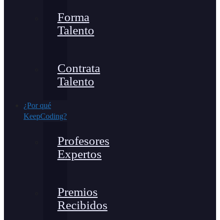
Forma
Talento
Contrata
Talento
¿Por qué
KeepCoding?
Profesores
Expertos
Premios
Recibidos