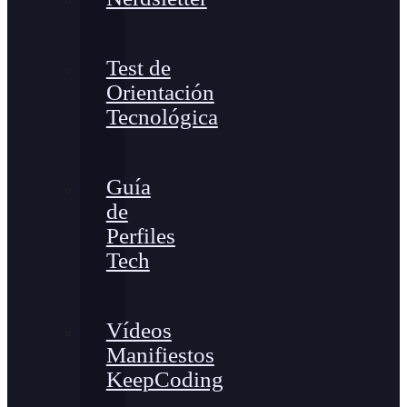
Test de
Orientación
Tecnológica
Guía
de
Perfiles
Tech
Vídeos
Manifiestos
KeepCoding