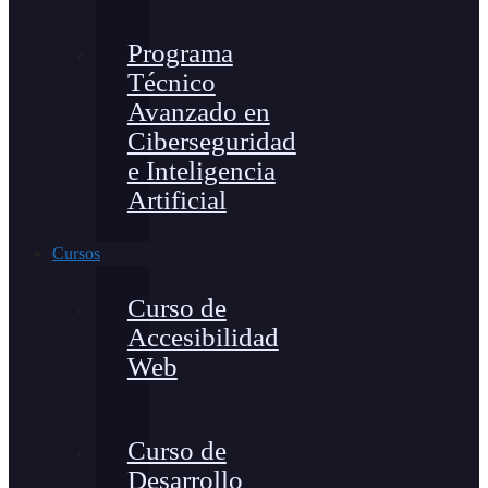
Programa
Técnico
Avanzado en
Ciberseguridad
e Inteligencia
Artificial
Cursos
Curso de
Accesibilidad
Web
Curso de
Desarrollo