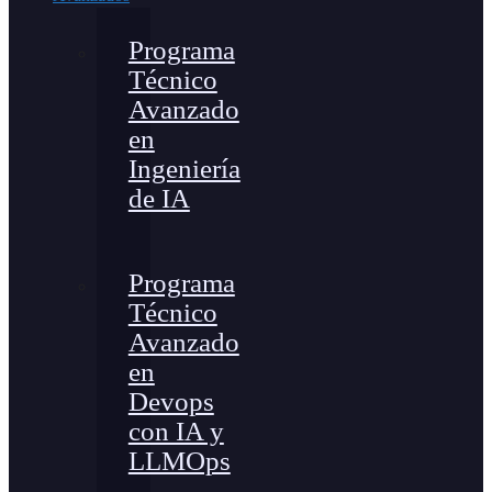
Programa
Técnico
Avanzado
en
Ingeniería
de IA
Programa
Técnico
Avanzado
en
Devops
con IA y
LLMOps