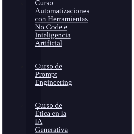
Curso
Automatizaciones
con Herramientas
No Code e
Inteligencia
Artificial
Curso de
Prompt
Engineering
Curso de
Ética en la
lA
Generativa