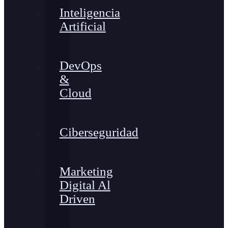
Inteligencia
Artificial
DevOps
&
Cloud
Ciberseguridad
Marketing
Digital Al
Driven