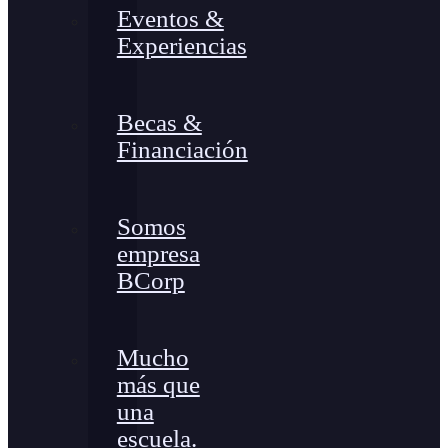
Eventos &
Experiencias
Becas &
Financiación
Somos
empresa
BCorp
Mucho
más que
una
escuela.