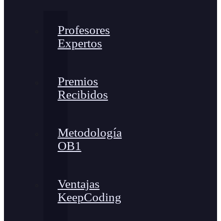
Profesores
Expertos
Premios
Recibidos
Metodología
OB1
Ventajas
KeepCoding