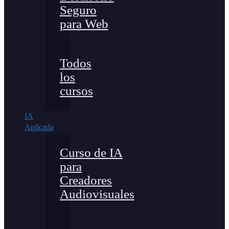
Seguro
para Web
Todos
los
cursos
IA
Aplicada
Curso de IA
para
Creadores
Audiovisuales