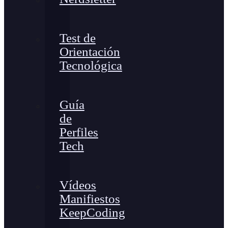
Test de
Orientación
Tecnológica
Guía
de
Perfiles
Tech
Vídeos
Manifiestos
KeepCoding