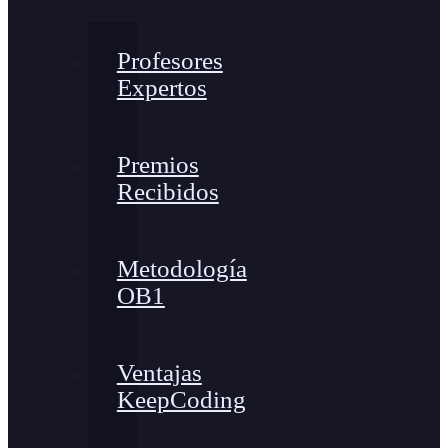
Profesores
Expertos
Premios
Recibidos
Metodología
OB1
Ventajas
KeepCoding