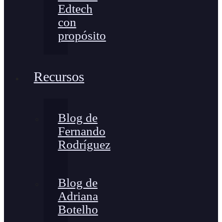
Edtech
con
propósito
Recursos
Blog de
Fernando
Rodríguez
Blog de
Adriana
Botelho