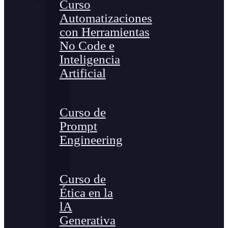
Curso
Automatizaciones
con Herramientas
No Code e
Inteligencia
Artificial
Curso de
Prompt
Engineering
Curso de
Ética en la
lA
Generativa