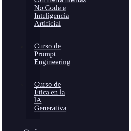
No Code e
Inteligencia
Artificial
Curso de
Prompt
Engineering
Curso de
Ética en la
lA
Generativa