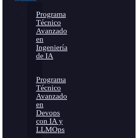
Programa
Técnico
Avanzado
en
Ingeniería
de IA
Programa
Técnico
Avanzado
en
Devops
con IA y
LLMOps