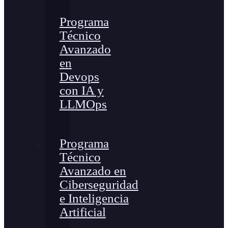
Programa
Técnico
Avanzado
en
Devops
con IA y
LLMOps
Programa
Técnico
Avanzado en
Ciberseguridad
e Inteligencia
Artificial