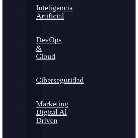
Inteligencia
Artificial
DevOps
&
Cloud
Ciberseguridad
Marketing
Digital Al
Driven