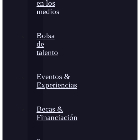
en los
medios
Bolsa
de
talento
Eventos &
Experiencias
Becas &
Financiación