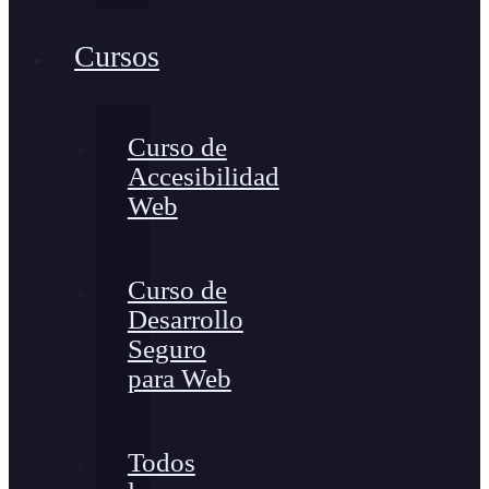
Cursos
Curso de
Accesibilidad
Web
Curso de
Desarrollo
Seguro
para Web
Todos