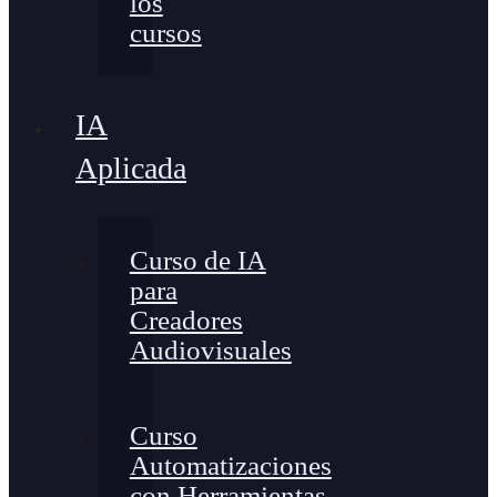
los
cursos
IA
Aplicada
Curso de IA
para
Creadores
Audiovisuales
Curso
Automatizaciones
con Herramientas