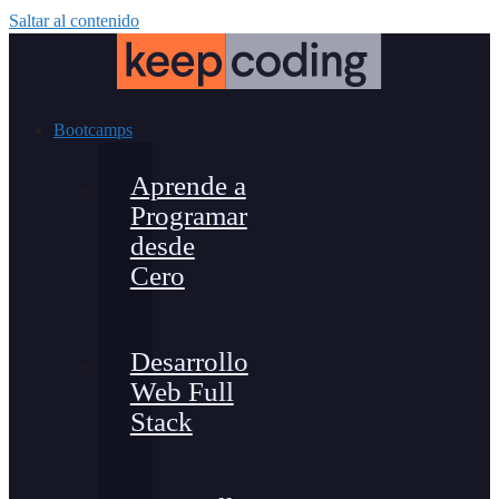
Saltar al contenido
Bootcamps
Aprende a
Programar
desde
Cero
Desarrollo
Web Full
Stack