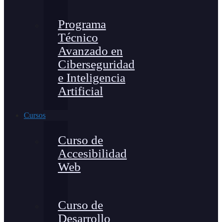
Programa
Técnico
Avanzado en
Ciberseguridad
e Inteligencia
Artificial
Cursos
Curso de
Accesibilidad
Web
Curso de
Desarrollo