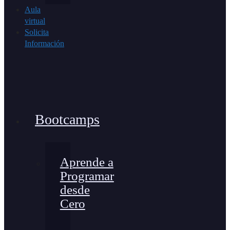
Aula
virtual
Solicita
Información
Bootcamps
Aprende a
Programar
desde
Cero