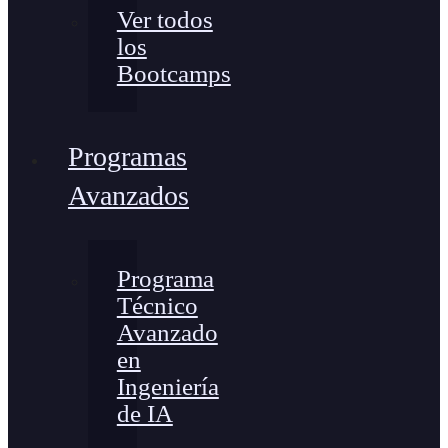
Ver todos
los
Bootcamps
Programas
Avanzados
Programa
Técnico
Avanzado
en
Ingeniería
de IA