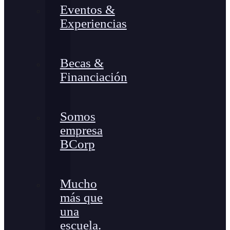
Eventos &
Experiencias
Becas &
Financiación
Somos
empresa
BCorp
Mucho
más que
una
escuela.