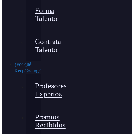
Forma
Talento
Contrata
Talento
¿Por qué
KeepCoding?
Profesores
Expertos
Premios
Recibidos