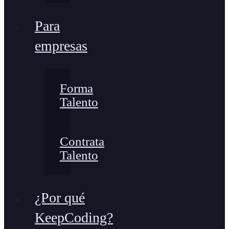
Para
empresas
Forma
Talento
Contrata
Talento
¿Por qué
KeepCoding?