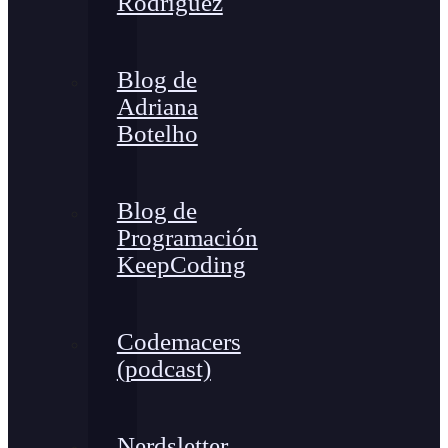
Rodríguez
Blog de
Adriana
Botelho
Blog de
Programación
KeepCoding
Codemacers
(podcast)
Nerdsletter