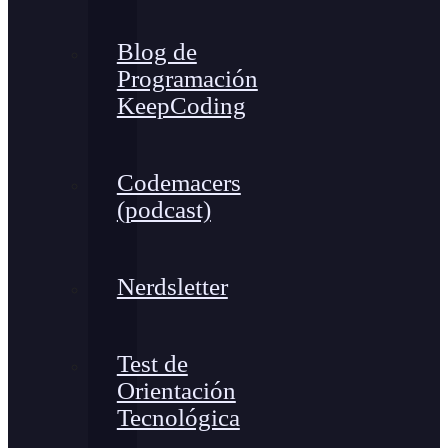
Blog de
Programación
KeepCoding
Codemacers
(podcast)
Nerdsletter
Test de
Orientación
Tecnológica