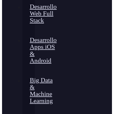
Desarrollo
Web Full
Stack
Desarrollo
Apps iOS
&
Android
Big Data
&
Machine
Learning