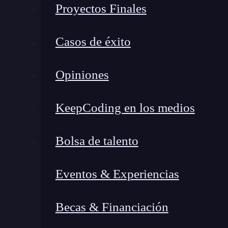
Proyectos Finales
Casos de éxito
Opiniones
KeepCoding en los medios
Bolsa de talento
Eventos & Experiencias
Becas & Financiación