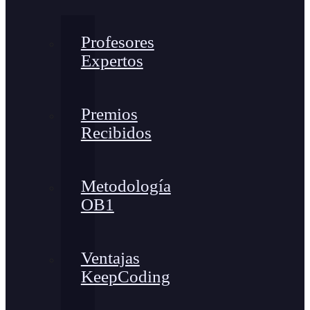
Profesores
Expertos
Premios
Recibidos
Metodología
OB1
Ventajas
KeepCoding