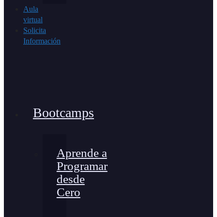
Aula
virtual
Solicita
Información
Bootcamps
Aprende a
Programar
desde
Cero