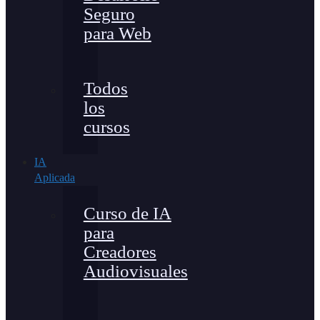
Seguro
para Web
Todos
los
cursos
IA
Aplicada
Curso de IA
para
Creadores
Audiovisuales