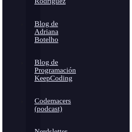
Rodríguez
Blog de
Adriana
Botelho
Blog de
Programación
KeepCoding
Codemacers
(podcast)
Nerdsletter