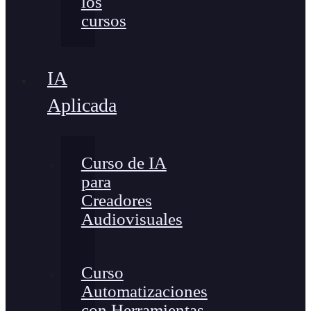
los
cursos
IA
Aplicada
Curso de IA
para
Creadores
Audiovisuales
Curso
Automatizaciones
con Herramientas