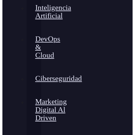
Inteligencia
Artificial
DevOps
&
Cloud
Ciberseguridad
Marketing
Digital Al
Driven