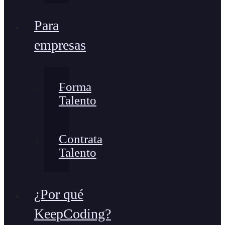
Para
empresas
Forma
Talento
Contrata
Talento
¿Por qué
KeepCoding?