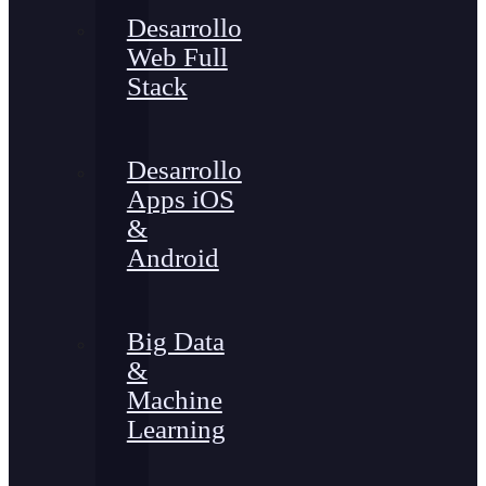
Desarrollo
Web Full
Stack
Desarrollo
Apps iOS
&
Android
Big Data
&
Machine
Learning