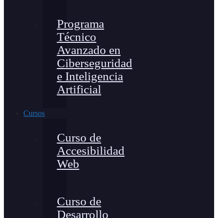
Programa
Técnico
Avanzado en
Ciberseguridad
e Inteligencia
Artificial
Cursos
Curso de
Accesibilidad
Web
Curso de
Desarrollo