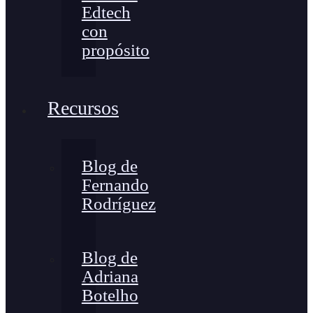
Edtech
con
propósito
Recursos
Blog de
Fernando
Rodríguez
Blog de
Adriana
Botelho