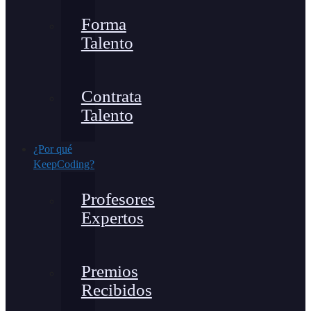
Forma
Talento
Contrata
Talento
¿Por qué
KeepCoding?
Profesores
Expertos
Premios
Recibidos