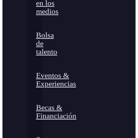
en los
medios
Bolsa
de
talento
Eventos &
Experiencias
Becas &
Financiación