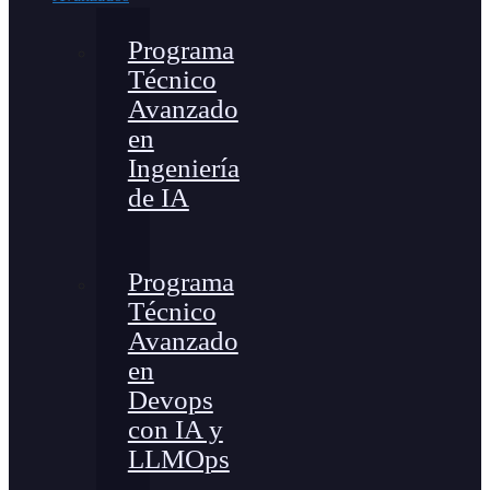
Programa
Técnico
Avanzado
en
Ingeniería
de IA
Programa
Técnico
Avanzado
en
Devops
con IA y
LLMOps