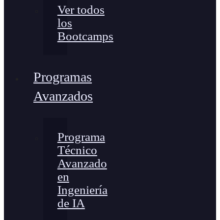
Ver todos
los
Bootcamps
Programas
Avanzados
Programa
Técnico
Avanzado
en
Ingeniería
de IA