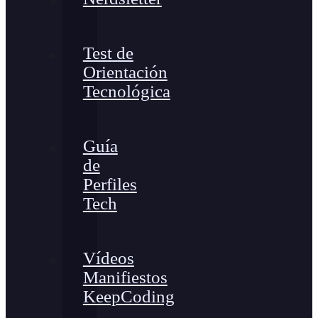
Test de
Orientación
Tecnológica
Guía
de
Perfiles
Tech
Vídeos
Manifiestos
KeepCoding