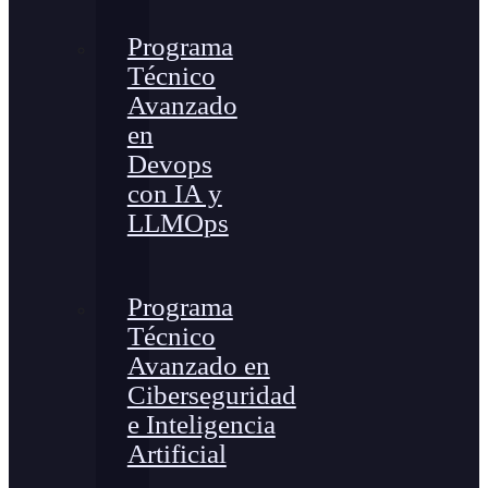
Programa
Técnico
Avanzado
en
Devops
con IA y
LLMOps
Programa
Técnico
Avanzado en
Ciberseguridad
e Inteligencia
Artificial