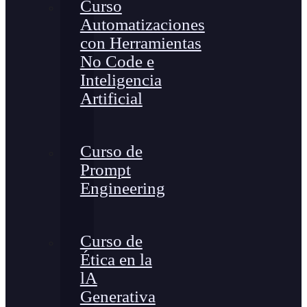
Curso
Automatizaciones
con Herramientas
No Code e
Inteligencia
Artificial
Curso de
Prompt
Engineering
Curso de
Ética en la
lA
Generativa