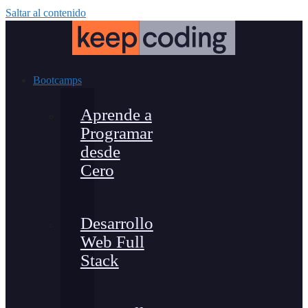
Saltar al contenido
Bootcamps
Aprende a
Programar
desde
Cero
Desarrollo
Web Full
Stack