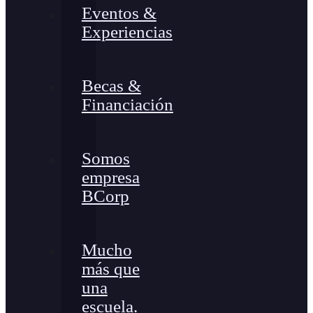
Eventos &
Experiencias
Becas &
Financiación
Somos
empresa
BCorp
Mucho
más que
una
escuela.