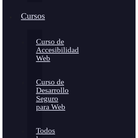
Cursos
Curso de
Accesibilidad
Web
Curso de
Desarrollo
Seguro
para Web
Todos