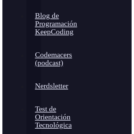
Blog de
Programación
KeepCoding
Codemacers
(podcast)
Nerdsletter
Test de
Orientación
Tecnológica