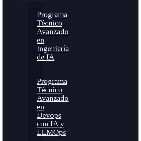
Programa
Técnico
Avanzado
en
Ingeniería
de IA
Programa
Técnico
Avanzado
en
Devops
con IA y
LLMOps