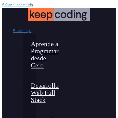
Saltar al contenido
Bootcamps
Aprende a
Programar
desde
Cero
Desarrollo
Web Full
Stack