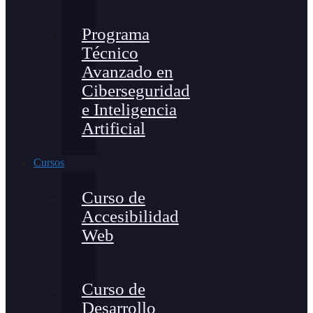
Programa
Técnico
Avanzado en
Ciberseguridad
e Inteligencia
Artificial
Cursos
Curso de
Accesibilidad
Web
Curso de
Desarrollo