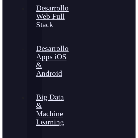
Desarrollo
Web Full
Stack
Desarrollo
Apps iOS
&
Android
Big Data
&
Machine
Learning