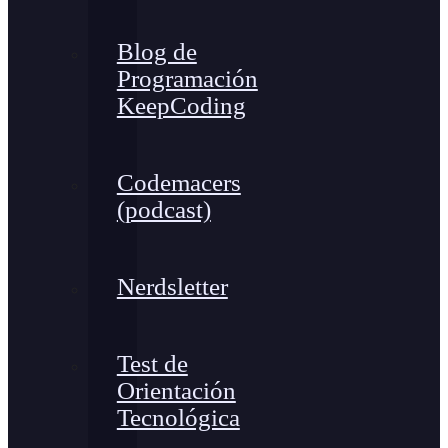
Blog de
Programación
KeepCoding
Codemacers
(podcast)
Nerdsletter
Test de
Orientación
Tecnológica