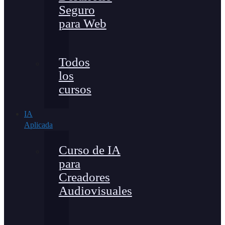
Seguro
para Web
Todos
los
cursos
IA
Aplicada
Curso de IA
para
Creadores
Audiovisuales