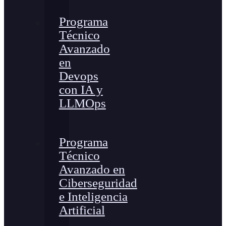
Programa
Técnico
Avanzado
en
Devops
con IA y
LLMOps
Programa
Técnico
Avanzado en
Ciberseguridad
e Inteligencia
Artificial