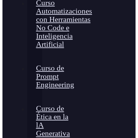
Curso
Automatizaciones
con Herramientas
No Code e
Inteligencia
Artificial
Curso de
Prompt
Engineering
Curso de
Ética en la
lA
Generativa