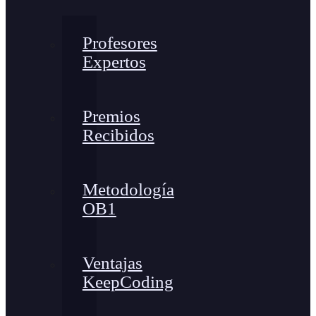
Profesores
Expertos
Premios
Recibidos
Metodología
OB1
Ventajas
KeepCoding