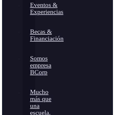
Eventos &
Experiencias
Becas &
Financiación
Somos
empresa
BCorp
Mucho
más que
una
escuela.