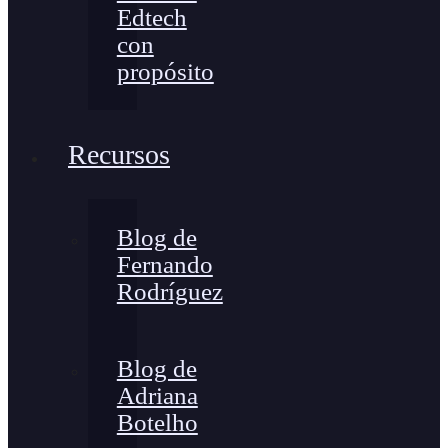
Edtech
con
propósito
Recursos
Blog de
Fernando
Rodríguez
Blog de
Adriana
Botelho