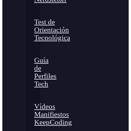
Test de
Orientación
Tecnológica
Guía
de
Perfiles
Tech
Vídeos
Manifiestos
KeepCoding