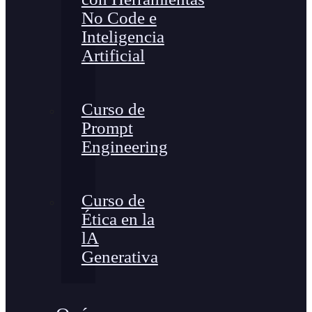
No Code e
Inteligencia
Artificial
Curso de
Prompt
Engineering
Curso de
Ética en la
lA
Generativa