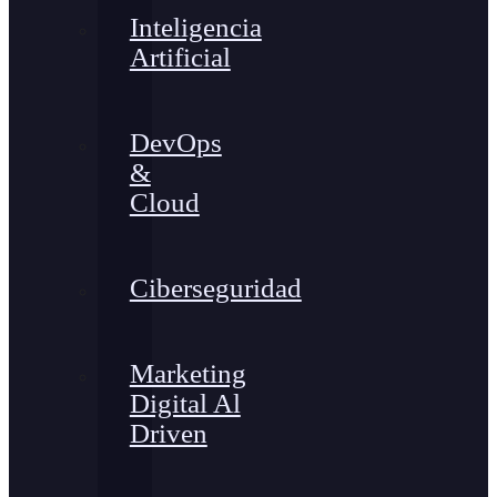
Inteligencia
Artificial
DevOps
&
Cloud
Ciberseguridad
Marketing
Digital Al
Driven