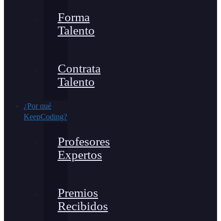
Forma
Talento
Contrata
Talento
¿Por qué
KeepCoding?
Profesores
Expertos
Premios
Recibidos