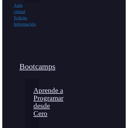
Aula
virtual
Solicita
Información
Bootcamps
Aprende a
Programar
desde
Cero