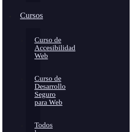
Cursos
Curso de
Accesibilidad
Web
Curso de
Desarrollo
Seguro
para Web
Todos