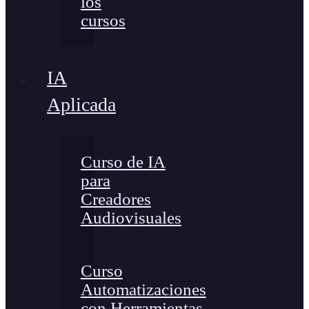
los
cursos
IA
Aplicada
Curso de IA
para
Creadores
Audiovisuales
Curso
Automatizaciones
con Herramientas