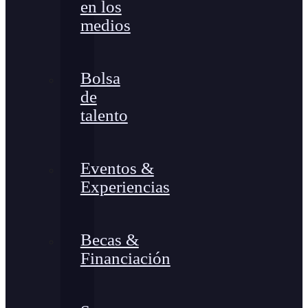
en los
medios
Bolsa
de
talento
Eventos &
Experiencias
Becas &
Financiación