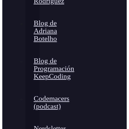
Rodríguez
Blog de
Adriana
Botelho
Blog de
Programación
KeepCoding
Codemacers
(podcast)
Nerdsletter