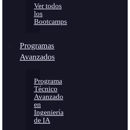
Ver todos
los
Bootcamps
Programas
Avanzados
Programa
Técnico
Avanzado
en
Ingeniería
de IA