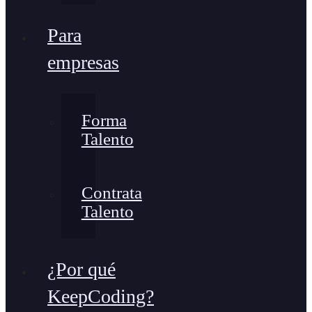
Para
empresas
Forma
Talento
Contrata
Talento
¿Por qué
KeepCoding?