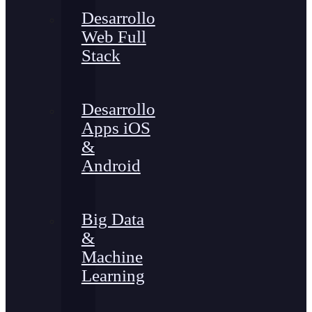
Desarrollo
Web Full
Stack
Desarrollo
Apps iOS
&
Android
Big Data
&
Machine
Learning