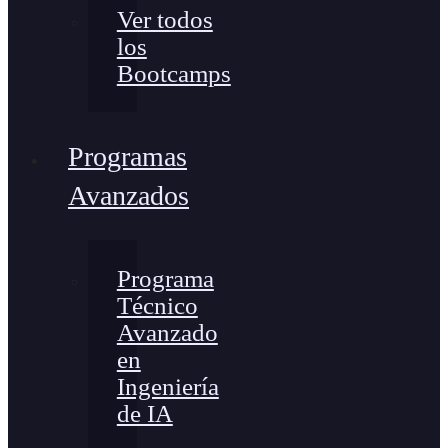
Ver todos
los
Bootcamps
Programas
Avanzados
Programa
Técnico
Avanzado
en
Ingeniería
de IA