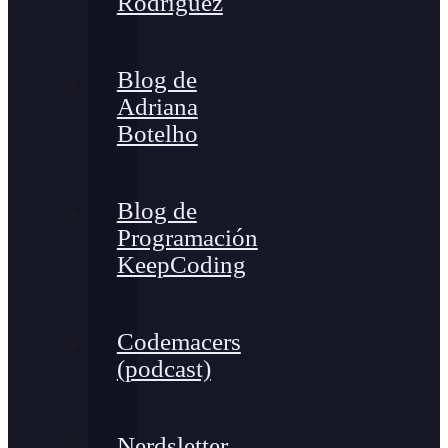
Rodríguez
Blog de
Adriana
Botelho
Blog de
Programación
KeepCoding
Codemacers
(podcast)
Nerdsletter