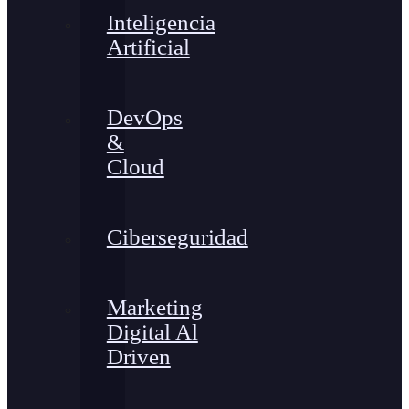
Inteligencia
Artificial
DevOps
&
Cloud
Ciberseguridad
Marketing
Digital Al
Driven