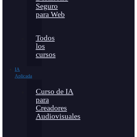
Seguro
para Web
Todos
los
cursos
IA
Aplicada
Curso de IA
para
Creadores
Audiovisuales