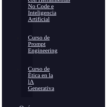
No Code e
Inteligencia
Artificial
Curso de
Prompt
Engineering
Curso de
Ética en la
lA
Generativa