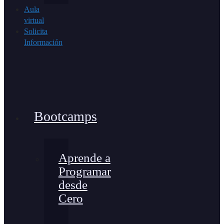
Aula
virtual
Solicita
Información
Bootcamps
Aprende a
Programar
desde
Cero