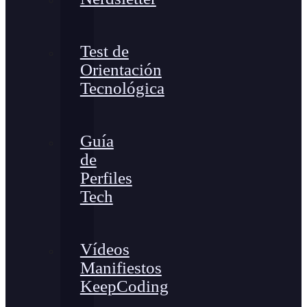
Test de
Orientación
Tecnológica
Guía
de
Perfiles
Tech
Vídeos
Manifiestos
KeepCoding