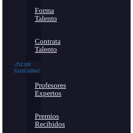
Forma
Talento
Contrata
Talento
¿Por qué
KeepCoding?
Profesores
Expertos
Premios
Recibidos