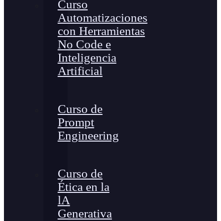
Curso
Automatizaciones
con Herramientas
No Code e
Inteligencia
Artificial
Curso de
Prompt
Engineering
Curso de
Ética en la
lA
Generativa