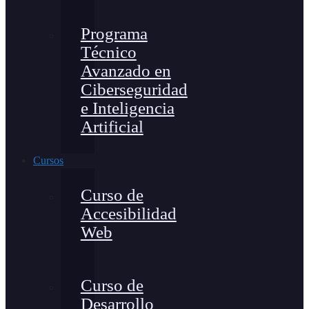
Programa
Técnico
Avanzado en
Ciberseguridad
e Inteligencia
Artificial
Cursos
Curso de
Accesibilidad
Web
Curso de
Desarrollo