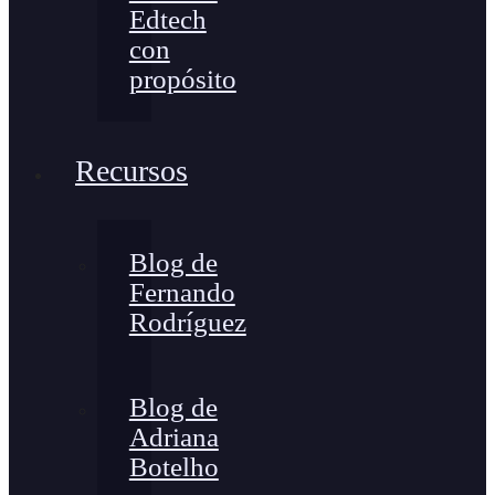
Edtech
con
propósito
Recursos
Blog de
Fernando
Rodríguez
Blog de
Adriana
Botelho