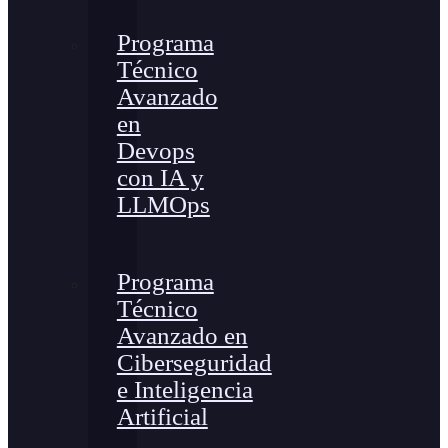
Programa
Técnico
Avanzado
en
Devops
con IA y
LLMOps
Programa
Técnico
Avanzado en
Ciberseguridad
e Inteligencia
Artificial