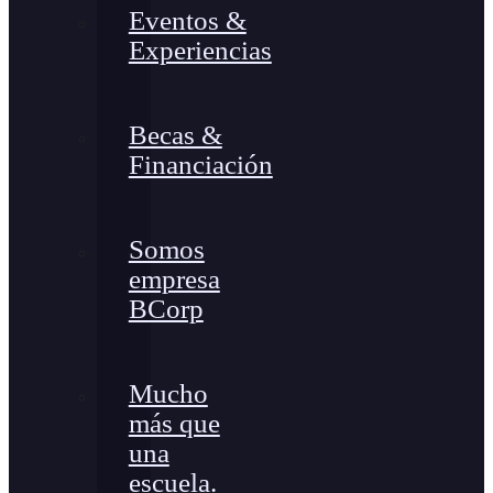
Eventos &
Experiencias
Becas &
Financiación
Somos
empresa
BCorp
Mucho
más que
una
escuela.