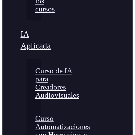
los
cursos
IA
Aplicada
Curso de IA
para
Creadores
Audiovisuales
Curso
Automatizaciones
con Herramientas