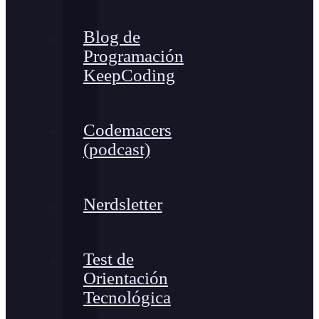
Blog de
Programación
KeepCoding
Codemacers
(podcast)
Nerdsletter
Test de
Orientación
Tecnológica