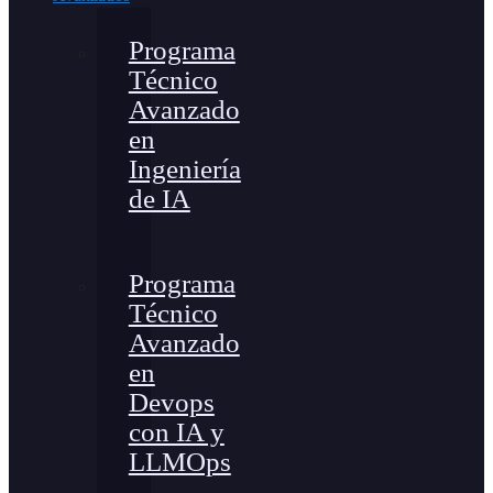
Programa
Técnico
Avanzado
en
Ingeniería
de IA
Programa
Técnico
Avanzado
en
Devops
con IA y
LLMOps