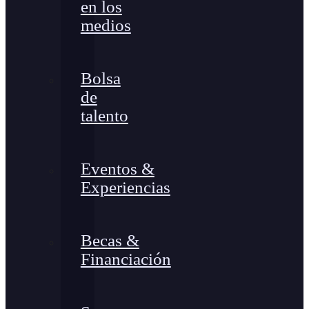
en los
medios
Bolsa
de
talento
Eventos &
Experiencias
Becas &
Financiación