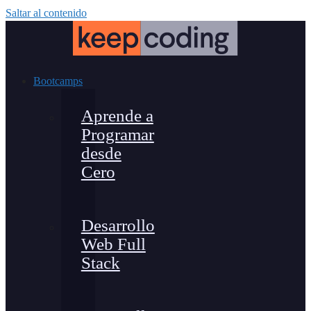
Saltar al contenido
Bootcamps
Aprende a
Programar
desde
Cero
Desarrollo
Web Full
Stack