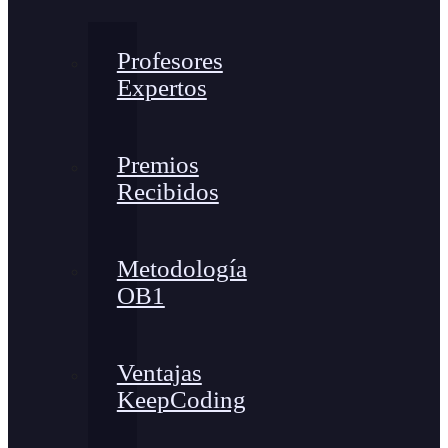
Profesores
Expertos
Premios
Recibidos
Metodología
OB1
Ventajas
KeepCoding