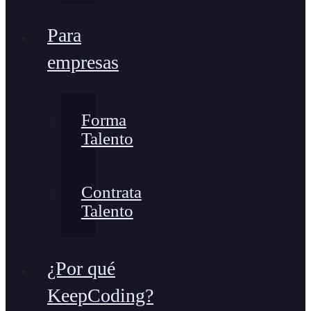
Para
empresas
Forma
Talento
Contrata
Talento
¿Por qué
KeepCoding?