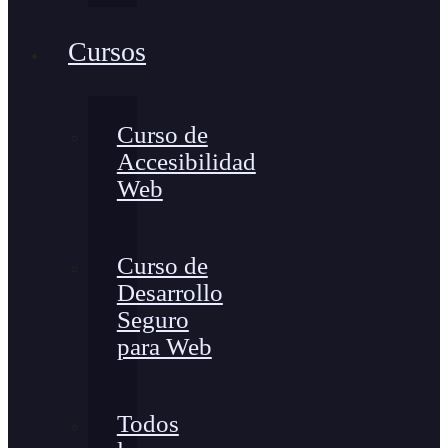
Cursos
Curso de
Accesibilidad
Web
Curso de
Desarrollo
Seguro
para Web
Todos