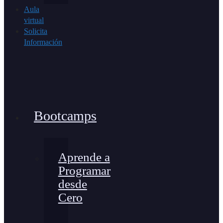
Aula
virtual
Solicita
Información
Bootcamps
Aprende a
Programar
desde
Cero