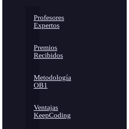
Profesores
Expertos
Premios
Recibidos
Metodología
OB1
Ventajas
KeepCoding