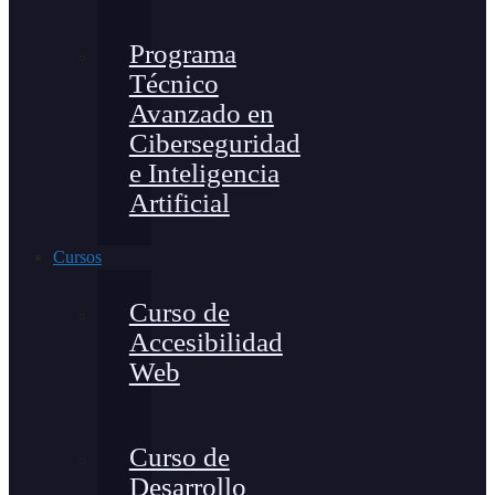
Programa
Técnico
Avanzado en
Ciberseguridad
e Inteligencia
Artificial
Cursos
Curso de
Accesibilidad
Web
Curso de
Desarrollo