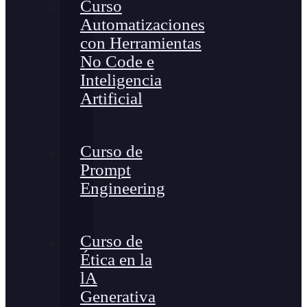
Curso
Automatizaciones
con Herramientas
No Code e
Inteligencia
Artificial
Curso de
Prompt
Engineering
Curso de
Ética en la
lA
Generativa