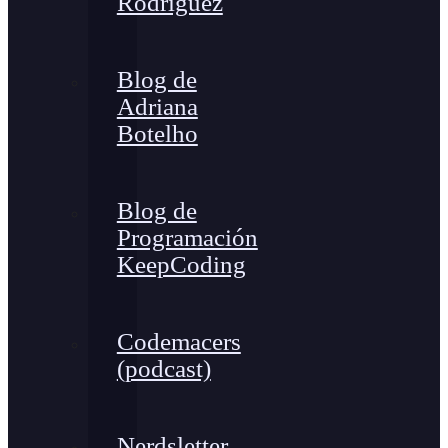
Rodríguez
Blog de
Adriana
Botelho
Blog de
Programación
KeepCoding
Codemacers
(podcast)
Nerdsletter