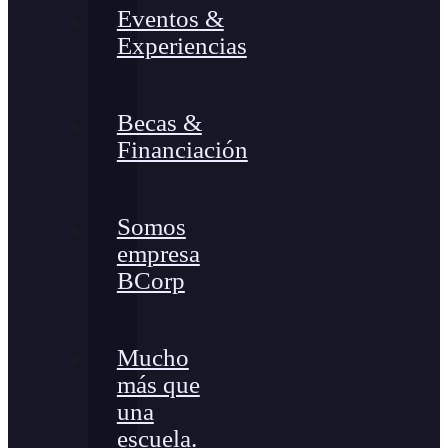
Eventos &
Experiencias
Becas &
Financiación
Somos
empresa
BCorp
Mucho
más que
una
escuela.