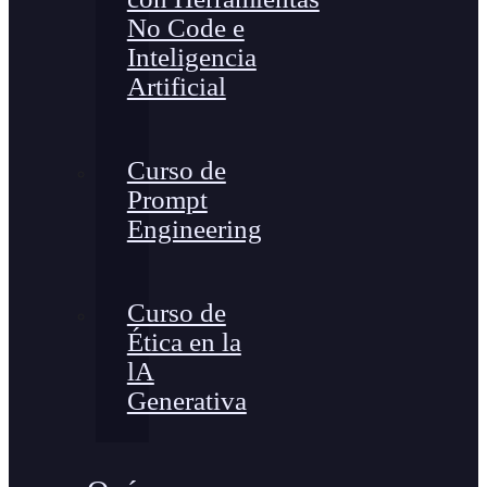
No Code e
Inteligencia
Artificial
Curso de
Prompt
Engineering
Curso de
Ética en la
lA
Generativa