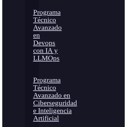
Programa
Técnico
Avanzado
en
Devops
con IA y
LLMOps
Programa
Técnico
Avanzado en
Ciberseguridad
e Inteligencia
Artificial