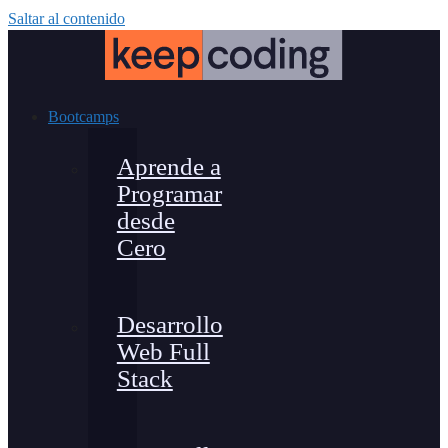
Saltar al contenido
Bootcamps
Aprende a
Programar
desde
Cero
Desarrollo
Web Full
Stack