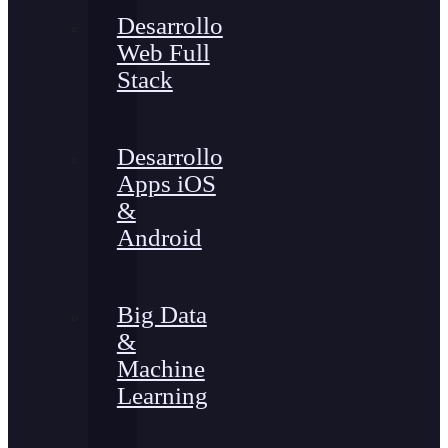
Desarrollo
Web Full
Stack
Desarrollo
Apps iOS
&
Android
Big Data
&
Machine
Learning