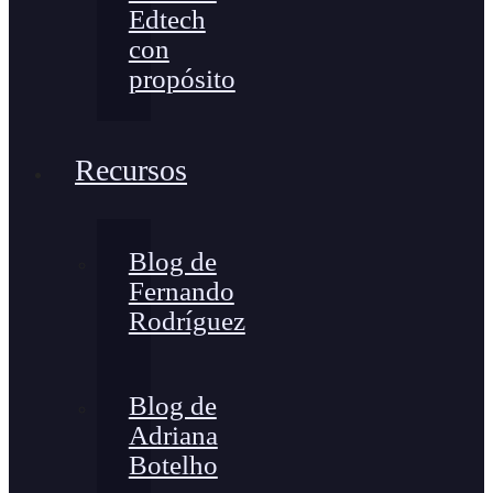
Edtech
con
propósito
Recursos
Blog de
Fernando
Rodríguez
Blog de
Adriana
Botelho