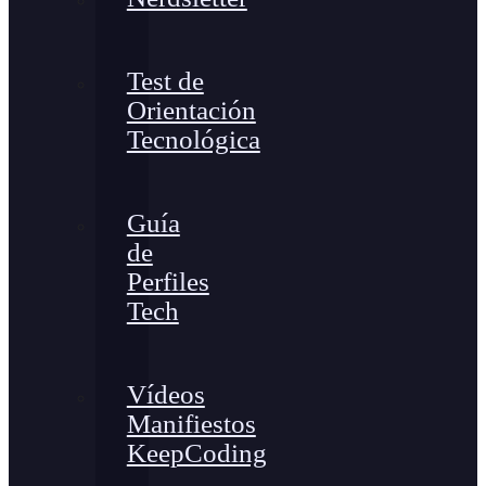
Test de
Orientación
Tecnológica
Guía
de
Perfiles
Tech
Vídeos
Manifiestos
KeepCoding