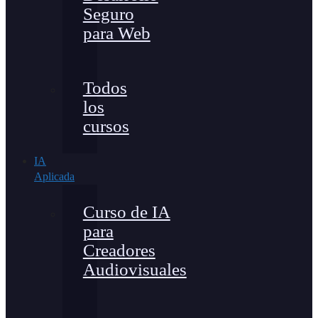
Seguro
para Web
Todos
los
cursos
IA
Aplicada
Curso de IA
para
Creadores
Audiovisuales