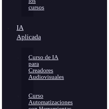
los
cursos
IA
Aplicada
Curso de IA
para
Creadores
Audiovisuales
Curso
Automatizaciones
con Herramientas