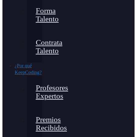
Forma
Talento
Contrata
Talento
¿Por qué
KeepCoding?
Profesores
Expertos
Premios
Recibidos