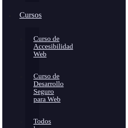
Cursos
Curso de
Accesibilidad
Web
Curso de
Desarrollo
Seguro
para Web
Todos