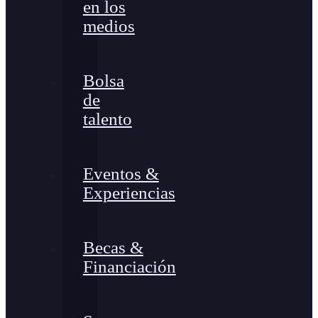
en los
medios
Bolsa
de
talento
Eventos &
Experiencias
Becas &
Financiación