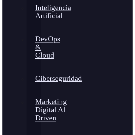
Inteligencia
Artificial
DevOps
&
Cloud
Ciberseguridad
Marketing
Digital Al
Driven