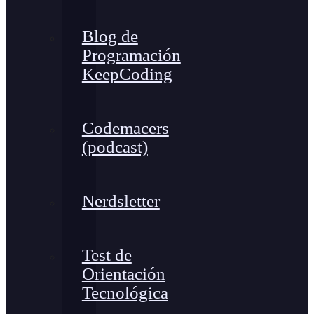
Blog de
Programación
KeepCoding
Codemacers
(podcast)
Nerdsletter
Test de
Orientación
Tecnológica