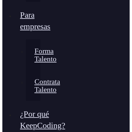
Para
empresas
Forma
Talento
Contrata
Talento
¿Por qué
KeepCoding?