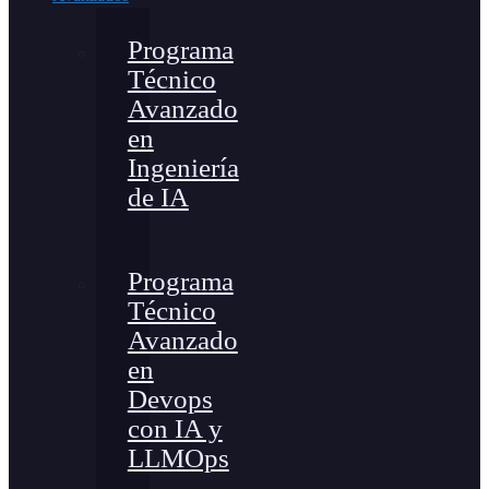
Programa
Técnico
Avanzado
en
Ingeniería
de IA
Programa
Técnico
Avanzado
en
Devops
con IA y
LLMOps