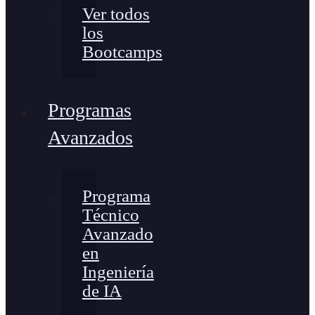
Ver todos
los
Bootcamps
Programas
Avanzados
Programa
Técnico
Avanzado
en
Ingeniería
de IA