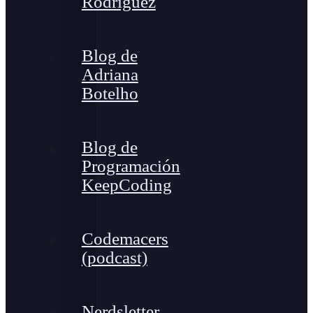
Rodríguez
Blog de
Adriana
Botelho
Blog de
Programación
KeepCoding
Codemacers
(podcast)
Nerdsletter