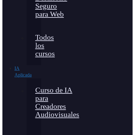
Seguro
para Web
Todos
los
cursos
IA
Aplicada
Curso de IA
para
Creadores
Audiovisuales