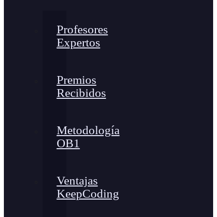
Profesores
Expertos
Premios
Recibidos
Metodología
OB1
Ventajas
KeepCoding