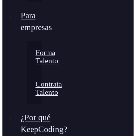
Para
empresas
Forma
Talento
Contrata
Talento
¿Por qué
KeepCoding?