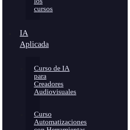
los
cursos
IA
Aplicada
Curso de IA
para
Creadores
Audiovisuales
Curso
Automatizaciones
con Herramientas