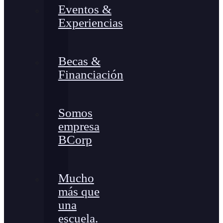
Eventos &
Experiencias
Becas &
Financiación
Somos
empresa
BCorp
Mucho
más que
una
escuela.