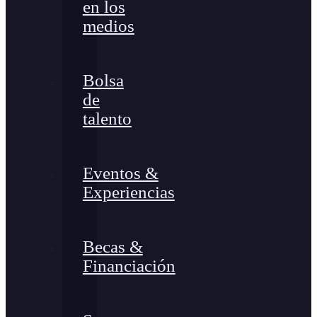
en los
medios
Bolsa
de
talento
Eventos &
Experiencias
Becas &
Financiación