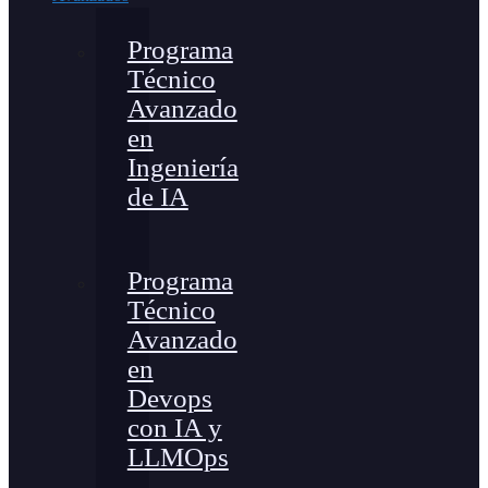
Programa
Técnico
Avanzado
en
Ingeniería
de IA
Programa
Técnico
Avanzado
en
Devops
con IA y
LLMOps