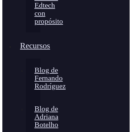
Edtech
con
propósito
Recursos
Blog de
Fernando
Rodríguez
Blog de
Adriana
Botelho