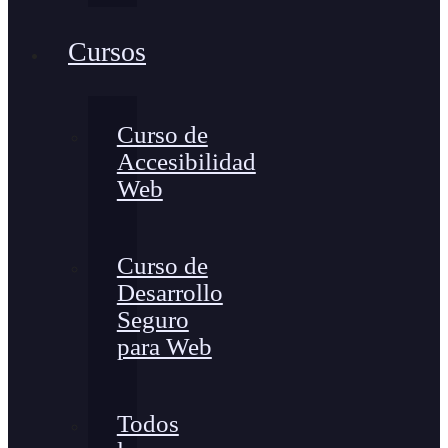
Cursos
Curso de
Accesibilidad
Web
Curso de
Desarrollo
Seguro
para Web
Todos