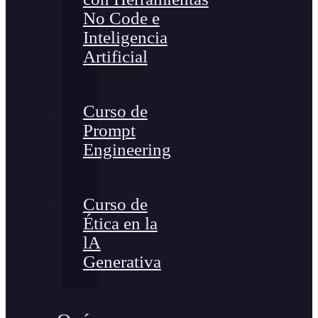
No Code e
Inteligencia
Artificial
Curso de
Prompt
Engineering
Curso de
Ética en la
lA
Generativa