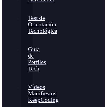
Test de
Orientación
Tecnológica
Guía
de
Perfiles
Tech
Vídeos
Manifiestos
KeepCoding