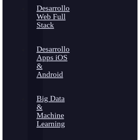
Desarrollo
Web Full
Stack
Desarrollo
Apps iOS
&
Android
Big Data
&
Machine
Learning