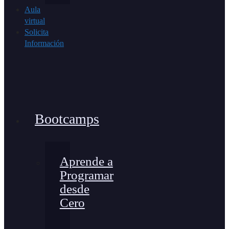
Aula
virtual
Solicita
Información
Bootcamps
Aprende a
Programar
desde
Cero