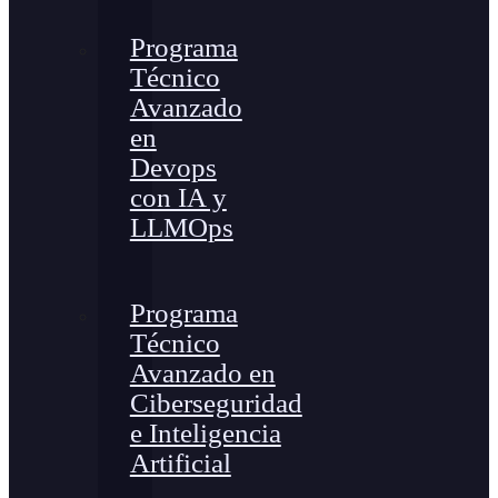
Programa
Técnico
Avanzado
en
Devops
con IA y
LLMOps
Programa
Técnico
Avanzado en
Ciberseguridad
e Inteligencia
Artificial