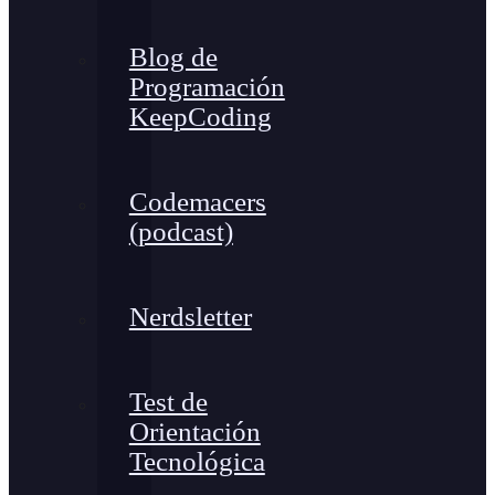
Blog de
Programación
KeepCoding
Codemacers
(podcast)
Nerdsletter
Test de
Orientación
Tecnológica