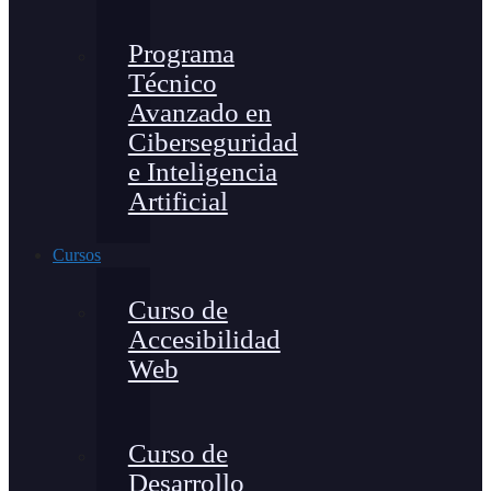
Programa
Técnico
Avanzado en
Ciberseguridad
e Inteligencia
Artificial
Cursos
Curso de
Accesibilidad
Web
Curso de
Desarrollo