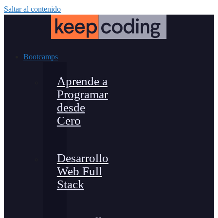
Saltar al contenido
Bootcamps
Aprende a
Programar
desde
Cero
Desarrollo
Web Full
Stack