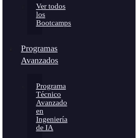
Ver todos
los
Bootcamps
Programas
Avanzados
Programa
Técnico
Avanzado
en
Ingeniería
de IA