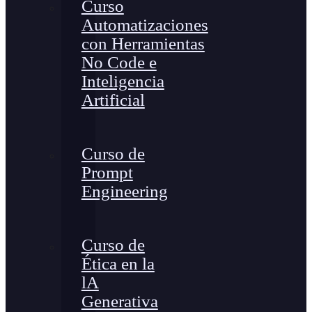
Curso
Automatizaciones
con Herramientas
No Code e
Inteligencia
Artificial
Curso de
Prompt
Engineering
Curso de
Ética en la
lA
Generativa