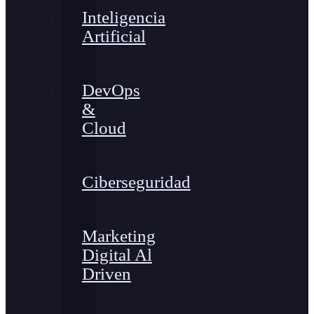
Inteligencia
Artificial
DevOps
&
Cloud
Ciberseguridad
Marketing
Digital Al
Driven