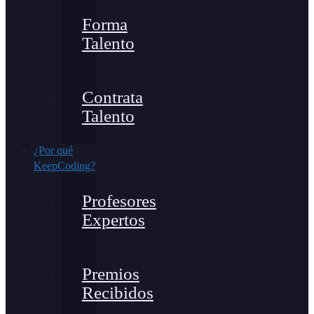
Forma
Talento
Contrata
Talento
¿Por qué
KeepCoding?
Profesores
Expertos
Premios
Recibidos