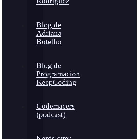
Rodríguez
Blog de
Adriana
Botelho
Blog de
Programación
KeepCoding
Codemacers
(podcast)
Nerdsletter