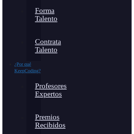
Forma
Talento
Contrata
Talento
¿Por qué
KeepCoding?
Profesores
Expertos
Premios
Recibidos