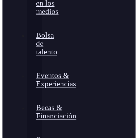
en los
medios
Bolsa
de
talento
Eventos &
Experiencias
Becas &
Financiación