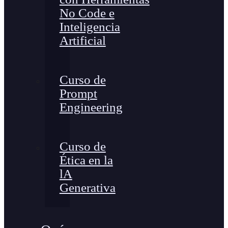
No Code e
Inteligencia
Artificial
Curso de
Prompt
Engineering
Curso de
Ética en la
lA
Generativa