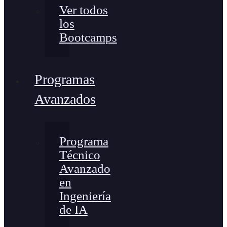
Ver todos
los
Bootcamps
Programas
Avanzados
Programa
Técnico
Avanzado
en
Ingeniería
de IA