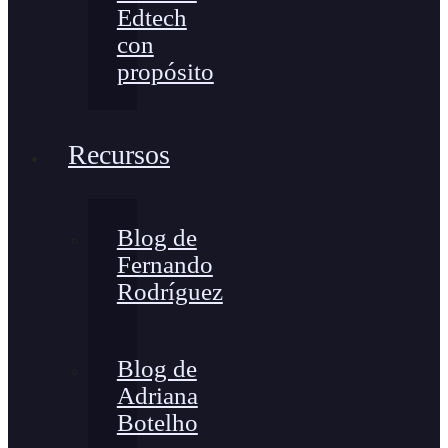
Edtech
con
propósito
Recursos
Blog de
Fernando
Rodríguez
Blog de
Adriana
Botelho