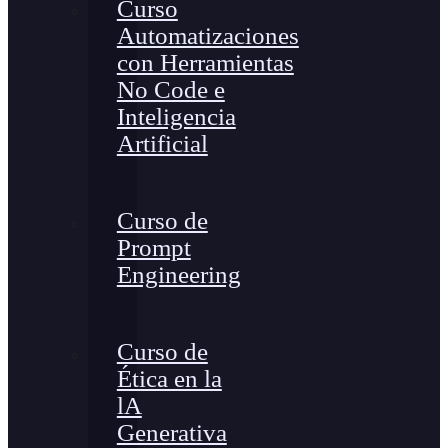
Curso
Automatizaciones
con Herramientas
No Code e
Inteligencia
Artificial
Curso de
Prompt
Engineering
Curso de
Ética en la
lA
Generativa