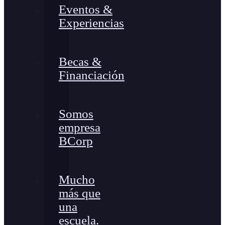
Eventos &
Experiencias
Becas &
Financiación
Somos
empresa
BCorp
Mucho
más que
una
escuela.