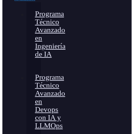
Programa
Técnico
Avanzado
en
Ingeniería
de IA
Programa
Técnico
Avanzado
en
Devops
con IA y
LLMOps