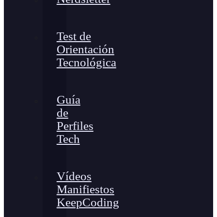
Test de
Orientación
Tecnológica
Guía
de
Perfiles
Tech
Vídeos
Manifiestos
KeepCoding