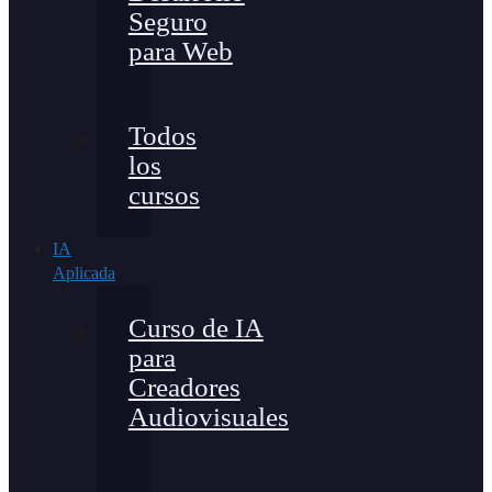
Seguro
para Web
Todos
los
cursos
IA
Aplicada
Curso de IA
para
Creadores
Audiovisuales