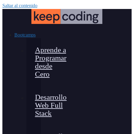
Saltar al contenido
Bootcamps
Aprende a
Programar
desde
Cero
Desarrollo
Web Full
Stack