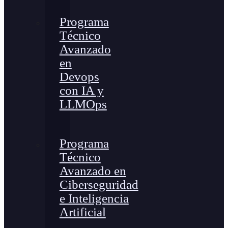
Programa
Técnico
Avanzado
en
Devops
con IA y
LLMOps
Programa
Técnico
Avanzado en
Ciberseguridad
e Inteligencia
Artificial