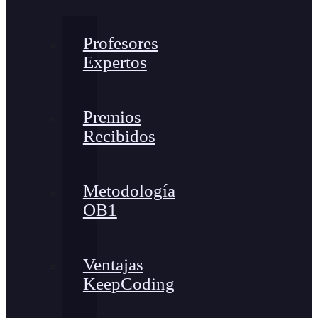
Profesores
Expertos
Premios
Recibidos
Metodología
OB1
Ventajas
KeepCoding