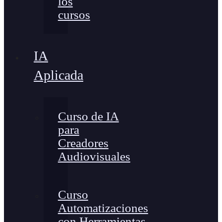
los
cursos
IA
Aplicada
Curso de IA
para
Creadores
Audiovisuales
Curso
Automatizaciones
con Herramientas