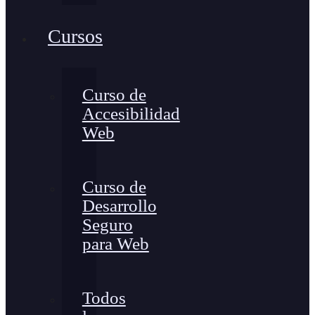
Cursos
Curso de
Accesibilidad
Web
Curso de
Desarrollo
Seguro
para Web
Todos