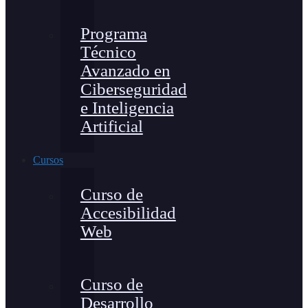
Programa
Técnico
Avanzado en
Ciberseguridad
e Inteligencia
Artificial
Cursos
Curso de
Accesibilidad
Web
Curso de
Desarrollo