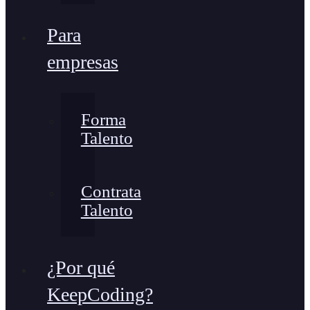
Para
empresas
Forma
Talento
Contrata
Talento
¿Por qué
KeepCoding?