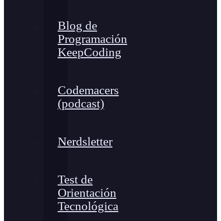
Blog de
Programación
KeepCoding
Codemacers
(podcast)
Nerdsletter
Test de
Orientación
Tecnológica