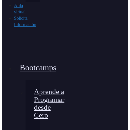
Aula
virtual
Solicita
Información
Bootcamps
Aprende a
Programar
desde
Cero