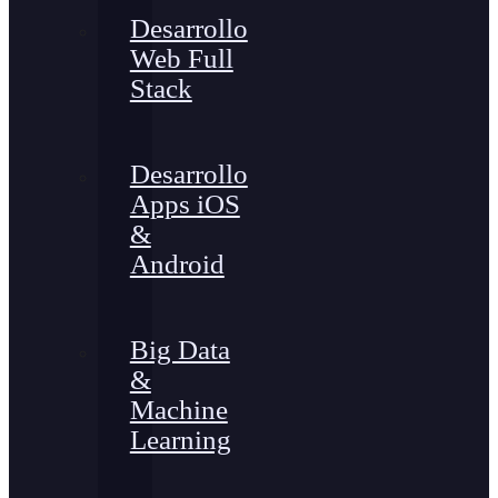
Desarrollo
Web Full
Stack
Desarrollo
Apps iOS
&
Android
Big Data
&
Machine
Learning