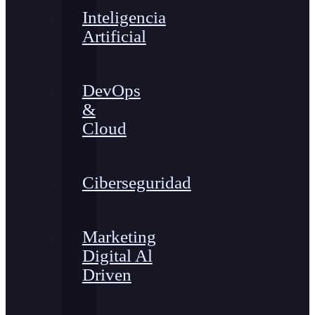
Inteligencia
Artificial
DevOps
&
Cloud
Ciberseguridad
Marketing
Digital Al
Driven