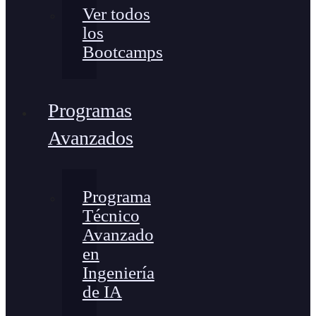
Ver todos
los
Bootcamps
Programas
Avanzados
Programa
Técnico
Avanzado
en
Ingeniería
de IA