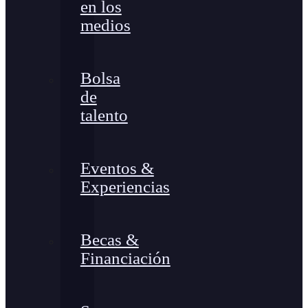
en los
medios
Bolsa
de
talento
Eventos &
Experiencias
Becas &
Financiación