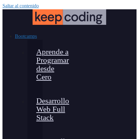
Saltar al contenido
Bootcamps
Aprende a
Programar
desde
Cero
Desarrollo
Web Full
Stack