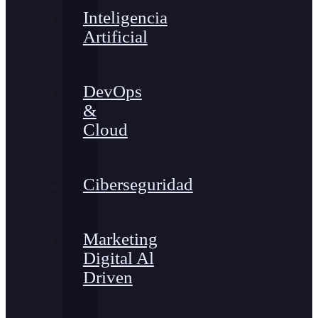
Inteligencia
Artificial
DevOps
&
Cloud
Ciberseguridad
Marketing
Digital Al
Driven