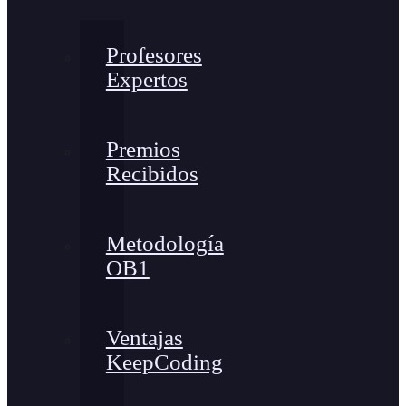
Profesores
Expertos
Premios
Recibidos
Metodología
OB1
Ventajas
KeepCoding