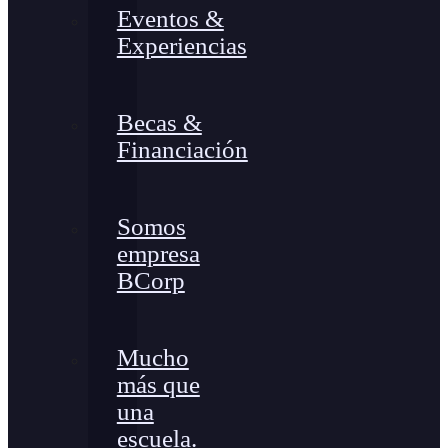
Eventos &
Experiencias
Becas &
Financiación
Somos
empresa
BCorp
Mucho
más que
una
escuela.