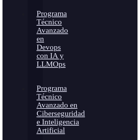
Programa
Técnico
Avanzado
en
Devops
con IA y
LLMOps
Programa
Técnico
Avanzado en
Ciberseguridad
e Inteligencia
Artificial