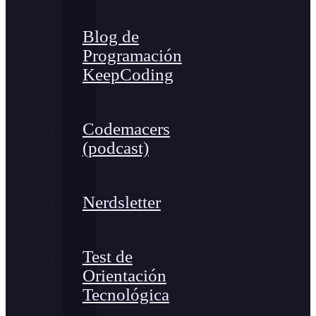
Blog de
Programación
KeepCoding
Codemacers
(podcast)
Nerdsletter
Test de
Orientación
Tecnológica