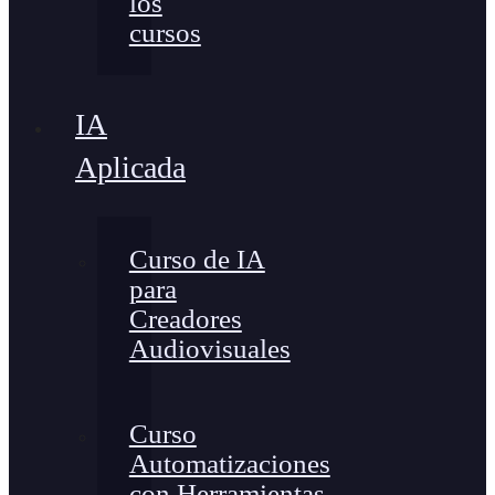
los
cursos
IA
Aplicada
Curso de IA
para
Creadores
Audiovisuales
Curso
Automatizaciones
con Herramientas