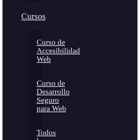
Cursos
Curso de
Accesibilidad
Web
Curso de
Desarrollo
Seguro
para Web
Todos