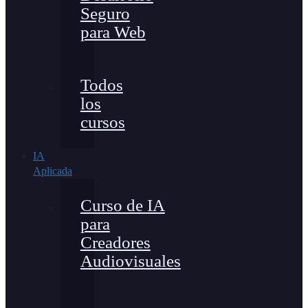
Seguro
para Web
Todos
los
cursos
IA
Aplicada
Curso de IA
para
Creadores
Audiovisuales