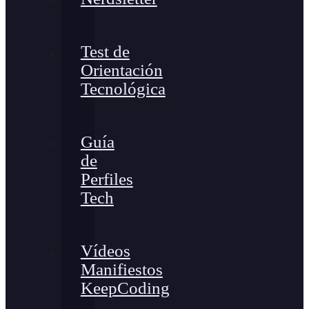
Test de
Orientación
Tecnológica
Guía
de
Perfiles
Tech
Vídeos
Manifiestos
KeepCoding