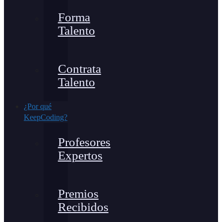
Forma
Talento
Contrata
Talento
¿Por qué
KeepCoding?
Profesores
Expertos
Premios
Recibidos