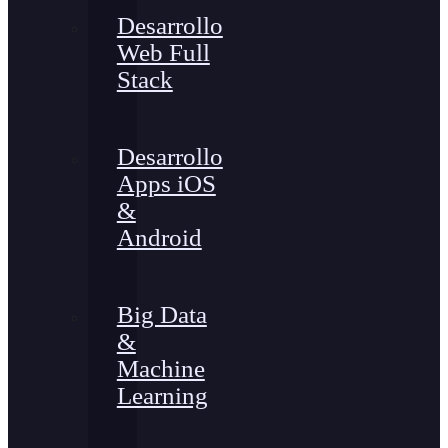
Desarrollo
Web Full
Stack
Desarrollo
Apps iOS
&
Android
Big Data
&
Machine
Learning