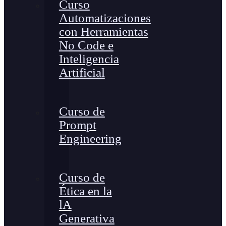
Curso
Automatizaciones
con Herramientas
No Code e
Inteligencia
Artificial
Curso de
Prompt
Engineering
Curso de
Ética en la
lA
Generativa