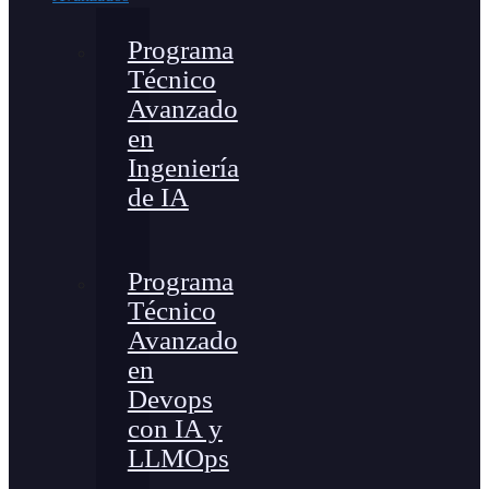
Programa
Técnico
Avanzado
en
Ingeniería
de IA
Programa
Técnico
Avanzado
en
Devops
con IA y
LLMOps