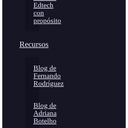
Edtech
con
propósito
Recursos
Blog de
Fernando
Rodríguez
Blog de
Adriana
Botelho