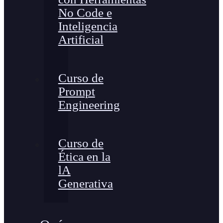
No Code e
Inteligencia
Artificial
Curso de
Prompt
Engineering
Curso de
Ética en la
lA
Generativa