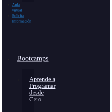
Aula
virtual
Solicita
Información
Bootcamps
Aprende a
Programar
desde
Cero