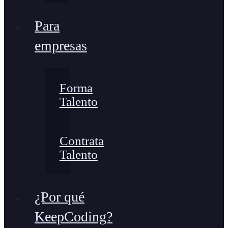
Para
empresas
Forma
Talento
Contrata
Talento
¿Por qué
KeepCoding?