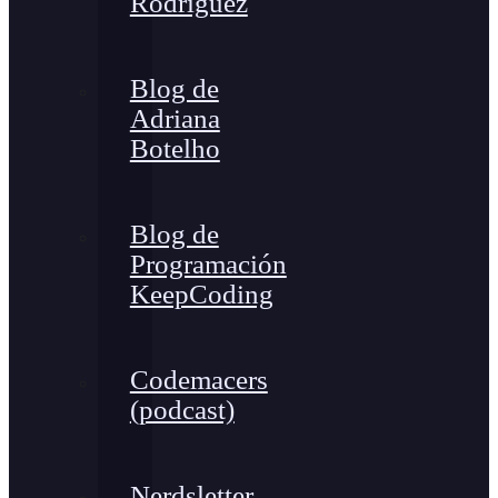
Rodríguez
Blog de
Adriana
Botelho
Blog de
Programación
KeepCoding
Codemacers
(podcast)
Nerdsletter