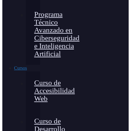
Programa
Técnico
Avanzado en
Ciberseguridad
e Inteligencia
Artificial
Cursos
Curso de
Accesibilidad
Web
Curso de
Desarrollo