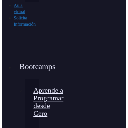
Aula
virtual
Solicita
Información
Bootcamps
Aprende a
Programar
desde
Cero