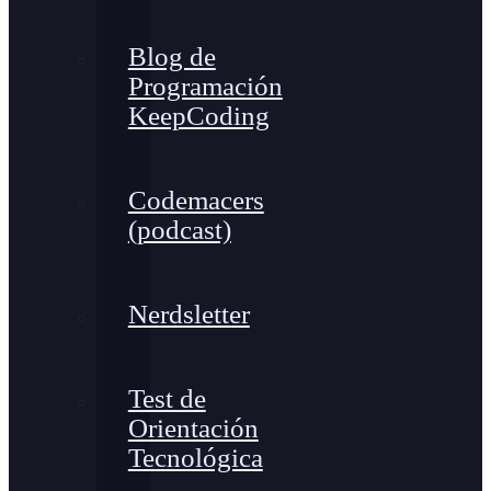
Blog de
Programación
KeepCoding
Codemacers
(podcast)
Nerdsletter
Test de
Orientación
Tecnológica