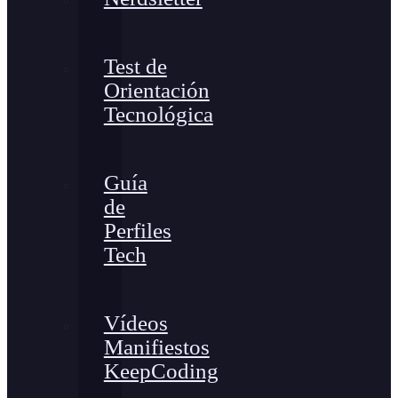
Test de
Orientación
Tecnológica
Guía
de
Perfiles
Tech
Vídeos
Manifiestos
KeepCoding