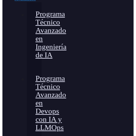
Programa
Técnico
Avanzado
en
Ingeniería
de IA
Programa
Técnico
Avanzado
en
Devops
con IA y
LLMOps