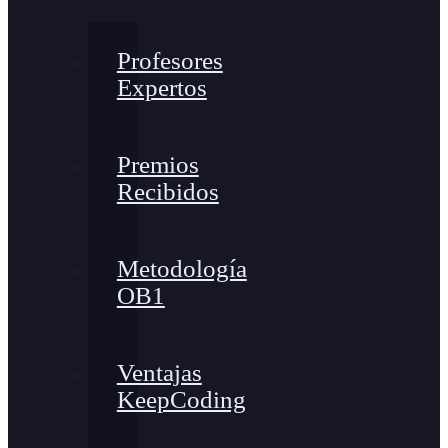
Profesores
Expertos
Premios
Recibidos
Metodología
OB1
Ventajas
KeepCoding