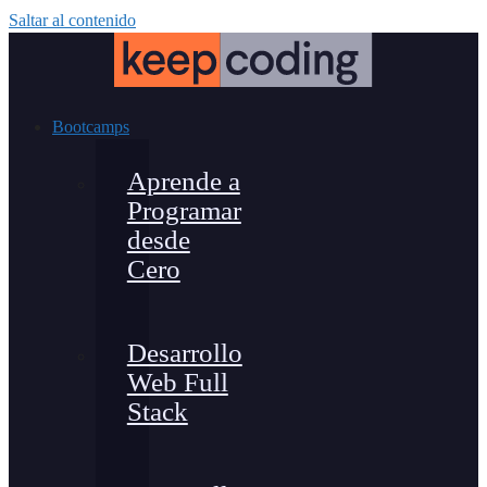
Saltar al contenido
Bootcamps
Aprende a
Programar
desde
Cero
Desarrollo
Web Full
Stack