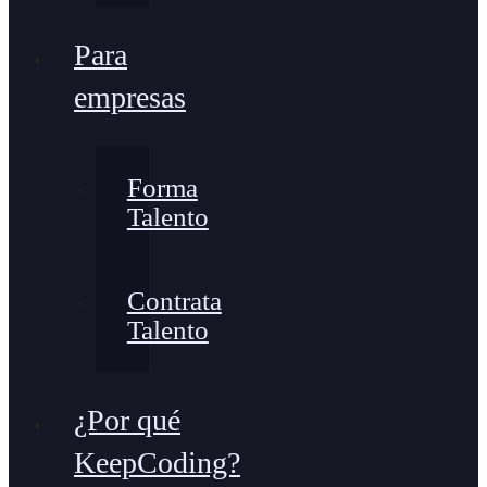
Para
empresas
Forma
Talento
Contrata
Talento
¿Por qué
KeepCoding?