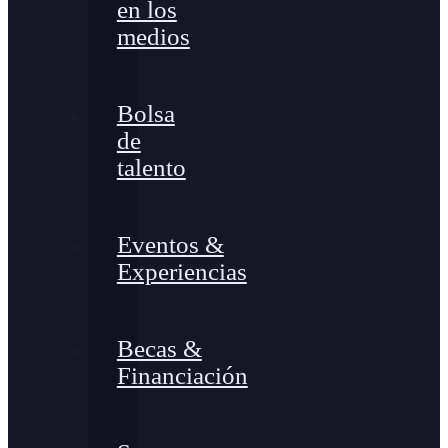
en los
medios
Bolsa
de
talento
Eventos &
Experiencias
Becas &
Financiación