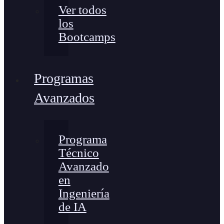
Ver todos
los
Bootcamps
Programas
Avanzados
Programa
Técnico
Avanzado
en
Ingeniería
de IA