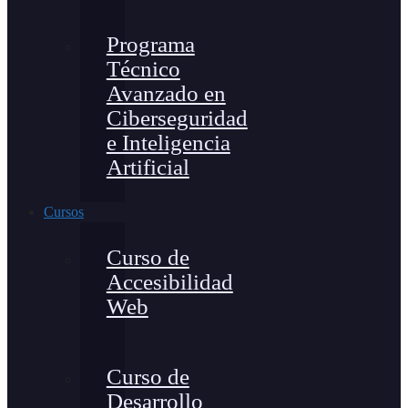
Programa
Técnico
Avanzado en
Ciberseguridad
e Inteligencia
Artificial
Cursos
Curso de
Accesibilidad
Web
Curso de
Desarrollo