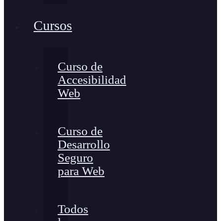
Cursos
Curso de
Accesibilidad
Web
Curso de
Desarrollo
Seguro
para Web
Todos