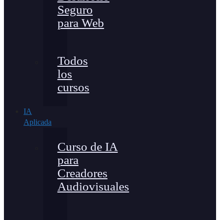
Seguro
para Web
Todos
los
cursos
IA
Aplicada
Curso de IA
para
Creadores
Audiovisuales