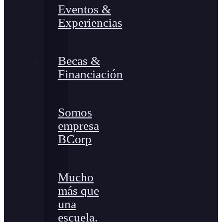
Eventos &
Experiencias
Becas &
Financiación
Somos
empresa
BCorp
Mucho
más que
una
escuela.