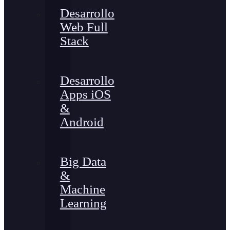
Desarrollo
Web Full
Stack
Desarrollo
Apps iOS
&
Android
Big Data
&
Machine
Learning