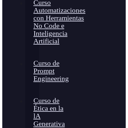
Curso
Automatizaciones
con Herramientas
No Code e
Inteligencia
Artificial
Curso de
Prompt
Engineering
Curso de
Ética en la
lA
Generativa