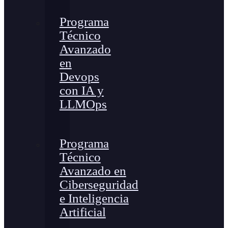
Programa
Técnico
Avanzado
en
Devops
con IA y
LLMOps
Programa
Técnico
Avanzado en
Ciberseguridad
e Inteligencia
Artificial