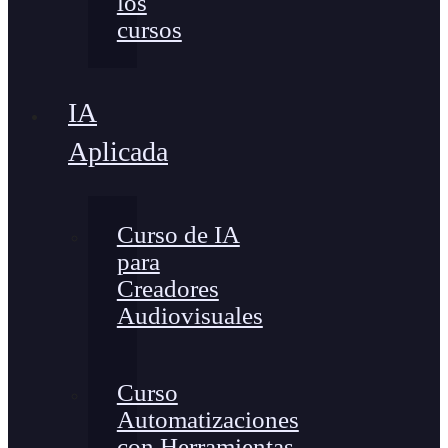
los
cursos
IA
Aplicada
Curso de IA
para
Creadores
Audiovisuales
Curso
Automatizaciones
con Herramientas