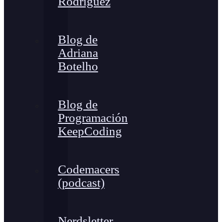
Rodríguez
Blog de
Adriana
Botelho
Blog de
Programación
KeepCoding
Codemacers
(podcast)
Nerdsletter