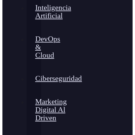
Inteligencia
Artificial
DevOps
&
Cloud
Ciberseguridad
Marketing
Digital Al
Driven