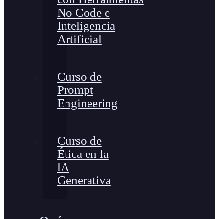
No Code e
Inteligencia
Artificial
Curso de
Prompt
Engineering
Curso de
Ética en la
lA
Generativa