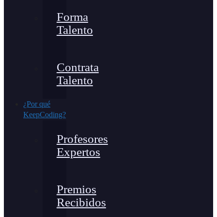
Forma
Talento
Contrata
Talento
¿Por qué
KeepCoding?
Profesores
Expertos
Premios
Recibidos