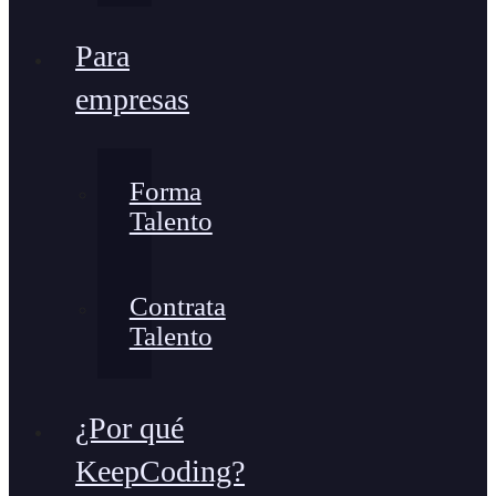
Para
empresas
Forma
Talento
Contrata
Talento
¿Por qué
KeepCoding?