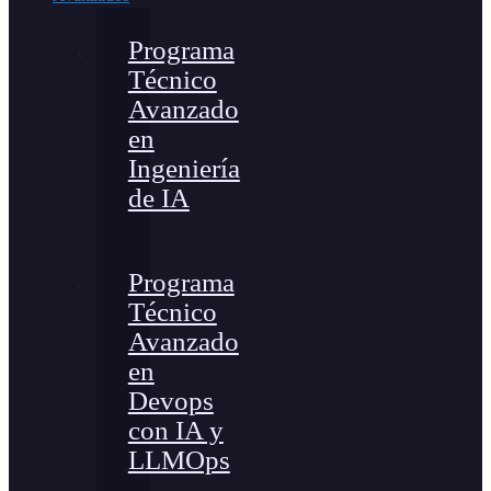
Programa
Técnico
Avanzado
en
Ingeniería
de IA
Programa
Técnico
Avanzado
en
Devops
con IA y
LLMOps