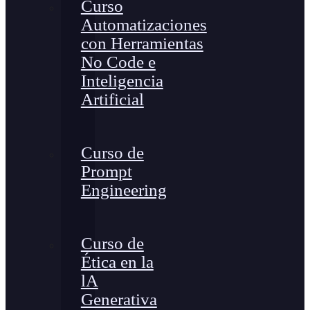
Curso
Automatizaciones
con Herramientas
No Code e
Inteligencia
Artificial
Curso de
Prompt
Engineering
Curso de
Ética en la
lA
Generativa