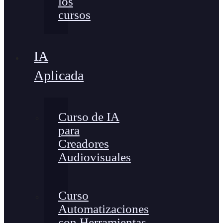
los
cursos
IA
Aplicada
Curso de IA
para
Creadores
Audiovisuales
Curso
Automatizaciones
con Herramientas