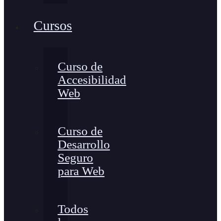
Cursos
Curso de
Accesibilidad
Web
Curso de
Desarrollo
Seguro
para Web
Todos