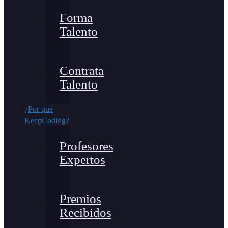
Forma
Talento
Contrata
Talento
¿Por qué
KeepCoding?
Profesores
Expertos
Premios
Recibidos