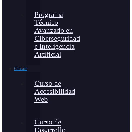
Programa
Técnico
Avanzado en
Ciberseguridad
e Inteligencia
Artificial
Cursos
Curso de
Accesibilidad
Web
Curso de
Desarrollo