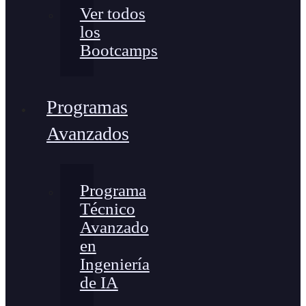
Ver todos
los
Bootcamps
Programas
Avanzados
Programa
Técnico
Avanzado
en
Ingeniería
de IA