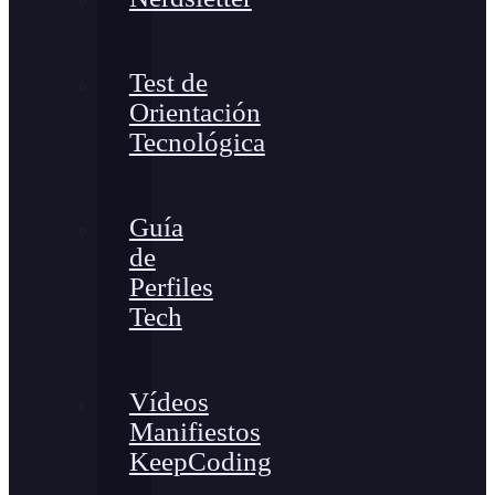
Test de
Orientación
Tecnológica
Guía
de
Perfiles
Tech
Vídeos
Manifiestos
KeepCoding