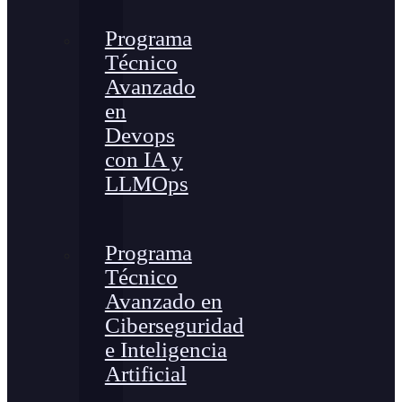
Programa
Técnico
Avanzado
en
Devops
con IA y
LLMOps
Programa
Técnico
Avanzado en
Ciberseguridad
e Inteligencia
Artificial