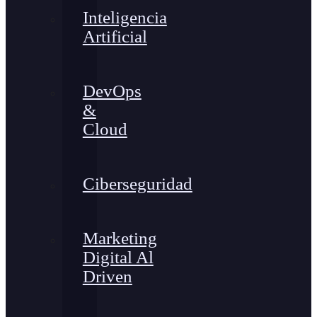
Inteligencia
Artificial
DevOps
&
Cloud
Ciberseguridad
Marketing
Digital Al
Driven