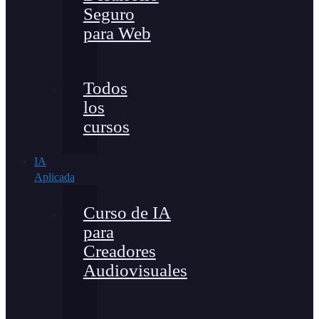
Seguro
para Web
Todos
los
cursos
IA
Aplicada
Curso de IA
para
Creadores
Audiovisuales