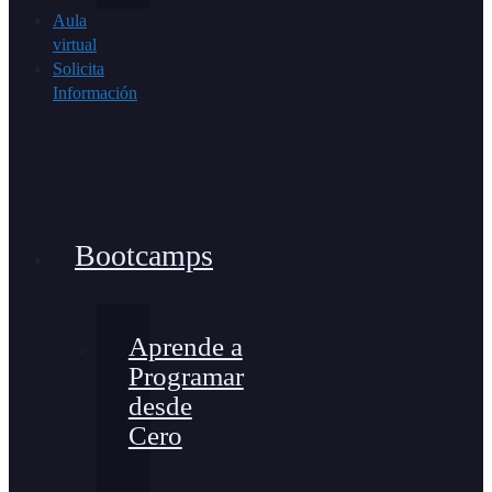
Aula
virtual
Solicita
Información
Bootcamps
Aprende a
Programar
desde
Cero