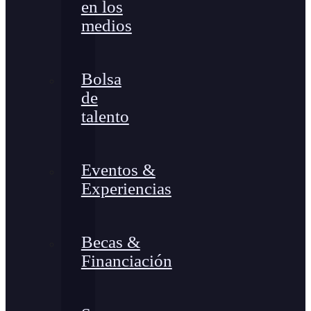
en los
medios
Bolsa
de
talento
Eventos &
Experiencias
Becas &
Financiación