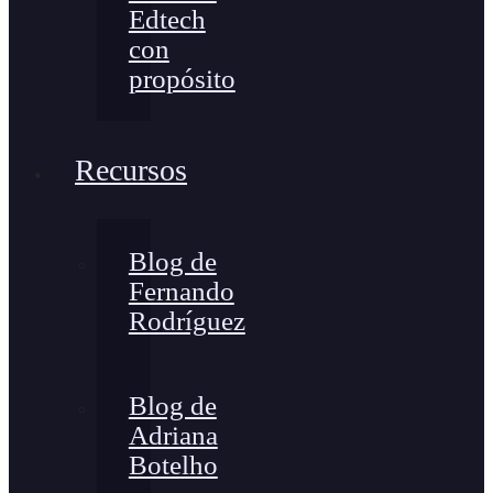
Edtech
con
propósito
Recursos
Blog de
Fernando
Rodríguez
Blog de
Adriana
Botelho