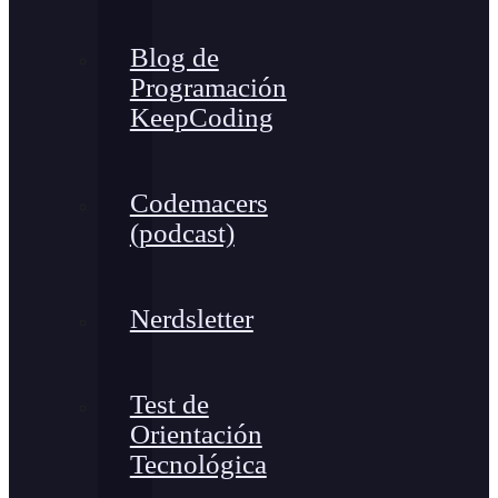
Blog de
Programación
KeepCoding
Codemacers
(podcast)
Nerdsletter
Test de
Orientación
Tecnológica