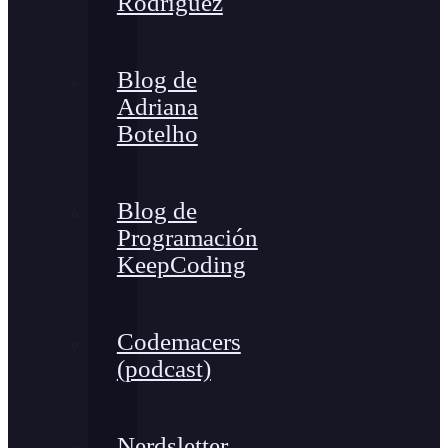
Rodríguez
Blog de
Adriana
Botelho
Blog de
Programación
KeepCoding
Codemacers
(podcast)
Nerdsletter