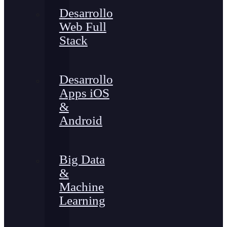
Desarrollo
Web Full
Stack
Desarrollo
Apps iOS
&
Android
Big Data
&
Machine
Learning