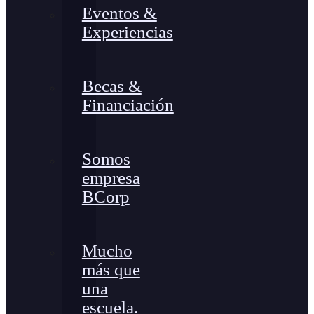
Eventos &
Experiencias
Becas &
Financiación
Somos
empresa
BCorp
Mucho
más que
una
escuela.