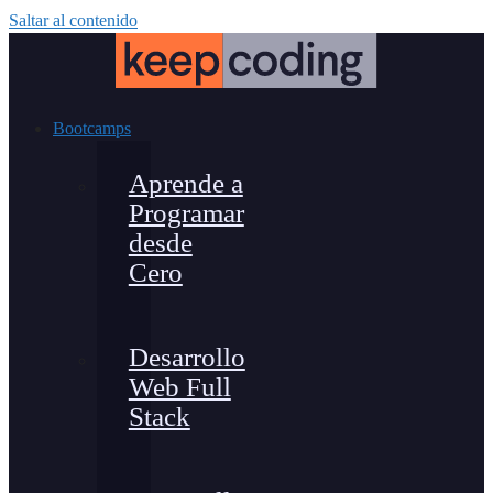
Saltar al contenido
Bootcamps
Aprende a
Programar
desde
Cero
Desarrollo
Web Full
Stack