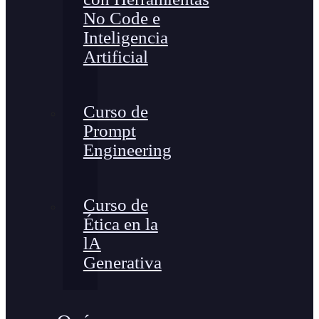
No Code e
Inteligencia
Artificial
Curso de
Prompt
Engineering
Curso de
Ética en la
lA
Generativa