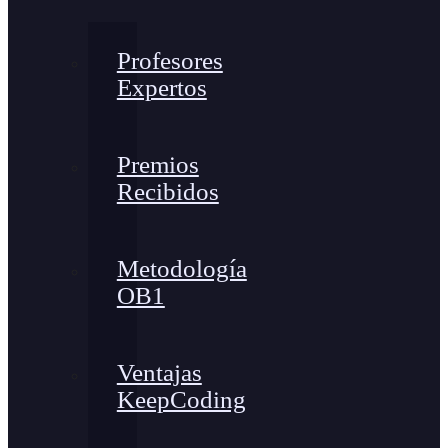
Profesores
Expertos
Premios
Recibidos
Metodología
OB1
Ventajas
KeepCoding