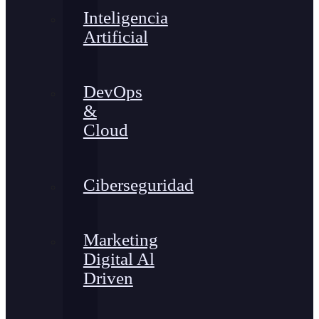
Inteligencia
Artificial
DevOps
&
Cloud
Ciberseguridad
Marketing
Digital Al
Driven