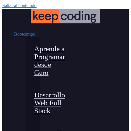
Saltar al contenido
Bootcamps
Aprende a
Programar
desde
Cero
Desarrollo
Web Full
Stack