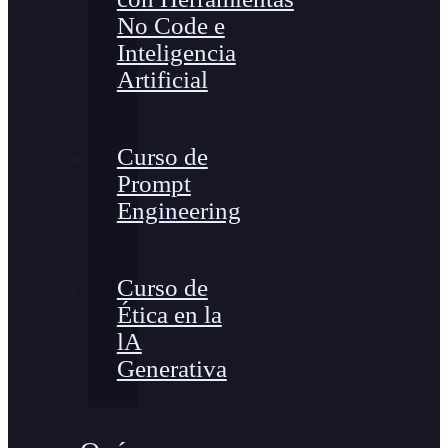
No Code e
Inteligencia
Artificial
Curso de
Prompt
Engineering
Curso de
Ética en la
lA
Generativa