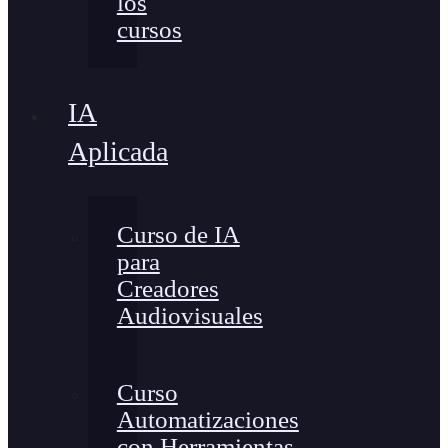
los
cursos
IA
Aplicada
Curso de IA
para
Creadores
Audiovisuales
Curso
Automatizaciones
con Herramientas