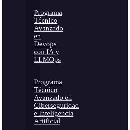
Programa
Técnico
Avanzado
en
Devops
con IA y
LLMOps
Programa
Técnico
Avanzado en
Ciberseguridad
e Inteligencia
Artificial