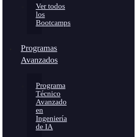
Ver todos
los
Bootcamps
Programas
Avanzados
Programa
Técnico
Avanzado
en
Ingeniería
de IA