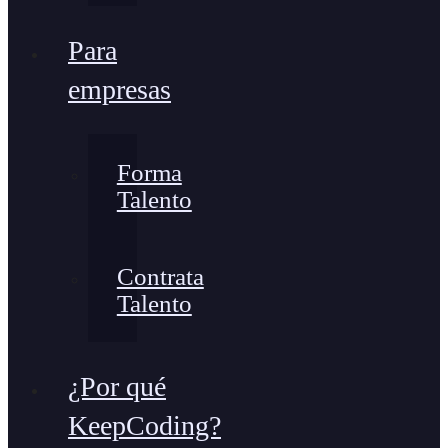
Para
empresas
Forma
Talento
Contrata
Talento
¿Por qué
KeepCoding?