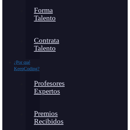
Forma
Talento
Contrata
Talento
¿Por qué
KeepCoding?
Profesores
Expertos
Premios
Recibidos