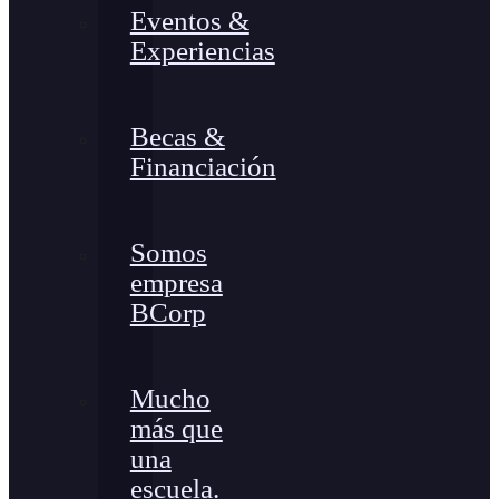
Eventos &
Experiencias
Becas &
Financiación
Somos
empresa
BCorp
Mucho
más que
una
escuela.