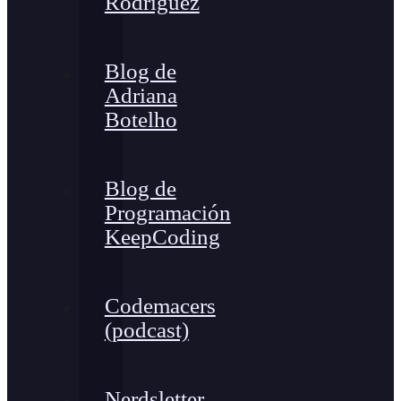
Rodríguez
Blog de
Adriana
Botelho
Blog de
Programación
KeepCoding
Codemacers
(podcast)
Nerdsletter