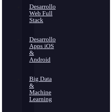
Desarrollo
Web Full
Stack
Desarrollo
Apps iOS
&
Android
Big Data
&
Machine
Learning