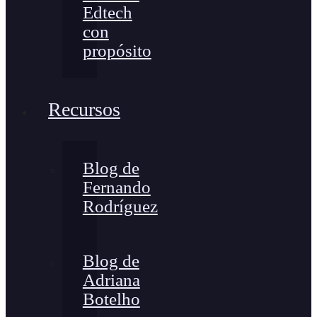
Edtech
con
propósito
Recursos
Blog de
Fernando
Rodríguez
Blog de
Adriana
Botelho