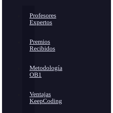
Profesores
Expertos
Premios
Recibidos
Metodología
OB1
Ventajas
KeepCoding