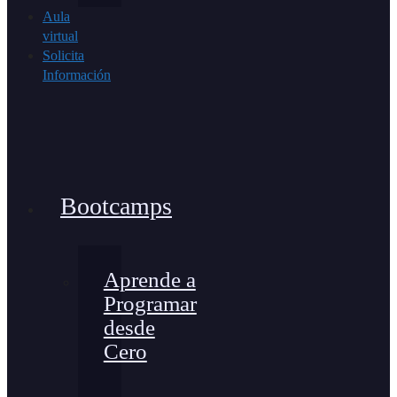
Aula
virtual
Solicita
Información
Bootcamps
Aprende a
Programar
desde
Cero