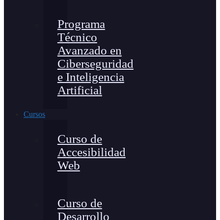
Programa
Técnico
Avanzado en
Ciberseguridad
e Inteligencia
Artificial
Cursos
Curso de
Accesibilidad
Web
Curso de
Desarrollo