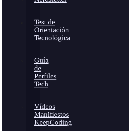
Test de
Orientación
Tecnológica
Guía
de
Perfiles
Tech
Vídeos
Manifiestos
KeepCoding