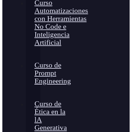
Curso
Automatizaciones
con Herramientas
No Code e
Inteligencia
Artificial
Curso de
Prompt
Engineering
Curso de
Ética en la
lA
Generativa