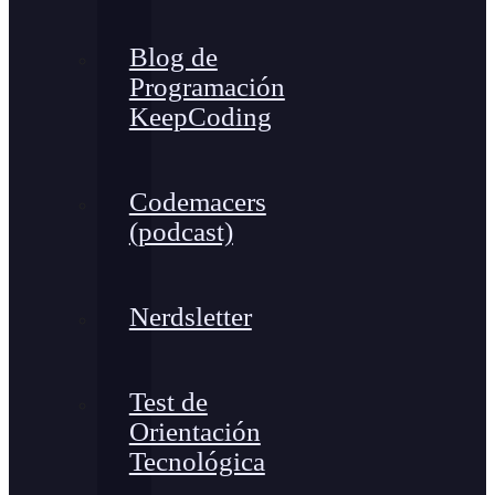
Blog de
Programación
KeepCoding
Codemacers
(podcast)
Nerdsletter
Test de
Orientación
Tecnológica