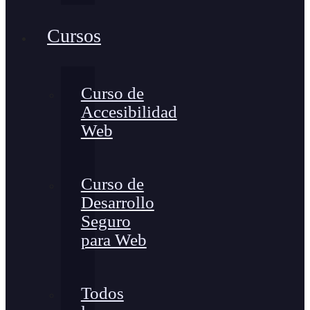
Cursos
Curso de
Accesibilidad
Web
Curso de
Desarrollo
Seguro
para Web
Todos