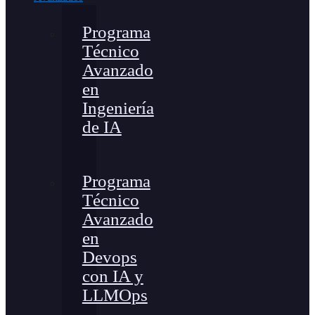
Programa
Técnico
Avanzado
en
Ingeniería
de IA
Programa
Técnico
Avanzado
en
Devops
con IA y
LLMOps