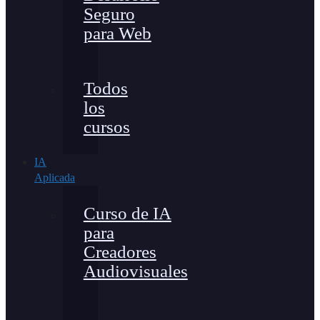
Seguro
para Web
Todos
los
cursos
IA
Aplicada
Curso de IA
para
Creadores
Audiovisuales