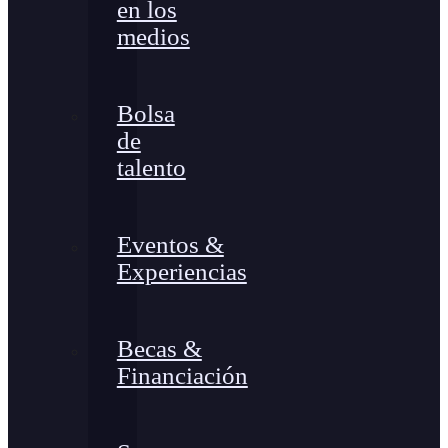
en los
medios
Bolsa
de
talento
Eventos &
Experiencias
Becas &
Financiación