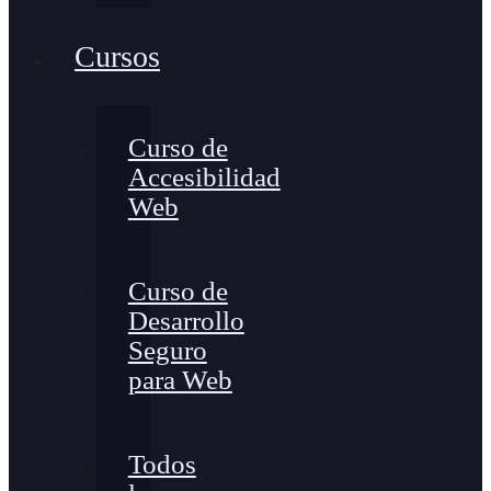
Cursos
Curso de
Accesibilidad
Web
Curso de
Desarrollo
Seguro
para Web
Todos