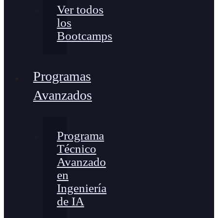
Ver todos
los
Bootcamps
Programas
Avanzados
Programa
Técnico
Avanzado
en
Ingeniería
de IA