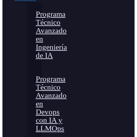
Programa
Técnico
Avanzado
en
Ingeniería
de IA
Programa
Técnico
Avanzado
en
Devops
con IA y
LLMOps