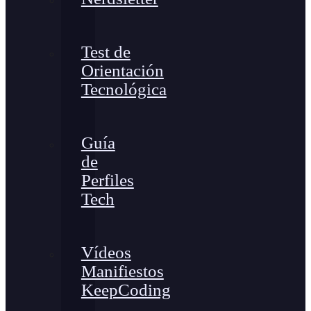
Test de
Orientación
Tecnológica
Guía
de
Perfiles
Tech
Vídeos
Manifiestos
KeepCoding