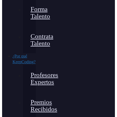
Forma
Talento
Contrata
Talento
¿Por qué
KeepCoding?
Profesores
Expertos
Premios
Recibidos