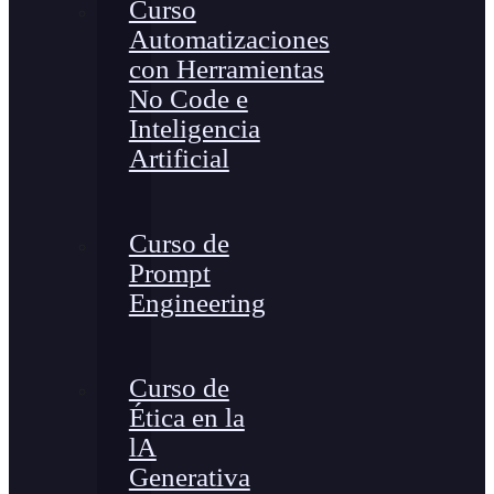
Curso
Automatizaciones
con Herramientas
No Code e
Inteligencia
Artificial
Curso de
Prompt
Engineering
Curso de
Ética en la
lA
Generativa