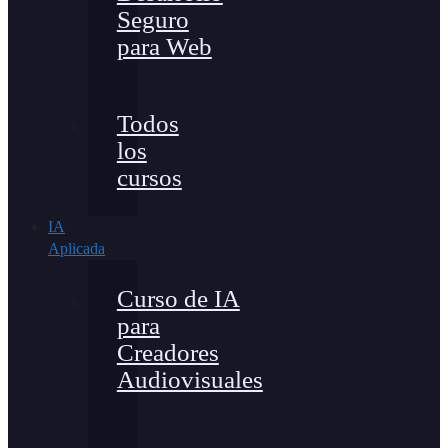
Seguro
para Web
Todos
los
cursos
IA
Aplicada
Curso de IA
para
Creadores
Audiovisuales