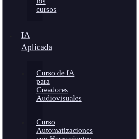
los
cursos
IA
Aplicada
Curso de IA
para
Creadores
Audiovisuales
Curso
Automatizaciones
con Herramientas