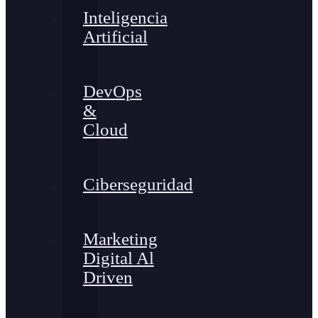
Inteligencia
Artificial
DevOps
&
Cloud
Ciberseguridad
Marketing
Digital Al
Driven