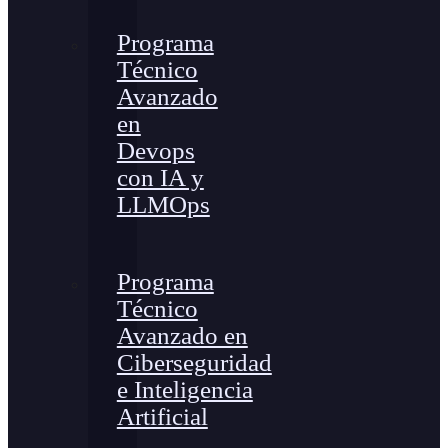
Programa
Técnico
Avanzado
en
Devops
con IA y
LLMOps
Programa
Técnico
Avanzado en
Ciberseguridad
e Inteligencia
Artificial