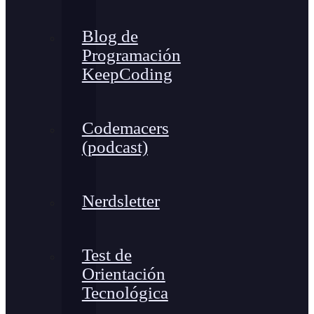
Blog de
Programación
KeepCoding
Codemacers
(podcast)
Nerdsletter
Test de
Orientación
Tecnológica