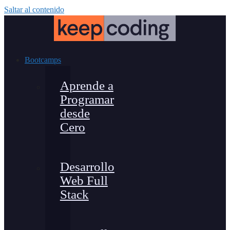
Saltar al contenido
Bootcamps
Aprende a
Programar
desde
Cero
Desarrollo
Web Full
Stack