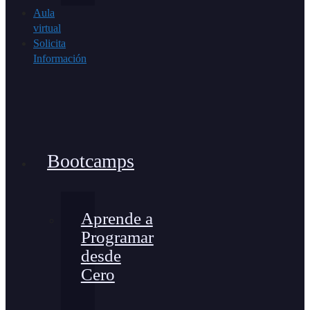
Aula
virtual
Solicita
Información
Bootcamps
Aprende a
Programar
desde
Cero