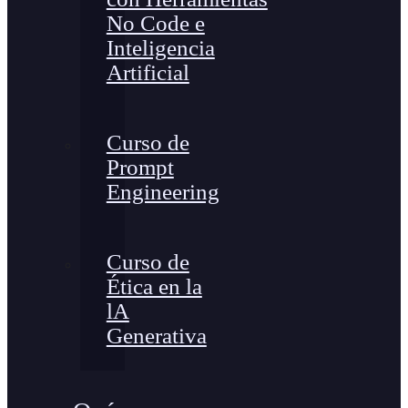
No Code e
Inteligencia
Artificial
Curso de
Prompt
Engineering
Curso de
Ética en la
lA
Generativa