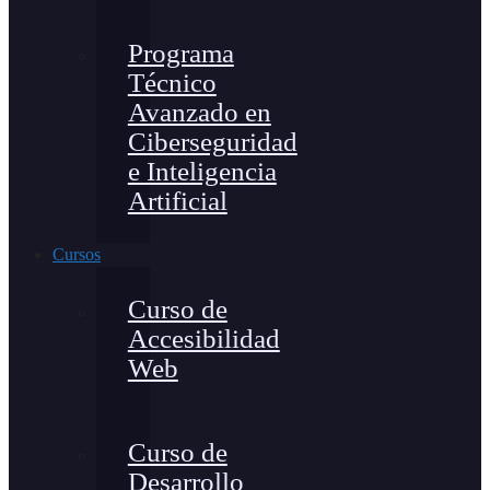
Programa
Técnico
Avanzado en
Ciberseguridad
e Inteligencia
Artificial
Cursos
Curso de
Accesibilidad
Web
Curso de
Desarrollo