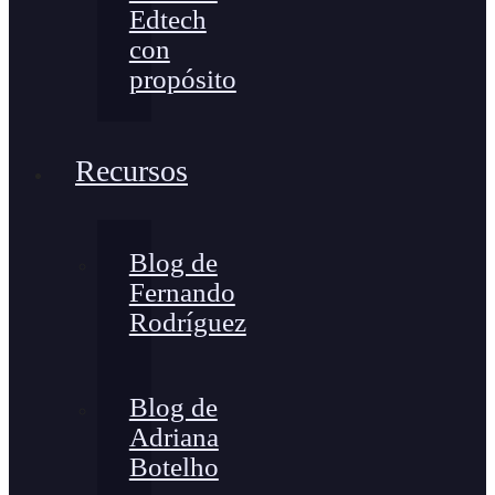
Edtech
con
propósito
Recursos
Blog de
Fernando
Rodríguez
Blog de
Adriana
Botelho