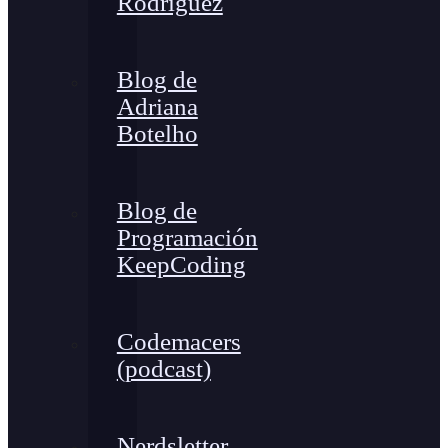
Rodríguez
Blog de
Adriana
Botelho
Blog de
Programación
KeepCoding
Codemacers
(podcast)
Nerdsletter