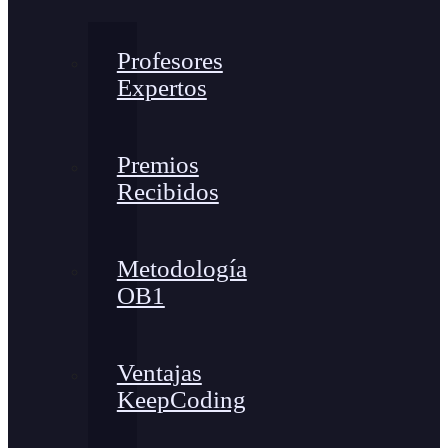
Profesores
Expertos
Premios
Recibidos
Metodología
OB1
Ventajas
KeepCoding