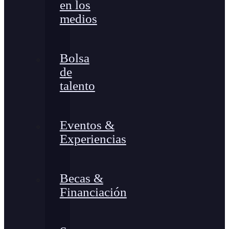
en los
medios
Bolsa
de
talento
Eventos &
Experiencias
Becas &
Financiación