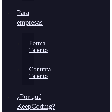
Para
empresas
Forma
Talento
Contrata
Talento
¿Por qué
KeepCoding?