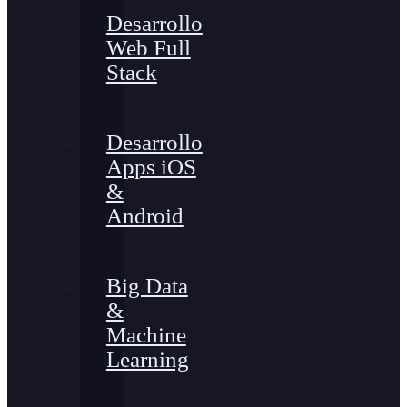
Desarrollo
Web Full
Stack
Desarrollo
Apps iOS
&
Android
Big Data
&
Machine
Learning