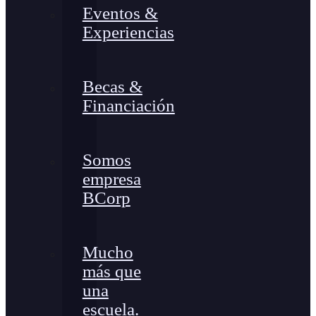
Eventos &
Experiencias
Becas &
Financiación
Somos
empresa
BCorp
Mucho
más que
una
escuela.