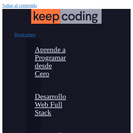
Saltar al contenido
Bootcamps
Aprende a
Programar
desde
Cero
Desarrollo
Web Full
Stack