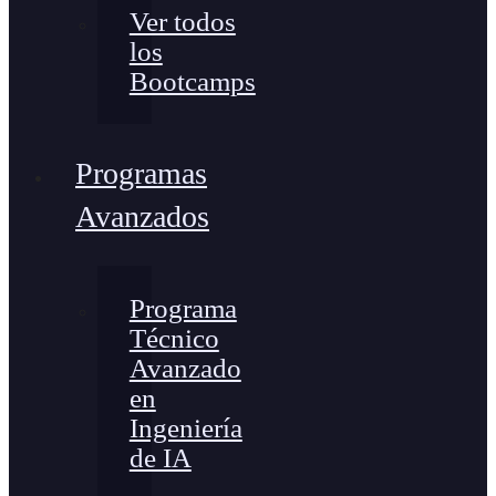
Ver todos
los
Bootcamps
Programas
Avanzados
Programa
Técnico
Avanzado
en
Ingeniería
de IA