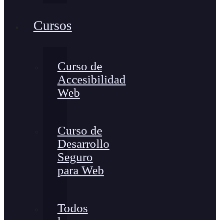
Cursos
Curso de
Accesibilidad
Web
Curso de
Desarrollo
Seguro
para Web
Todos