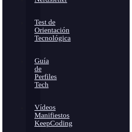
Test de
Orientación
Tecnológica
Guía
de
Perfiles
Tech
Vídeos
Manifiestos
KeepCoding