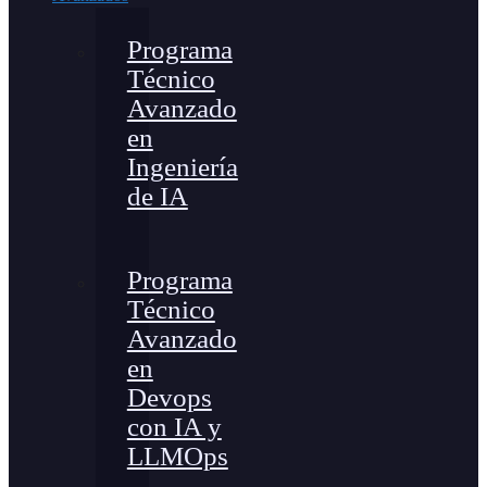
Programa
Técnico
Avanzado
en
Ingeniería
de IA
Programa
Técnico
Avanzado
en
Devops
con IA y
LLMOps