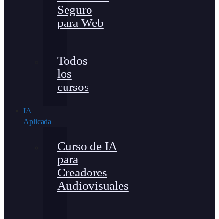
Seguro
para Web
Todos
los
cursos
IA
Aplicada
Curso de IA
para
Creadores
Audiovisuales