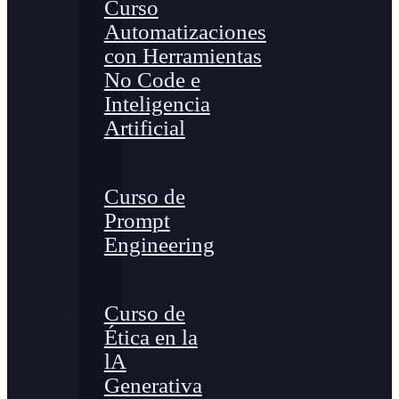
Curso
Automatizaciones
con Herramientas
No Code e
Inteligencia
Artificial
Curso de
Prompt
Engineering
Curso de
Ética en la
lA
Generativa