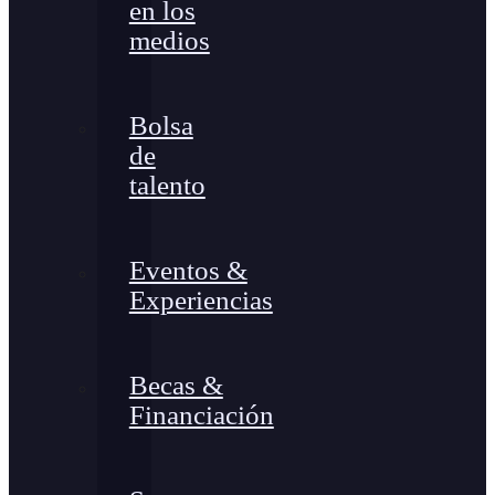
en los
medios
Bolsa
de
talento
Eventos &
Experiencias
Becas &
Financiación