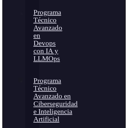
Programa
Técnico
Avanzado
en
Devops
con IA y
LLMOps
Programa
Técnico
Avanzado en
Ciberseguridad
e Inteligencia
Artificial