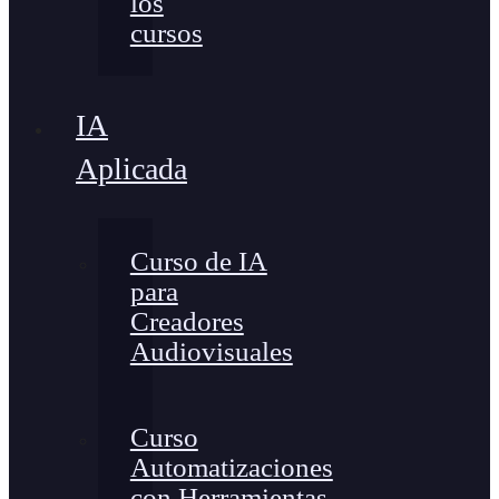
los
cursos
IA
Aplicada
Curso de IA
para
Creadores
Audiovisuales
Curso
Automatizaciones
con Herramientas