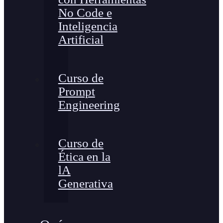
No Code e
Inteligencia
Artificial
Curso de
Prompt
Engineering
Curso de
Ética en la
lA
Generativa