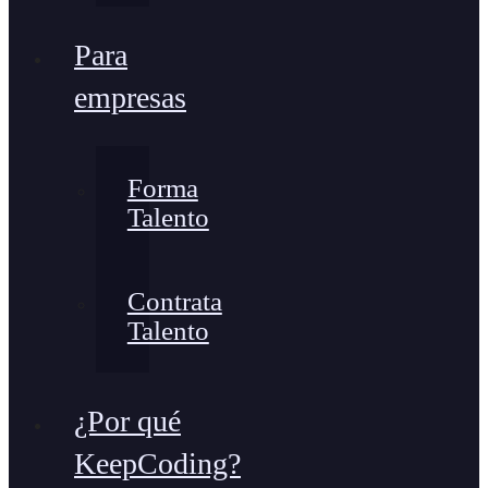
Para
empresas
Forma
Talento
Contrata
Talento
¿Por qué
KeepCoding?