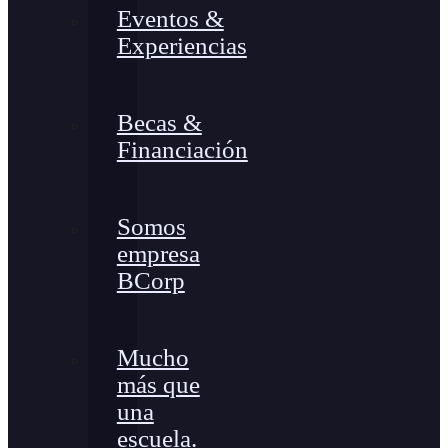
Eventos &
Experiencias
Becas &
Financiación
Somos
empresa
BCorp
Mucho
más que
una
escuela.