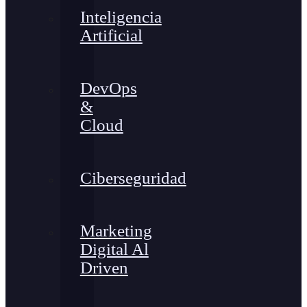
Inteligencia
Artificial
DevOps
&
Cloud
Ciberseguridad
Marketing
Digital Al
Driven