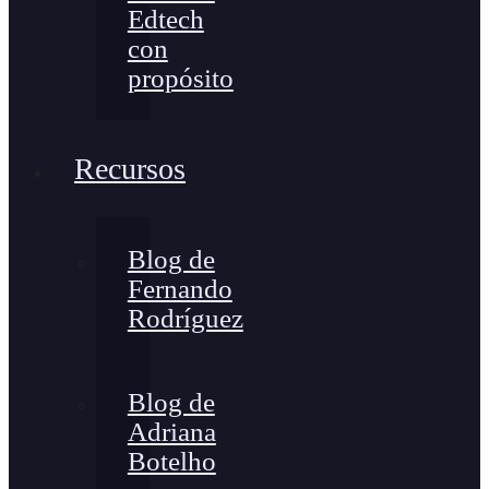
Edtech
con
propósito
Recursos
Blog de
Fernando
Rodríguez
Blog de
Adriana
Botelho