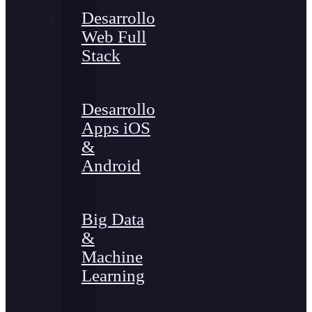
Desarrollo
Web Full
Stack
Desarrollo
Apps iOS
&
Android
Big Data
&
Machine
Learning