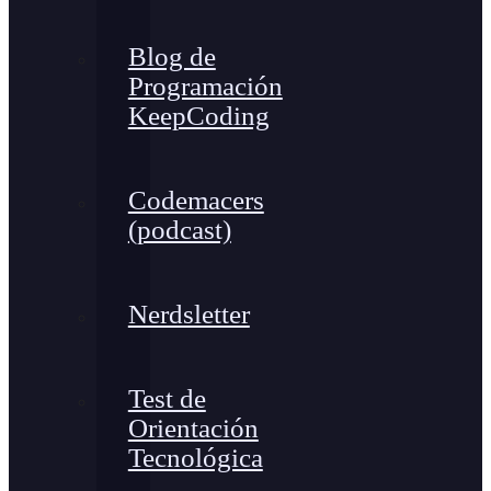
Blog de
Programación
KeepCoding
Codemacers
(podcast)
Nerdsletter
Test de
Orientación
Tecnológica