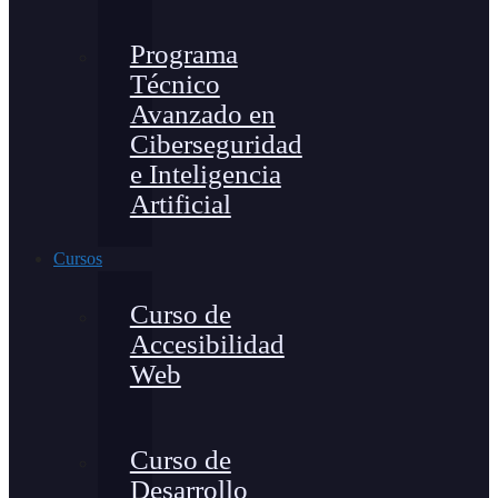
Programa
Técnico
Avanzado en
Ciberseguridad
e Inteligencia
Artificial
Cursos
Curso de
Accesibilidad
Web
Curso de
Desarrollo