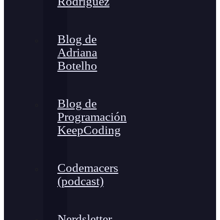
Rodríguez
Blog de
Adriana
Botelho
Blog de
Programación
KeepCoding
Codemacers
(podcast)
Nerdsletter