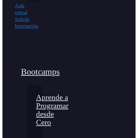
Aula
virtual
Solicita
Información
Bootcamps
Aprende a
Programar
desde
Cero