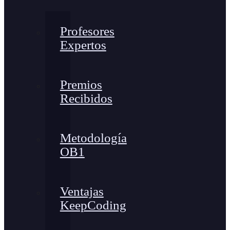
Profesores
Expertos
Premios
Recibidos
Metodología
OB1
Ventajas
KeepCoding