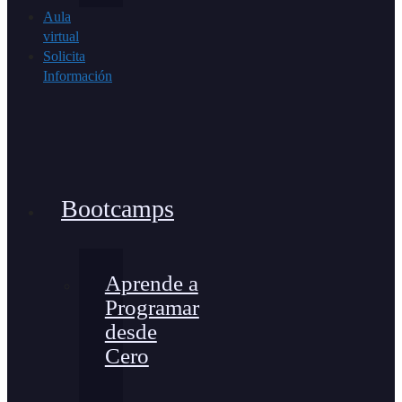
Aula
virtual
Solicita
Información
Bootcamps
Aprende a
Programar
desde
Cero