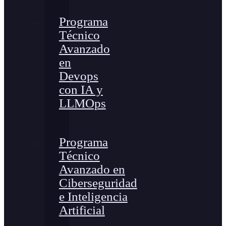
Programa
Técnico
Avanzado
en
Devops
con IA y
LLMOps
Programa
Técnico
Avanzado en
Ciberseguridad
e Inteligencia
Artificial