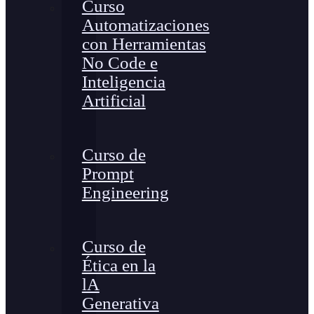
Curso
Automatizaciones
con Herramientas
No Code e
Inteligencia
Artificial
Curso de
Prompt
Engineering
Curso de
Ética en la
lA
Generativa