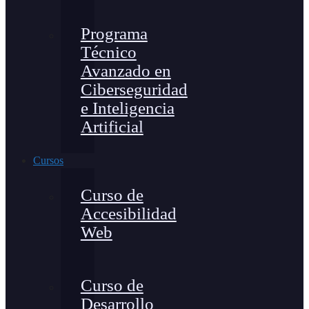
Programa
Técnico
Avanzado en
Ciberseguridad
e Inteligencia
Artificial
Cursos
Curso de
Accesibilidad
Web
Curso de
Desarrollo