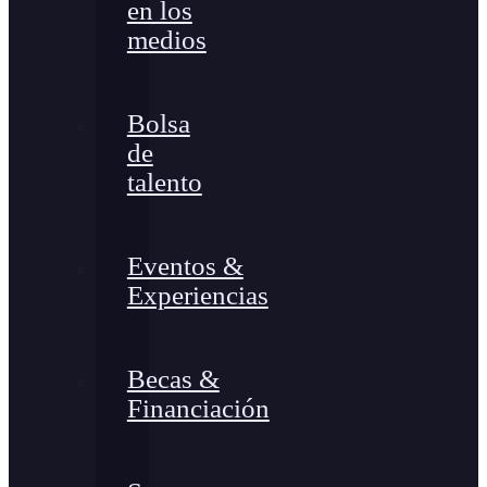
en los
medios
Bolsa
de
talento
Eventos &
Experiencias
Becas &
Financiación