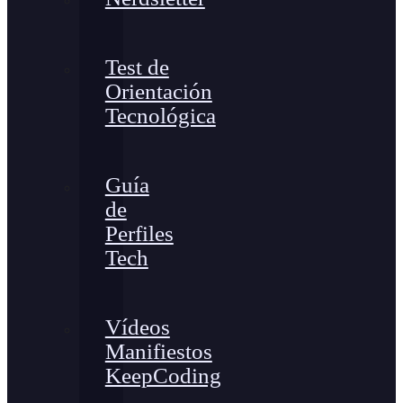
Test de
Orientación
Tecnológica
Guía
de
Perfiles
Tech
Vídeos
Manifiestos
KeepCoding