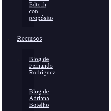
Edtech
con
propósito
Recursos
Blog de
Fernando
Rodríguez
Blog de
Adriana
Botelho