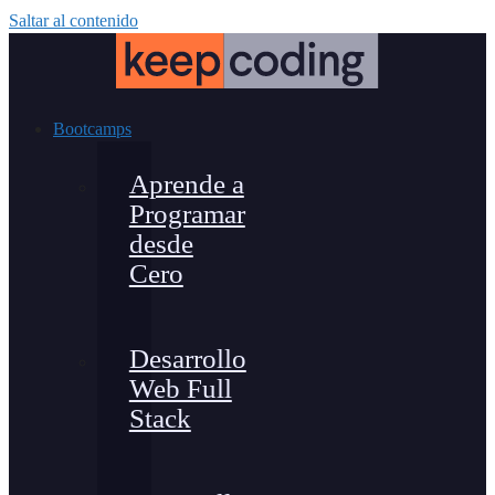
Saltar al contenido
Bootcamps
Aprende a
Programar
desde
Cero
Desarrollo
Web Full
Stack