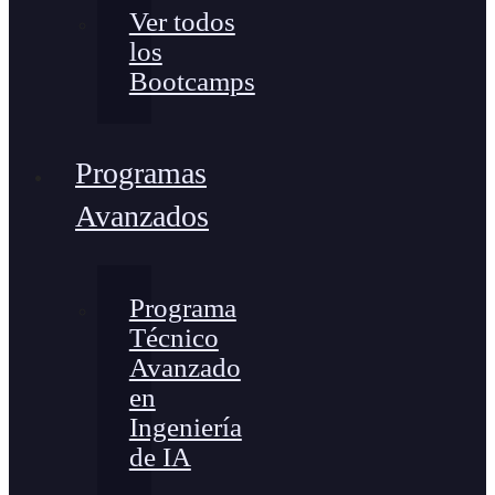
Ver todos
los
Bootcamps
Programas
Avanzados
Programa
Técnico
Avanzado
en
Ingeniería
de IA