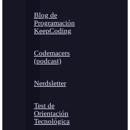
Blog de
Programación
KeepCoding
Codemacers
(podcast)
Nerdsletter
Test de
Orientación
Tecnológica