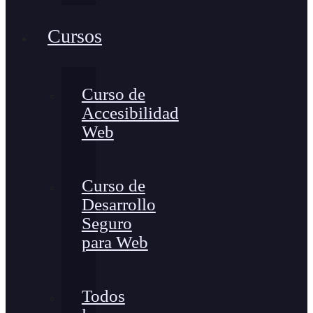
Cursos
Curso de
Accesibilidad
Web
Curso de
Desarrollo
Seguro
para Web
Todos