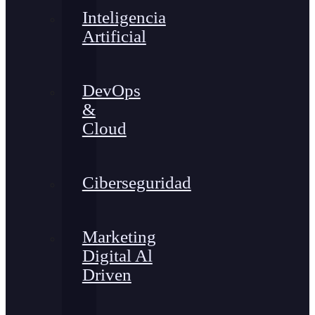
Inteligencia
Artificial
DevOps
&
Cloud
Ciberseguridad
Marketing
Digital Al
Driven