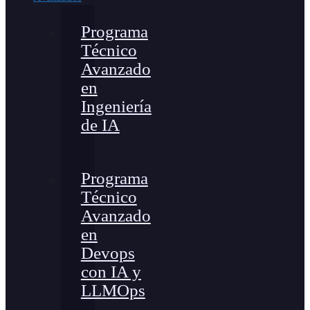
Programa
Técnico
Avanzado
en
Ingeniería
de IA
Programa
Técnico
Avanzado
en
Devops
con IA y
LLMOps