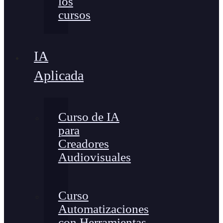
los
cursos
IA
Aplicada
Curso de IA
para
Creadores
Audiovisuales
Curso
Automatizaciones
con Herramientas