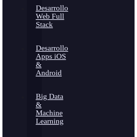
Desarrollo
Web Full
Stack
Desarrollo
Apps iOS
&
Android
Big Data
&
Machine
Learning