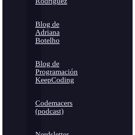
Rodríguez
Blog de
Adriana
Botelho
Blog de
Programación
KeepCoding
Codemacers
(podcast)
Nerdsletter