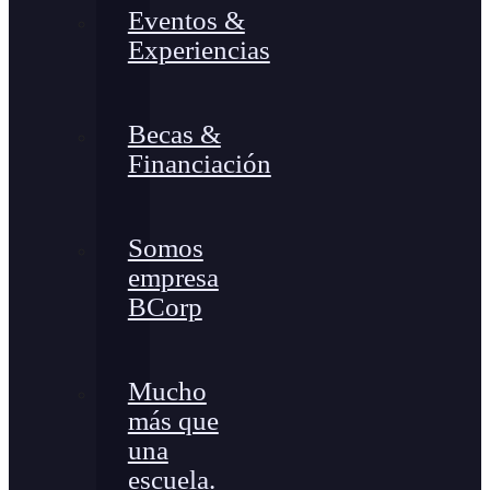
Eventos &
Experiencias
Becas &
Financiación
Somos
empresa
BCorp
Mucho
más que
una
escuela.