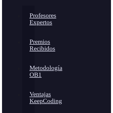
Profesores
Expertos
Premios
Recibidos
Metodología
OB1
Ventajas
KeepCoding