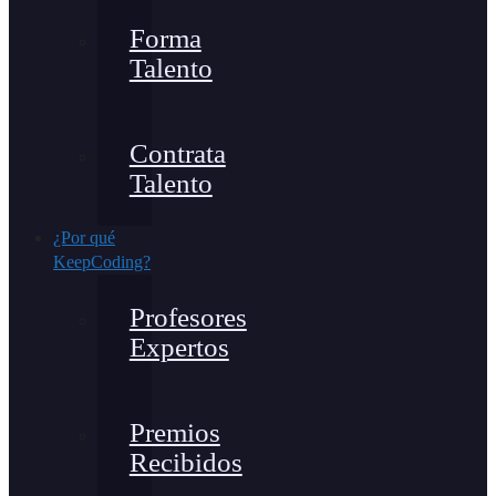
Forma
Talento
Contrata
Talento
¿Por qué
KeepCoding?
Profesores
Expertos
Premios
Recibidos