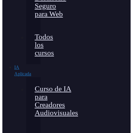
Seguro
para Web
Todos
los
cursos
IA
Aplicada
Curso de IA
para
Creadores
Audiovisuales