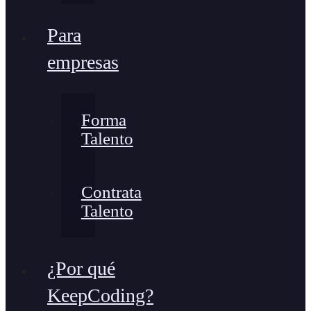
Para
empresas
Forma
Talento
Contrata
Talento
¿Por qué
KeepCoding?