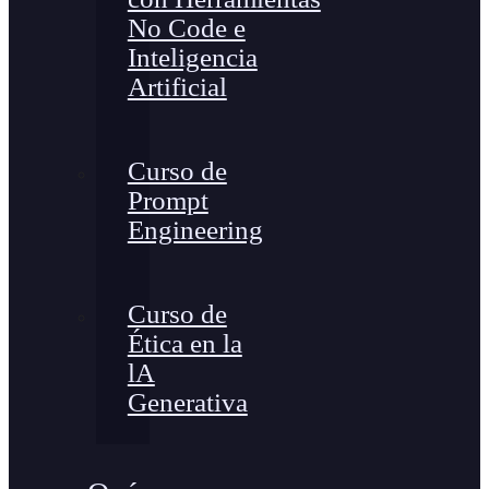
No Code e
Inteligencia
Artificial
Curso de
Prompt
Engineering
Curso de
Ética en la
lA
Generativa