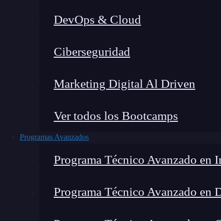
DevOps & Cloud
Home
Ciberseguridad
Marketing Digital Al Driven
Ver todos los Bootcamps
Programas Avanzados
Programa Técnico Avanzado en In
Programa Técnico Avanzado en 