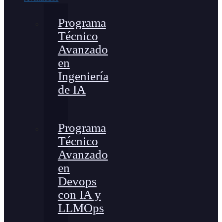
Programa
Técnico
Avanzado
en
Ingeniería
de IA
Programa
Técnico
Avanzado
en
Devops
con IA y
LLMOps