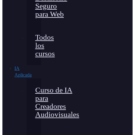
Seguro
para Web
Todos
los
cursos
IA
Aplicada
Curso de IA
para
Creadores
Audiovisuales