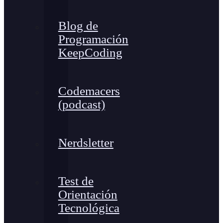
Blog de
Programación
KeepCoding
Codemacers
(podcast)
Nerdsletter
Test de
Orientación
Tecnológica