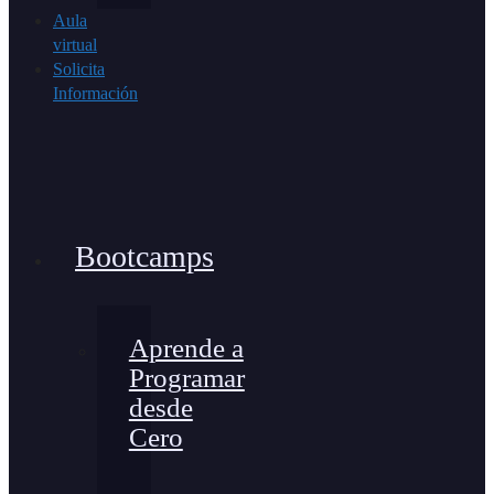
Aula
virtual
Solicita
Información
Bootcamps
Aprende a
Programar
desde
Cero