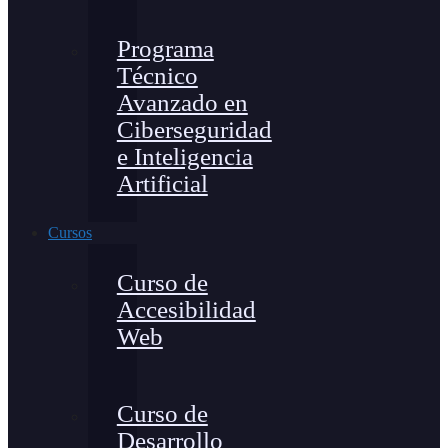
Programa
Técnico
Avanzado en
Ciberseguridad
e Inteligencia
Artificial
Cursos
Curso de
Accesibilidad
Web
Curso de
Desarrollo