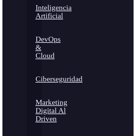
Inteligencia
Artificial
DevOps
&
Cloud
Ciberseguridad
Marketing
Digital Al
Driven