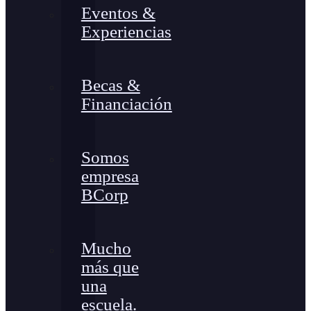
Eventos &
Experiencias
Becas &
Financiación
Somos
empresa
BCorp
Mucho
más que
una
escuela.