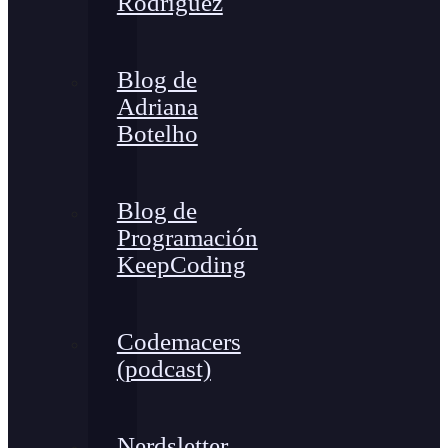
Rodríguez
Blog de
Adriana
Botelho
Blog de
Programación
KeepCoding
Codemacers
(podcast)
Nerdsletter