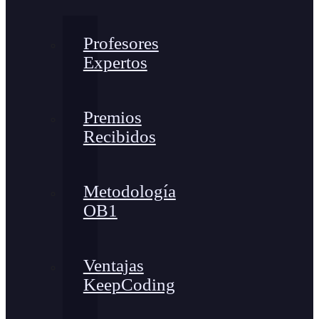
Profesores
Expertos
Premios
Recibidos
Metodología
OB1
Ventajas
KeepCoding