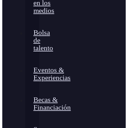
en los
medios
Bolsa
de
talento
Eventos &
Experiencias
Becas &
Financiación