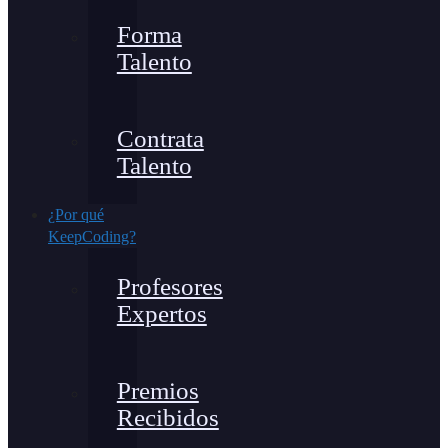
Forma
Talento
Contrata
Talento
¿Por qué
KeepCoding?
Profesores
Expertos
Premios
Recibidos