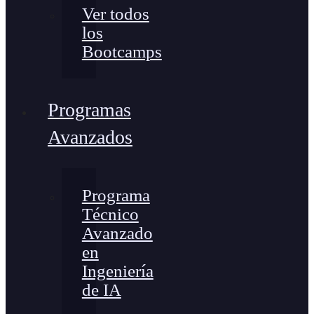
Ver todos
los
Bootcamps
Programas
Avanzados
Programa
Técnico
Avanzado
en
Ingeniería
de IA