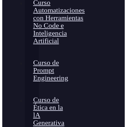
Curso
Automatizaciones
con Herramientas
No Code e
Inteligencia
Artificial
Curso de
Prompt
Engineering
Curso de
Ética en la
lA
Generativa