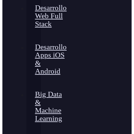
Desarrollo
Web Full
Stack
Desarrollo
Apps iOS
&
Android
Big Data
&
Machine
Learning