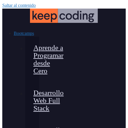
Saltar al contenido
Bootcamps
Aprende a
Programar
desde
Cero
Desarrollo
Web Full
Stack