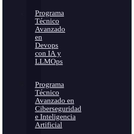
Programa
Técnico
Avanzado
en
Devops
con IA y
LLMOps
Programa
Técnico
Avanzado en
Ciberseguridad
e Inteligencia
Artificial