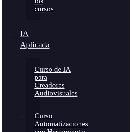
los
cursos
IA
Aplicada
Curso de IA
para
Creadores
Audiovisuales
Curso
Automatizaciones
con Herramientas