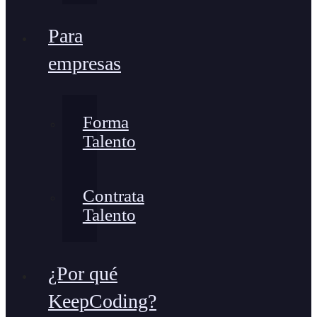
Para
empresas
Forma
Talento
Contrata
Talento
¿Por qué
KeepCoding?