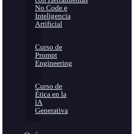
No Code e
Inteligencia
Artificial
Curso de
Prompt
Engineering
Curso de
Ética en la
lA
Generativa