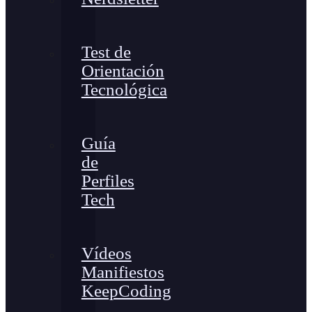
Test de
Orientación
Tecnológica
Guía
de
Perfiles
Tech
Vídeos
Manifiestos
KeepCoding