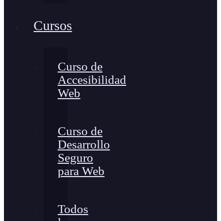
Cursos
Curso de
Accesibilidad
Web
Curso de
Desarrollo
Seguro
para Web
Todos