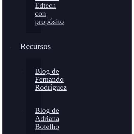
Edtech
con
propósito
Recursos
Blog de
Fernando
Rodríguez
Blog de
Adriana
Botelho