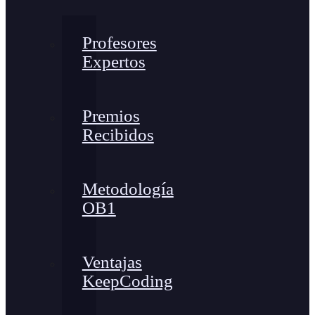
Profesores
Expertos
Premios
Recibidos
Metodología
OB1
Ventajas
KeepCoding