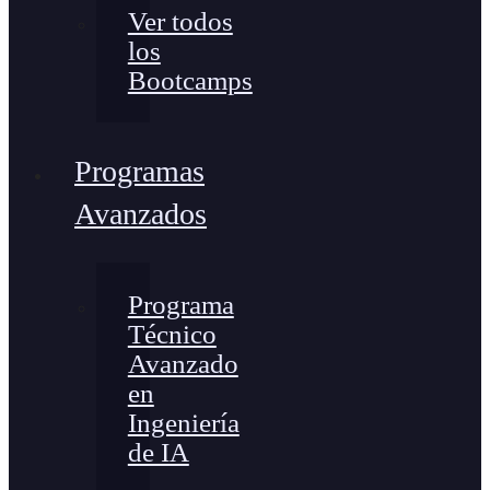
Ver todos
los
Bootcamps
Programas
Avanzados
Programa
Técnico
Avanzado
en
Ingeniería
de IA