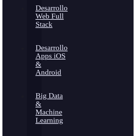
Desarrollo
Web Full
Stack
Desarrollo
Apps iOS
&
Android
Big Data
&
Machine
Learning