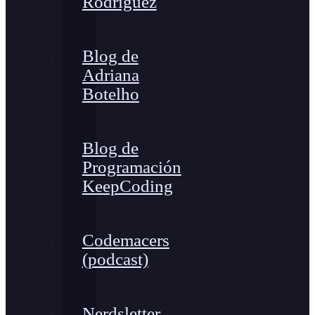
Rodríguez
Blog de
Adriana
Botelho
Blog de
Programación
KeepCoding
Codemacers
(podcast)
Nerdsletter