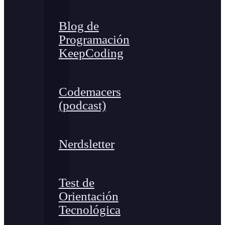
Blog de
Programación
KeepCoding
Codemacers
(podcast)
Nerdsletter
Test de
Orientación
Tecnológica