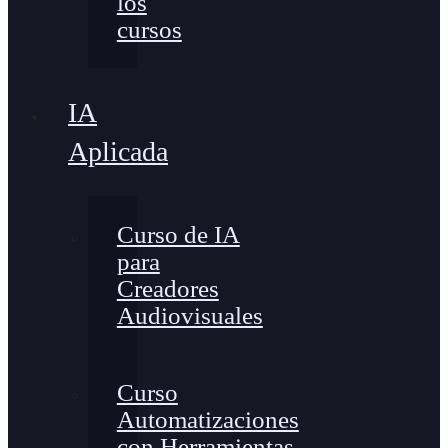
los
cursos
IA
Aplicada
Curso de IA
para
Creadores
Audiovisuales
Curso
Automatizaciones
con Herramientas