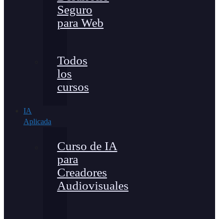
Seguro
para Web
Todos
los
cursos
IA
Aplicada
Curso de IA
para
Creadores
Audiovisuales