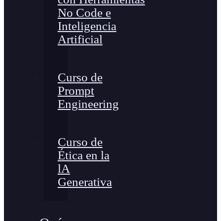
No Code e
Inteligencia
Artificial
Curso de
Prompt
Engineering
Curso de
Ética en la
lA
Generativa