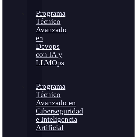
Programa
Técnico
Avanzado
en
Devops
con IA y
LLMOps
Programa
Técnico
Avanzado en
Ciberseguridad
e Inteligencia
Artificial