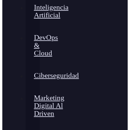
Inteligencia
Artificial
DevOps
&
Cloud
Ciberseguridad
Marketing
Digital Al
Driven