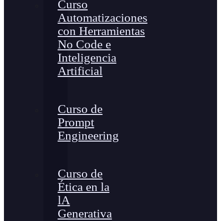
Curso
Automatizaciones
con Herramientas
No Code e
Inteligencia
Artificial
Curso de
Prompt
Engineering
Curso de
Ética en la
lA
Generativa