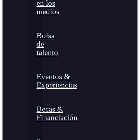
en los
medios
Bolsa
de
talento
Eventos &
Experiencias
Becas &
Financiación