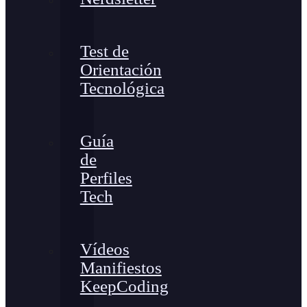
Test de
Orientación
Tecnológica
Guía
de
Perfiles
Tech
Vídeos
Manifiestos
KeepCoding