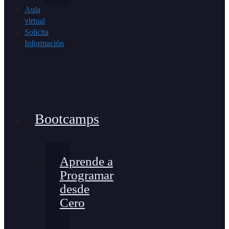
Aula
virtual
Solicita
Información
Bootcamps
Aprende a
Programar
desde
Cero