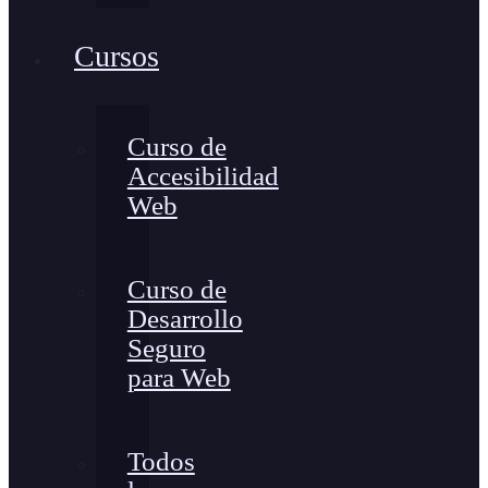
Cursos
Curso de
Accesibilidad
Web
Curso de
Desarrollo
Seguro
para Web
Todos