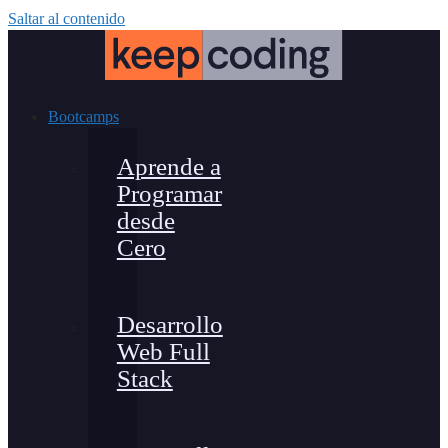
Saltar al contenido
Bootcamps
Aprende a
Programar
desde
Cero
Desarrollo
Web Full
Stack