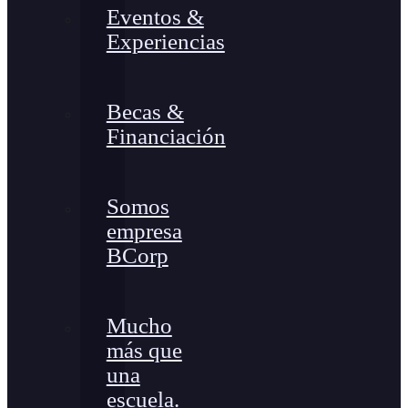
Eventos &
Experiencias
Becas &
Financiación
Somos
empresa
BCorp
Mucho
más que
una
escuela.