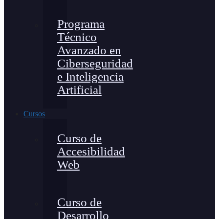
Programa
Técnico
Avanzado en
Ciberseguridad
e Inteligencia
Artificial
Cursos
Curso de
Accesibilidad
Web
Curso de
Desarrollo