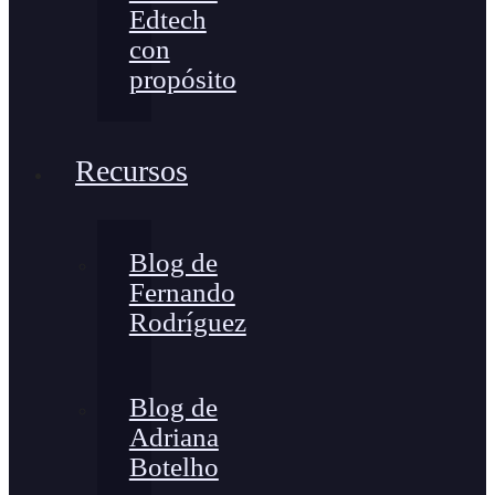
Edtech
con
propósito
Recursos
Blog de
Fernando
Rodríguez
Blog de
Adriana
Botelho