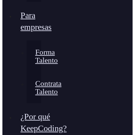
Para
empresas
Forma
Talento
Contrata
Talento
¿Por qué
KeepCoding?