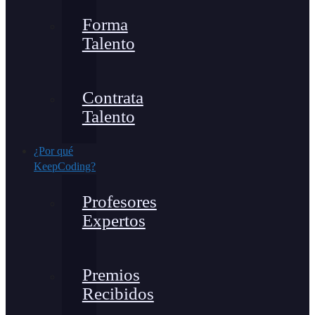
Forma
Talento
Contrata
Talento
¿Por qué
KeepCoding?
Profesores
Expertos
Premios
Recibidos