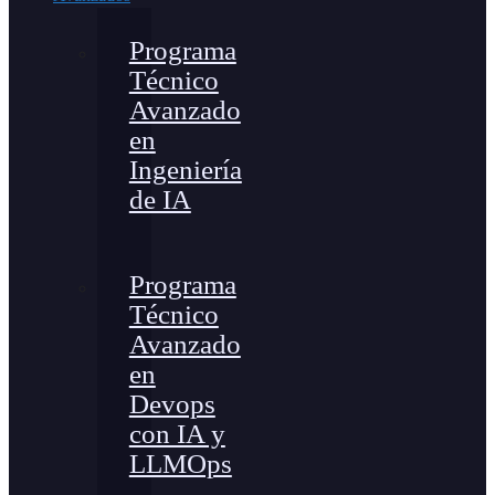
Programa
Técnico
Avanzado
en
Ingeniería
de IA
Programa
Técnico
Avanzado
en
Devops
con IA y
LLMOps