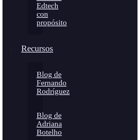
Edtech
con
propósito
Recursos
Blog de
Fernando
Rodríguez
Blog de
Adriana
Botelho