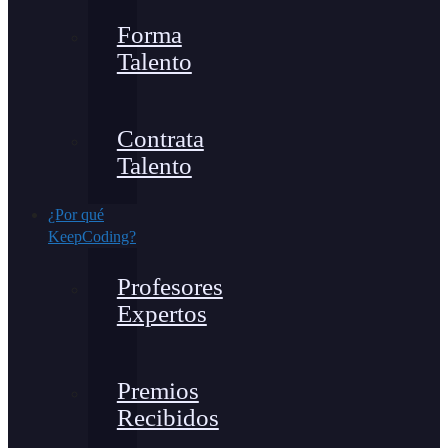
Forma
Talento
Contrata
Talento
¿Por qué
KeepCoding?
Profesores
Expertos
Premios
Recibidos