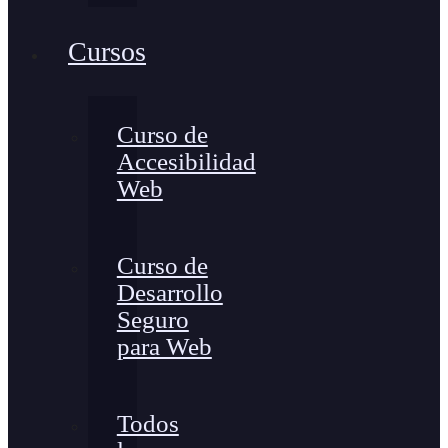
Cursos
Curso de
Accesibilidad
Web
Curso de
Desarrollo
Seguro
para Web
Todos