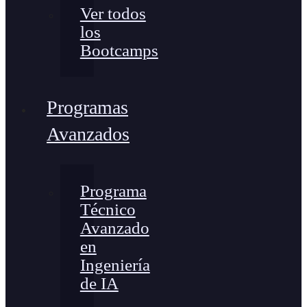
Ver todos
los
Bootcamps
Programas
Avanzados
Programa
Técnico
Avanzado
en
Ingeniería
de IA