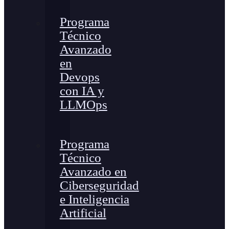
Programa
Técnico
Avanzado
en
Devops
con IA y
LLMOps
Programa
Técnico
Avanzado en
Ciberseguridad
e Inteligencia
Artificial