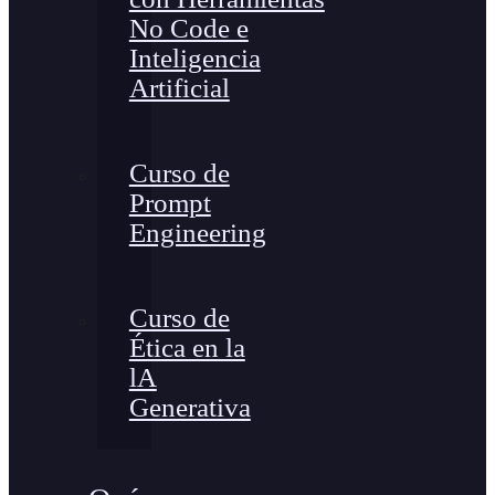
No Code e
Inteligencia
Artificial
Curso de
Prompt
Engineering
Curso de
Ética en la
lA
Generativa