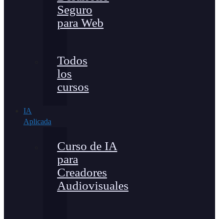
Seguro
para Web
Todos
los
cursos
IA
Aplicada
Curso de IA
para
Creadores
Audiovisuales