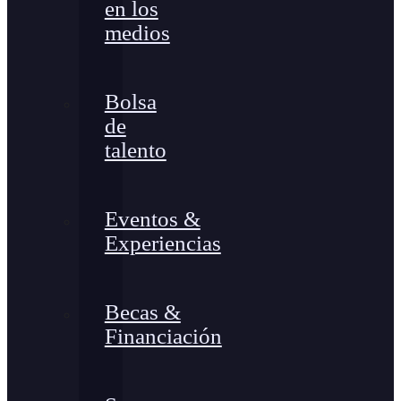
en los
medios
Bolsa
de
talento
Eventos &
Experiencias
Becas &
Financiación