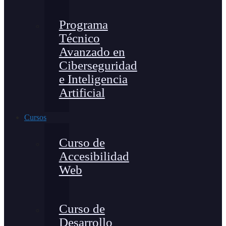
Programa
Técnico
Avanzado en
Ciberseguridad
e Inteligencia
Artificial
Cursos
Curso de
Accesibilidad
Web
Curso de
Desarrollo