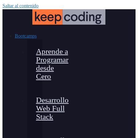
Saltar al contenido
Bootcamps
Aprende a
Programar
desde
Cero
Desarrollo
Web Full
Stack