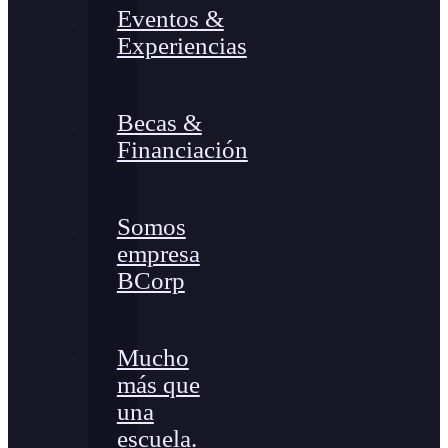
Eventos &
Experiencias
Becas &
Financiación
Somos
empresa
BCorp
Mucho
más que
una
escuela.