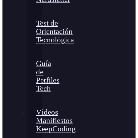
Test de
Orientación
Tecnológica
Guía
de
Perfiles
Tech
Vídeos
Manifiestos
KeepCoding