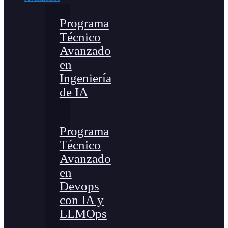
Programa
Técnico
Avanzado
en
Ingeniería
de IA
Programa
Técnico
Avanzado
en
Devops
con IA y
LLMOps