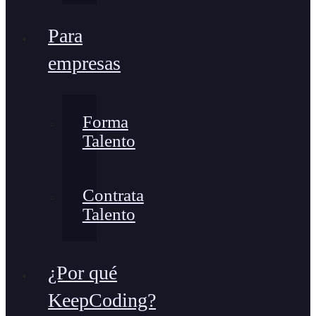
Para
empresas
Forma
Talento
Contrata
Talento
¿Por qué
KeepCoding?