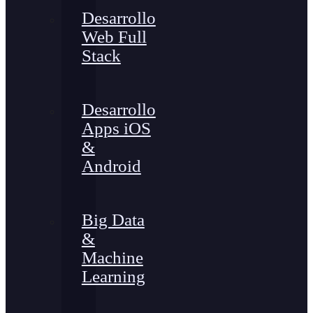
Desarrollo
Web Full
Stack
Desarrollo
Apps iOS
&
Android
Big Data
&
Machine
Learning