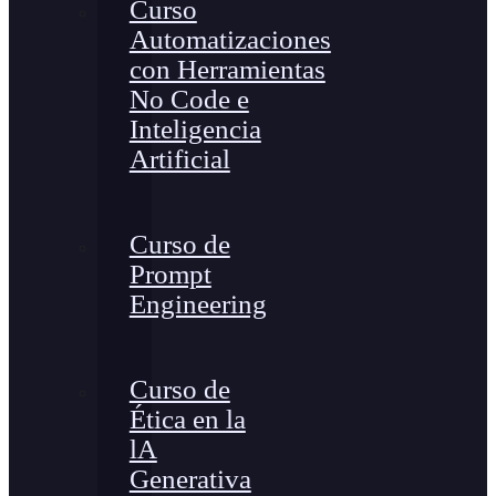
Curso
Automatizaciones
con Herramientas
No Code e
Inteligencia
Artificial
Curso de
Prompt
Engineering
Curso de
Ética en la
lA
Generativa