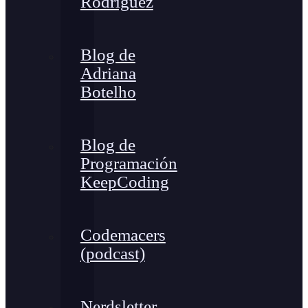
Rodríguez
Blog de
Adriana
Botelho
Blog de
Programación
KeepCoding
Codemacers
(podcast)
Nerdsletter