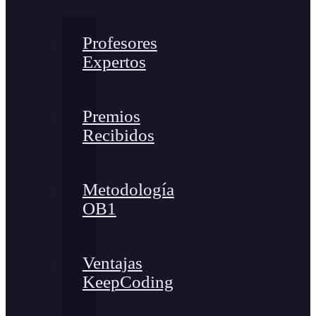
Profesores
Expertos
Premios
Recibidos
Metodología
OB1
Ventajas
KeepCoding