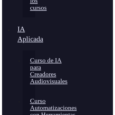
los
cursos
IA
Aplicada
Curso de IA
para
Creadores
Audiovisuales
Curso
Automatizaciones
con Herramientas