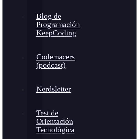
Blog de
Programación
KeepCoding
Codemacers
(podcast)
Nerdsletter
Test de
Orientación
Tecnológica