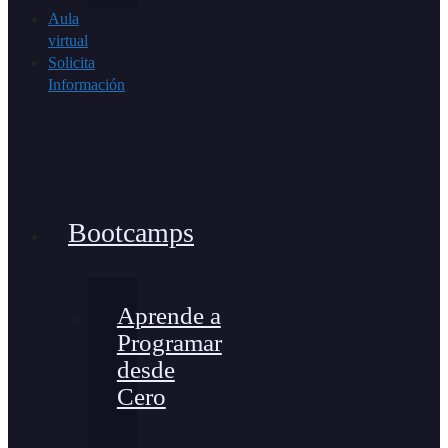
Aula
virtual
Solicita
Información
Bootcamps
Aprende a
Programar
desde
Cero