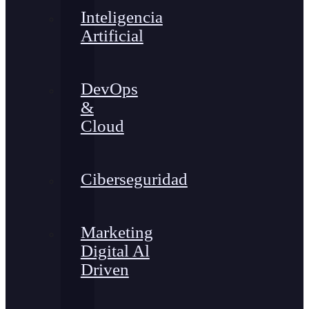
Inteligencia
Artificial
DevOps
&
Cloud
Ciberseguridad
Marketing
Digital Al
Driven