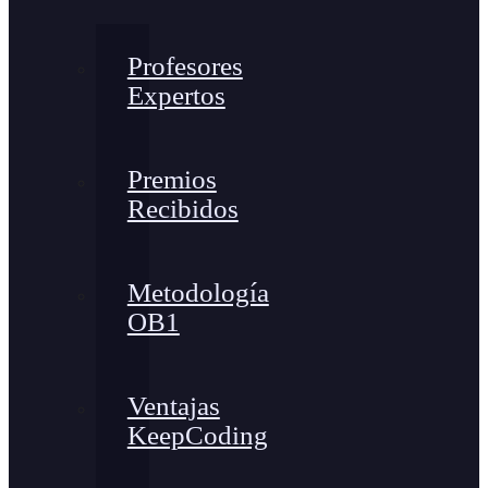
Profesores
Expertos
Premios
Recibidos
Metodología
OB1
Ventajas
KeepCoding