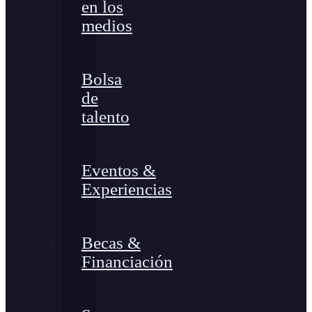
en los
medios
Bolsa
de
talento
Eventos &
Experiencias
Becas &
Financiación