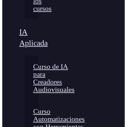
los
cursos
IA
Aplicada
Curso de IA
para
Creadores
Audiovisuales
Curso
Automatizaciones
con Herramientas