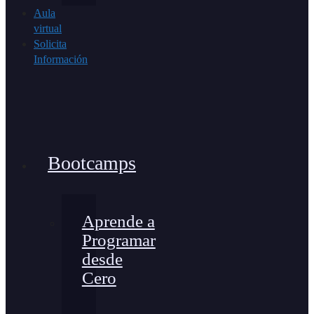
Aula
virtual
Solicita
Información
Bootcamps
Aprende a
Programar
desde
Cero