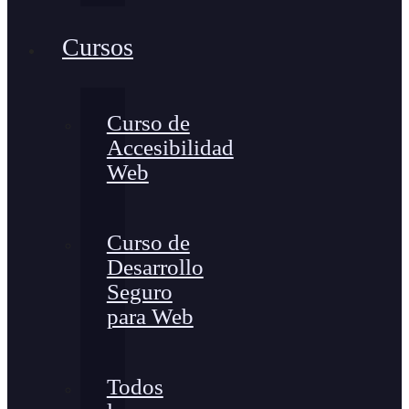
Cursos
Curso de
Accesibilidad
Web
Curso de
Desarrollo
Seguro
para Web
Todos