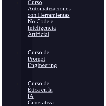
Curso
Automatizaciones
con Herramientas
No Code e
Inteligencia
Artificial
Curso de
Prompt
Engineering
Curso de
Ética en la
lA
Generativa