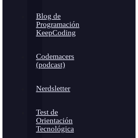
Blog de
Programación
KeepCoding
Codemacers
(podcast)
Nerdsletter
Test de
Orientación
Tecnológica