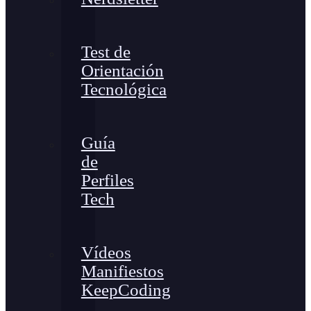
Test de
Orientación
Tecnológica
Guía
de
Perfiles
Tech
Vídeos
Manifiestos
KeepCoding