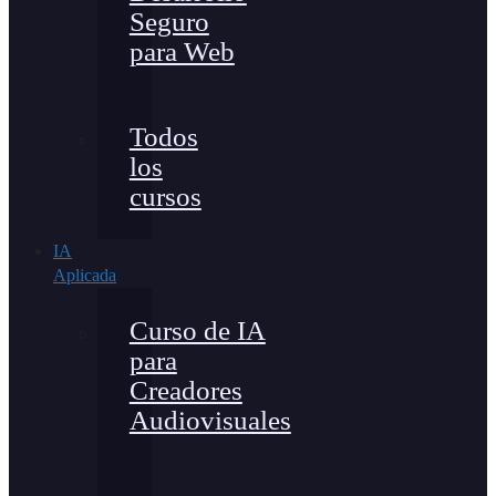
Seguro
para Web
Todos
los
cursos
IA
Aplicada
Curso de IA
para
Creadores
Audiovisuales