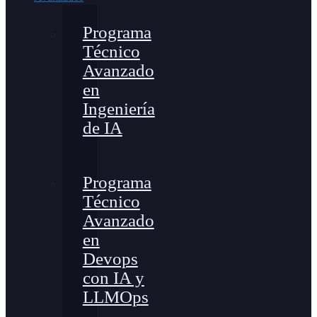
Programa
Técnico
Avanzado
en
Ingeniería
de IA
Programa
Técnico
Avanzado
en
Devops
con IA y
LLMOps