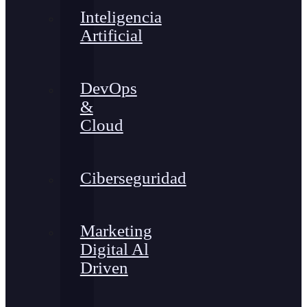
Inteligencia
Artificial
DevOps
&
Cloud
Ciberseguridad
Marketing
Digital Al
Driven