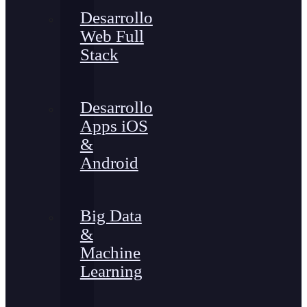
Desarrollo
Web Full
Stack
Desarrollo
Apps iOS
&
Android
Big Data
&
Machine
Learning