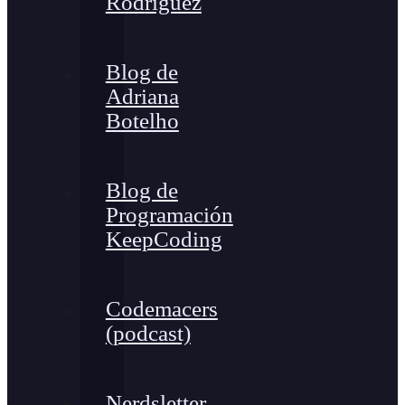
Rodríguez
Blog de
Adriana
Botelho
Blog de
Programación
KeepCoding
Codemacers
(podcast)
Nerdsletter