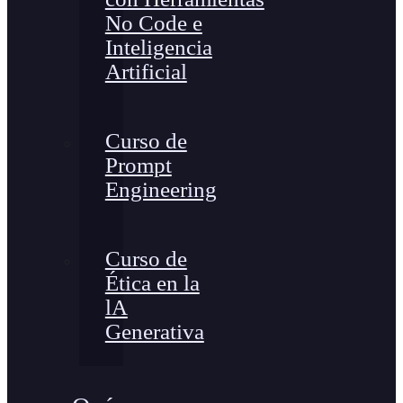
No Code e
Inteligencia
Artificial
Curso de
Prompt
Engineering
Curso de
Ética en la
lA
Generativa