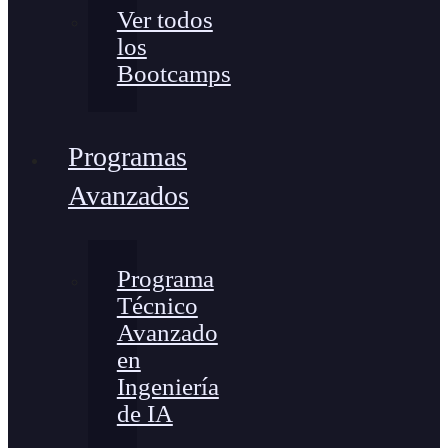
Ver todos
los
Bootcamps
Programas
Avanzados
Programa
Técnico
Avanzado
en
Ingeniería
de IA