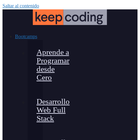
Saltar al contenido
Bootcamps
Aprende a
Programar
desde
Cero
Desarrollo
Web Full
Stack