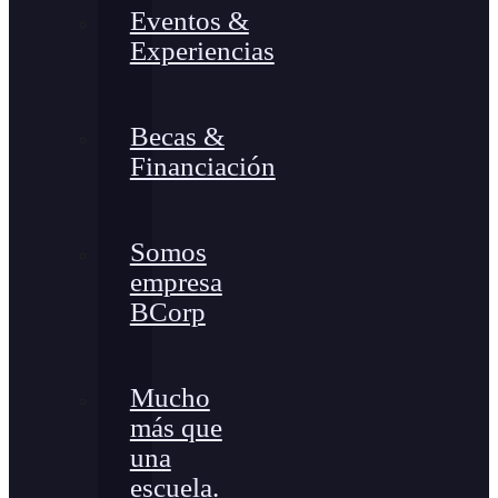
Eventos &
Experiencias
Becas &
Financiación
Somos
empresa
BCorp
Mucho
más que
una
escuela.