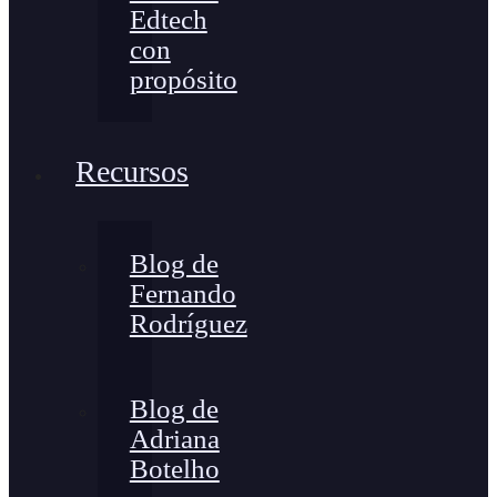
Edtech
con
propósito
Recursos
Blog de
Fernando
Rodríguez
Blog de
Adriana
Botelho