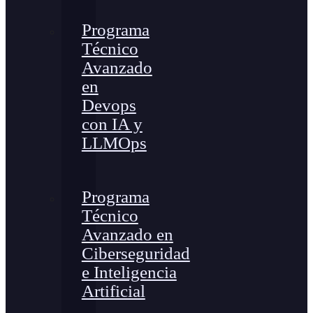
Programa
Técnico
Avanzado
en
Devops
con IA y
LLMOps
Programa
Técnico
Avanzado en
Ciberseguridad
e Inteligencia
Artificial