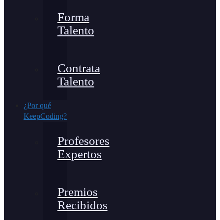
Forma
Talento
Contrata
Talento
¿Por qué
KeepCoding?
Profesores
Expertos
Premios
Recibidos