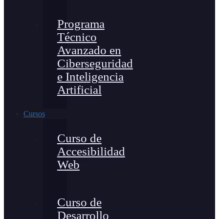
Programa
Técnico
Avanzado en
Ciberseguridad
e Inteligencia
Artificial
Cursos
Curso de
Accesibilidad
Web
Curso de
Desarrollo