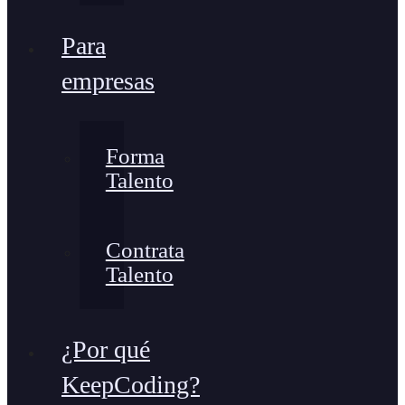
Para
empresas
Forma
Talento
Contrata
Talento
¿Por qué
KeepCoding?