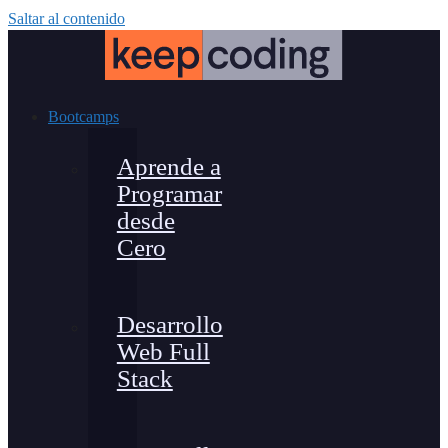
Saltar al contenido
Bootcamps
Aprende a
Programar
desde
Cero
Desarrollo
Web Full
Stack