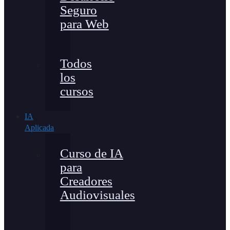
Seguro
para Web
Todos
los
cursos
IA
Aplicada
Curso de IA
para
Creadores
Audiovisuales