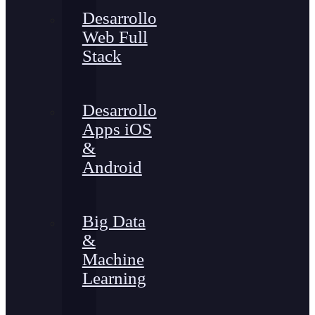
Desarrollo
Web Full
Stack
Desarrollo
Apps iOS
&
Android
Big Data
&
Machine
Learning