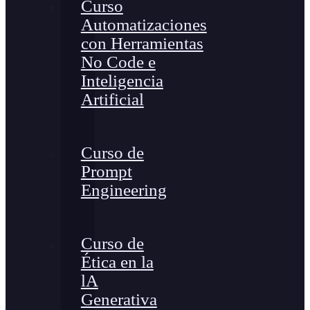
Curso
Automatizaciones
con Herramientas
No Code e
Inteligencia
Artificial
Curso de
Prompt
Engineering
Curso de
Ética en la
lA
Generativa