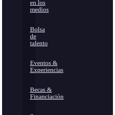
en los
medios
Bolsa
de
talento
Eventos &
Experiencias
Becas &
Financiación