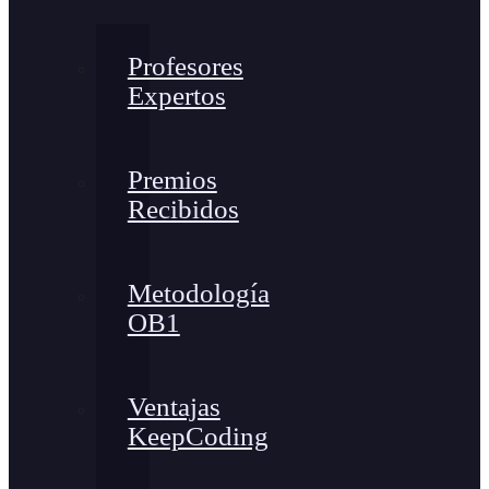
Profesores
Expertos
Premios
Recibidos
Metodología
OB1
Ventajas
KeepCoding