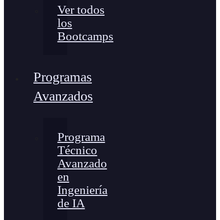
Ver todos
los
Bootcamps
Programas
Avanzados
Programa
Técnico
Avanzado
en
Ingeniería
de IA