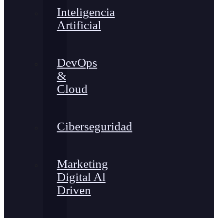
Inteligencia
Artificial
DevOps
&
Cloud
Ciberseguridad
Marketing
Digital Al
Driven