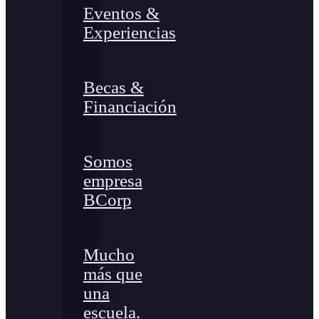
Eventos &
Experiencias
Becas &
Financiación
Somos
empresa
BCorp
Mucho
más que
una
escuela.