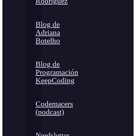
Rodríguez
Blog de
Adriana
Botelho
Blog de
Programación
KeepCoding
Codemacers
(podcast)
Nerdsletter