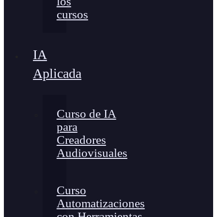
los
cursos
IA
Aplicada
Curso de IA
para
Creadores
Audiovisuales
Curso
Automatizaciones
con Herramientas