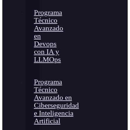
Programa
Técnico
Avanzado
en
Devops
con IA y
LLMOps
Programa
Técnico
Avanzado en
Ciberseguridad
e Inteligencia
Artificial