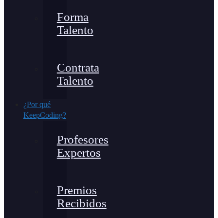
Forma
Talento
Contrata
Talento
¿Por qué
KeepCoding?
Profesores
Expertos
Premios
Recibidos