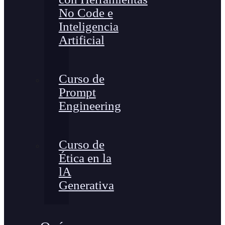
No Code e
Inteligencia
Artificial
Curso de
Prompt
Engineering
Curso de
Ética en la
lA
Generativa