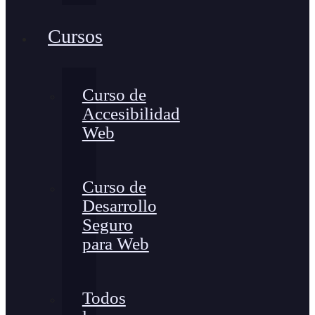
Cursos
Curso de
Accesibilidad
Web
Curso de
Desarrollo
Seguro
para Web
Todos