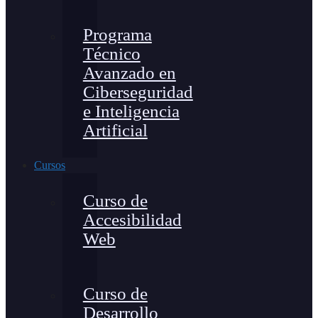
Programa
Técnico
Avanzado en
Ciberseguridad
e Inteligencia
Artificial
Cursos
Curso de
Accesibilidad
Web
Curso de
Desarrollo