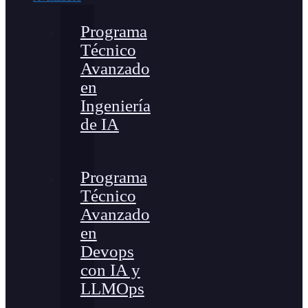
Programa
Técnico
Avanzado
en
Ingeniería
de IA
Programa
Técnico
Avanzado
en
Devops
con IA y
LLMOps