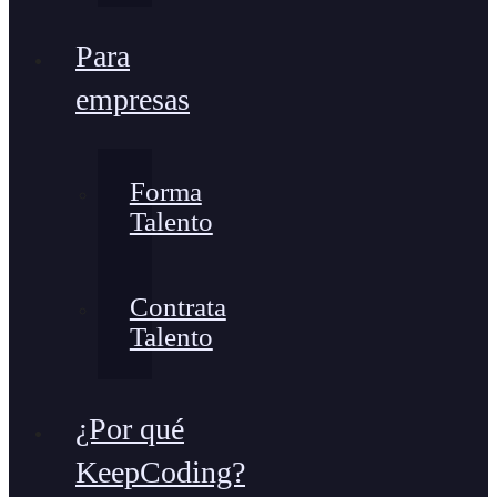
Para
empresas
Forma
Talento
Contrata
Talento
¿Por qué
KeepCoding?