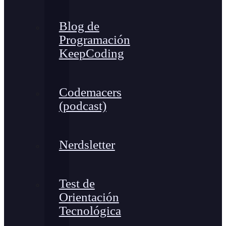
Blog de
Programación
KeepCoding
Codemacers
(podcast)
Nerdsletter
Test de
Orientación
Tecnológica