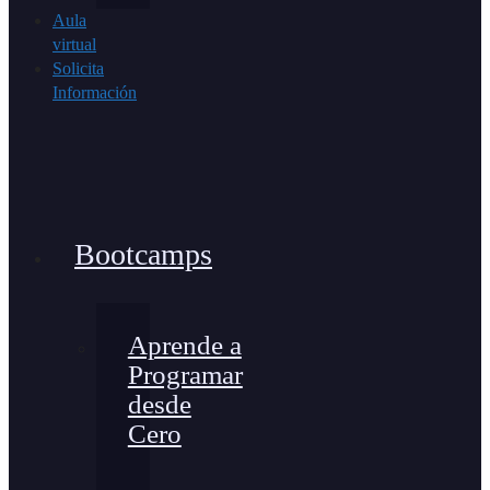
Aula
virtual
Solicita
Información
Bootcamps
Aprende a
Programar
desde
Cero