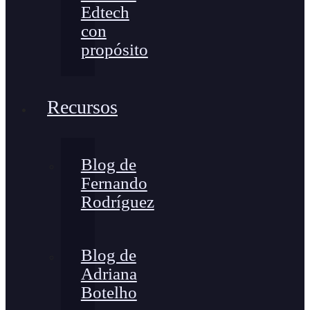
Edtech
con
propósito
Recursos
Blog de
Fernando
Rodríguez
Blog de
Adriana
Botelho