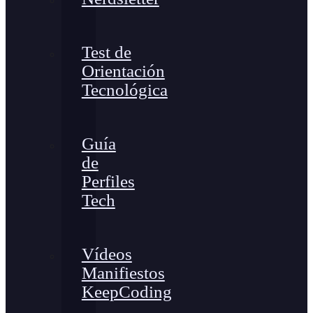
Test de
Orientación
Tecnológica
Guía
de
Perfiles
Tech
Vídeos
Manifiestos
KeepCoding