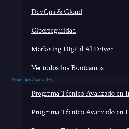
DevOps & Cloud
Home
Ciberseguridad
Marketing Digital Al Driven
Ver todos los Bootcamps
Programas Avanzados
Programa Técnico Avanzado en In
Programa Técnico Avanzado en 