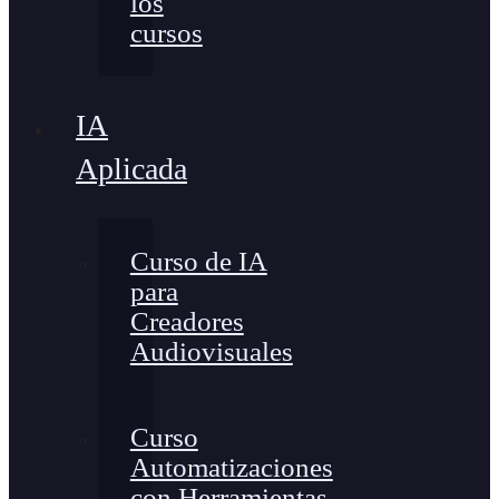
los
cursos
IA
Aplicada
Curso de IA
para
Creadores
Audiovisuales
Curso
Automatizaciones
con Herramientas