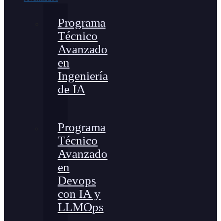
Programa
Técnico
Avanzado
en
Ingeniería
de IA
Programa
Técnico
Avanzado
en
Devops
con IA y
LLMOps