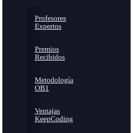
Profesores
Expertos
Premios
Recibidos
Metodología
OB1
Ventajas
KeepCoding