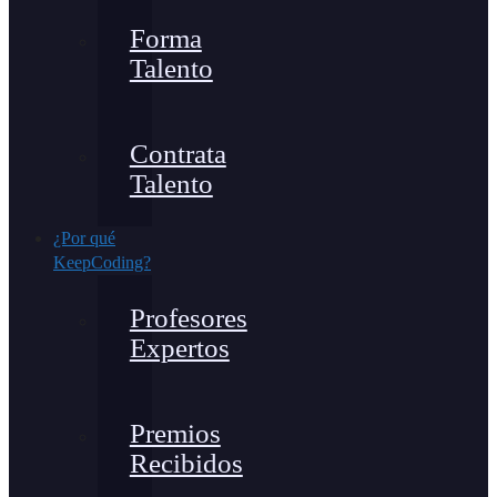
Forma
Talento
Contrata
Talento
¿Por qué
KeepCoding?
Profesores
Expertos
Premios
Recibidos