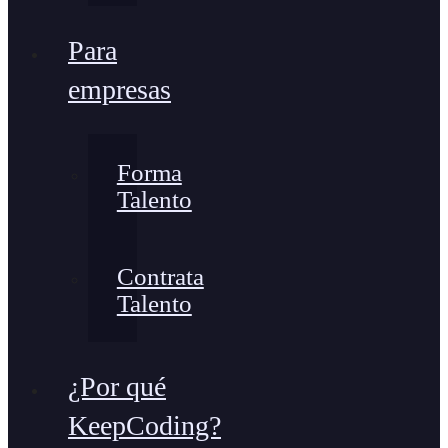
Para
empresas
Forma
Talento
Contrata
Talento
¿Por qué
KeepCoding?