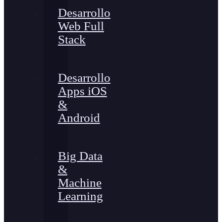
Desarrollo
Web Full
Stack
Desarrollo
Apps iOS
&
Android
Big Data
&
Machine
Learning