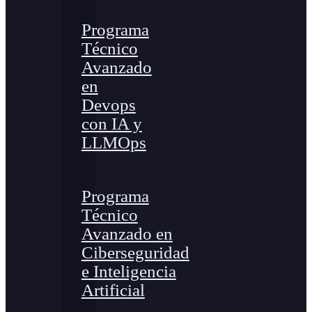
Programa
Técnico
Avanzado
en
Devops
con IA y
LLMOps
Programa
Técnico
Avanzado en
Ciberseguridad
e Inteligencia
Artificial