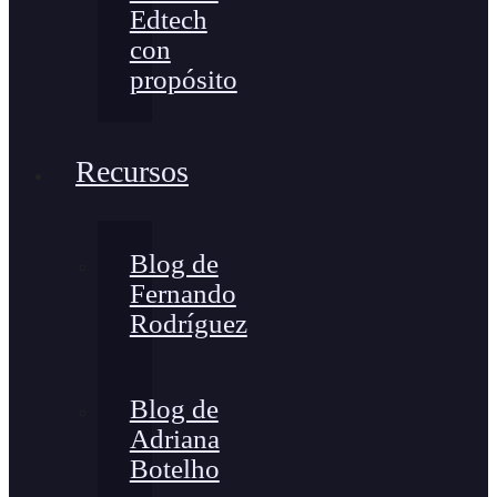
Edtech
con
propósito
Recursos
Blog de
Fernando
Rodríguez
Blog de
Adriana
Botelho