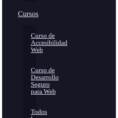
Cursos
Curso de
Accesibilidad
Web
Curso de
Desarrollo
Seguro
para Web
Todos