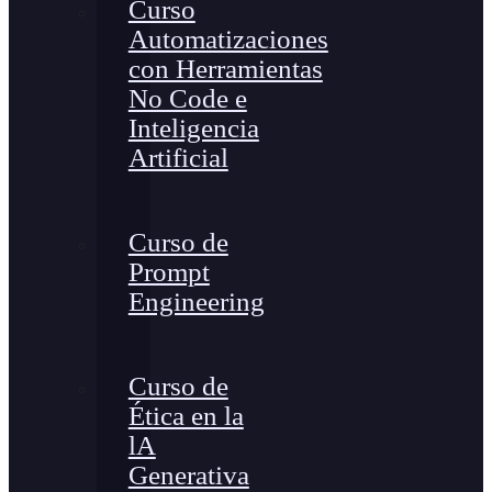
Curso
Automatizaciones
con Herramientas
No Code e
Inteligencia
Artificial
Curso de
Prompt
Engineering
Curso de
Ética en la
lA
Generativa