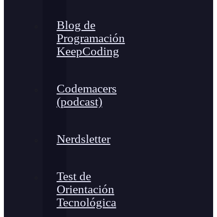
Blog de
Programación
KeepCoding
Codemacers
(podcast)
Nerdsletter
Test de
Orientación
Tecnológica