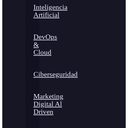
Inteligencia
Artificial
DevOps
&
Cloud
Ciberseguridad
Marketing
Digital Al
Driven