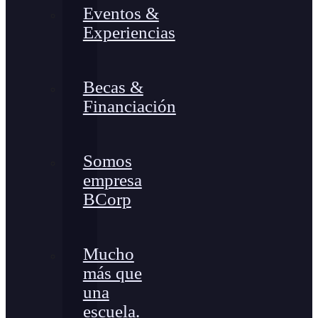
Eventos &
Experiencias
Becas &
Financiación
Somos
empresa
BCorp
Mucho
más que
una
escuela.