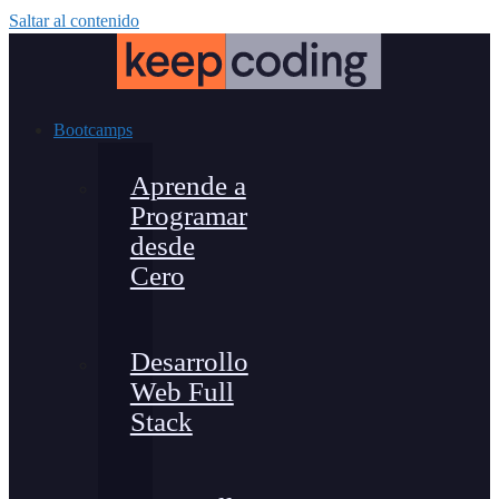
Saltar al contenido
Bootcamps
Aprende a
Programar
desde
Cero
Desarrollo
Web Full
Stack