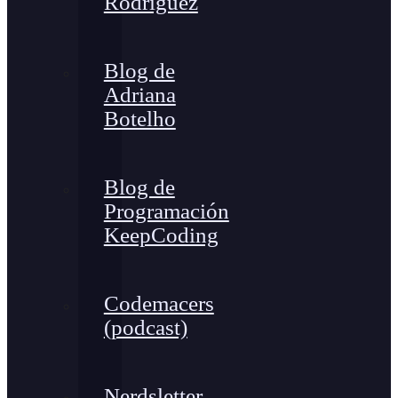
Rodríguez
Blog de
Adriana
Botelho
Blog de
Programación
KeepCoding
Codemacers
(podcast)
Nerdsletter