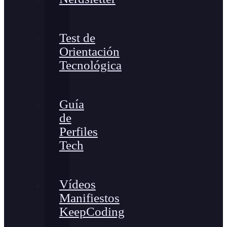
Test de
Orientación
Tecnológica
Guía
de
Perfiles
Tech
Vídeos
Manifiestos
KeepCoding