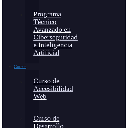
Programa
Técnico
Avanzado en
Ciberseguridad
e Inteligencia
Artificial
Cursos
Curso de
Accesibilidad
Web
Curso de
Desarrollo