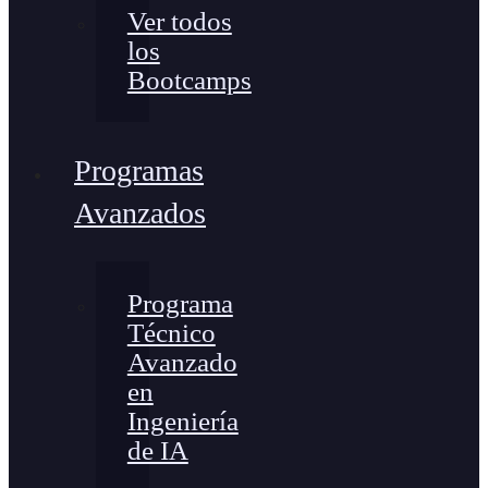
Ver todos
los
Bootcamps
Programas
Avanzados
Programa
Técnico
Avanzado
en
Ingeniería
de IA