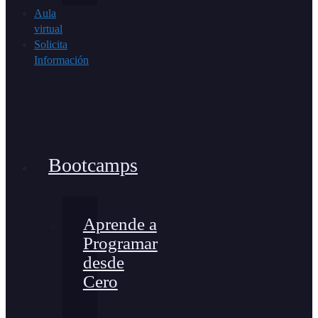
Aula
virtual
Solicita
Información
Bootcamps
Aprende a
Programar
desde
Cero