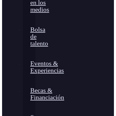
en los
medios
Bolsa
de
talento
Eventos &
Experiencias
Becas &
Financiación