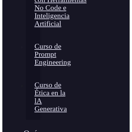
No Code e
Inteligencia
Artificial
Curso de
Prompt
Engineering
Curso de
Ética en la
lA
Generativa