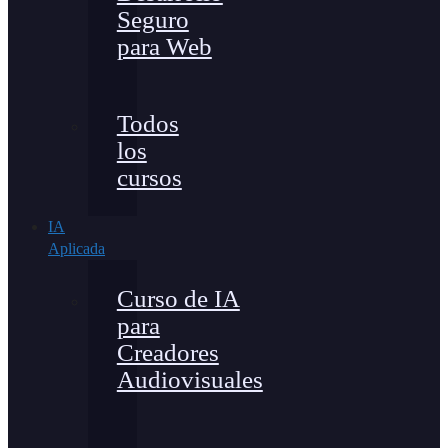
Seguro
para Web
Todos
los
cursos
IA
Aplicada
Curso de IA
para
Creadores
Audiovisuales