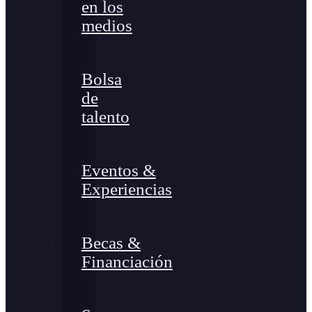
en los
medios
Bolsa
de
talento
Eventos &
Experiencias
Becas &
Financiación