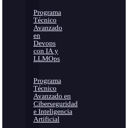
Programa
Técnico
Avanzado
en
Devops
con IA y
LLMOps
Programa
Técnico
Avanzado en
Ciberseguridad
e Inteligencia
Artificial