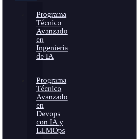
Programa
Técnico
Avanzado
en
Ingeniería
de IA
Programa
Técnico
Avanzado
en
Devops
con IA y
LLMOps