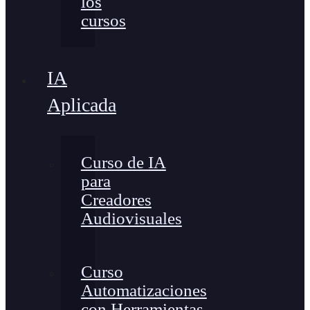
los
cursos
IA
Aplicada
Curso de IA
para
Creadores
Audiovisuales
Curso
Automatizaciones
con Herramientas