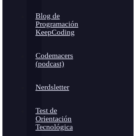
Blog de
Programación
KeepCoding
Codemacers
(podcast)
Nerdsletter
Test de
Orientación
Tecnológica