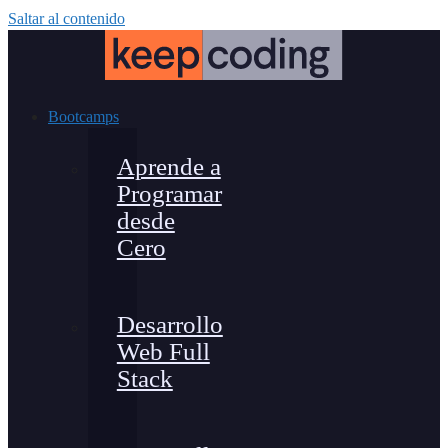
Saltar al contenido
Bootcamps
Aprende a
Programar
desde
Cero
Desarrollo
Web Full
Stack