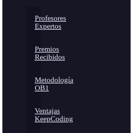
Profesores
Expertos
Premios
Recibidos
Metodología
OB1
Ventajas
KeepCoding