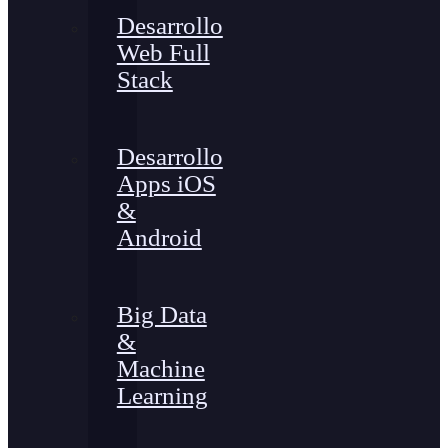
Desarrollo
Web Full
Stack
Desarrollo
Apps iOS
&
Android
Big Data
&
Machine
Learning