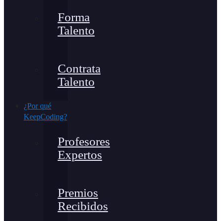
Forma
Talento
Contrata
Talento
¿Por qué
KeepCoding?
Profesores
Expertos
Premios
Recibidos