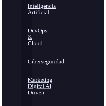
Inteligencia
Artificial
DevOps
&
Cloud
Ciberseguridad
Marketing
Digital Al
Driven