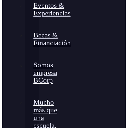
Eventos &
Experiencias
Becas &
Financiación
Somos
empresa
BCorp
Mucho
más que
una
escuela.