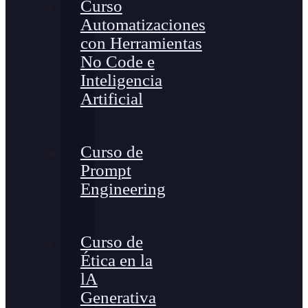
Curso
Automatizaciones
con Herramientas
No Code e
Inteligencia
Artificial
Curso de
Prompt
Engineering
Curso de
Ética en la
lA
Generativa