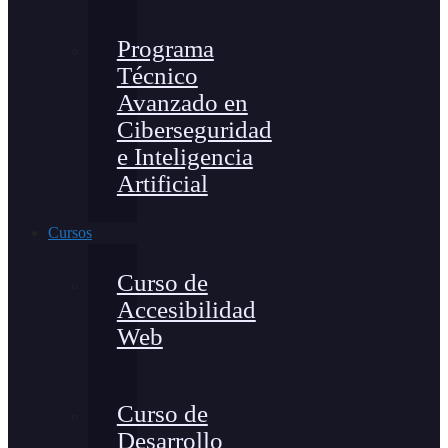
Programa
Técnico
Avanzado en
Ciberseguridad
e Inteligencia
Artificial
Cursos
Curso de
Accesibilidad
Web
Curso de
Desarrollo