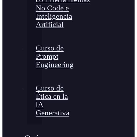
No Code e
Inteligencia
Artificial
Curso de
Prompt
Engineering
Curso de
Ética en la
lA
Generativa