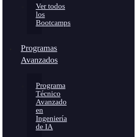
Ver todos
los
Bootcamps
Programas
Avanzados
Programa
Técnico
Avanzado
en
Ingeniería
de IA