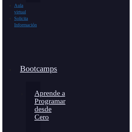
Aula
virtual
Solicita
Información
Bootcamps
Aprende a
Programar
desde
Cero