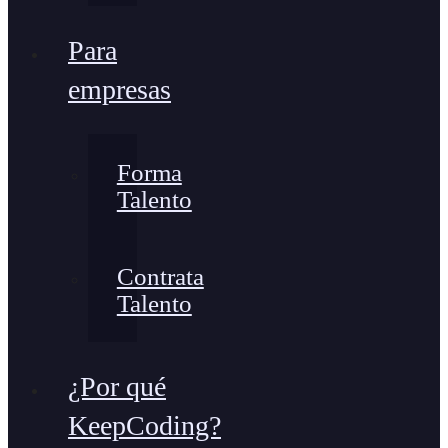
Para
empresas
Forma
Talento
Contrata
Talento
¿Por qué
KeepCoding?