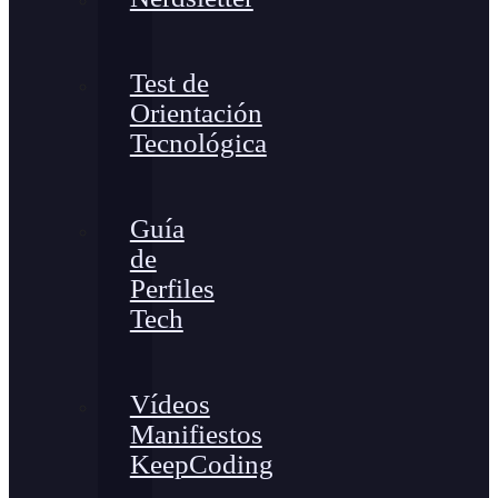
Test de
Orientación
Tecnológica
Guía
de
Perfiles
Tech
Vídeos
Manifiestos
KeepCoding