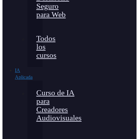
Seguro
para Web
Todos
los
cursos
IA
Aplicada
Curso de IA
para
Creadores
Audiovisuales