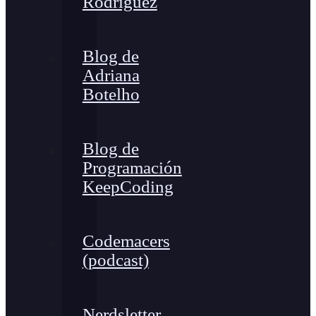
Rodríguez
Blog de
Adriana
Botelho
Blog de
Programación
KeepCoding
Codemacers
(podcast)
Nerdsletter