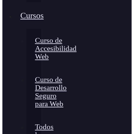
Cursos
Curso de
Accesibilidad
Web
Curso de
Desarrollo
Seguro
para Web
Todos