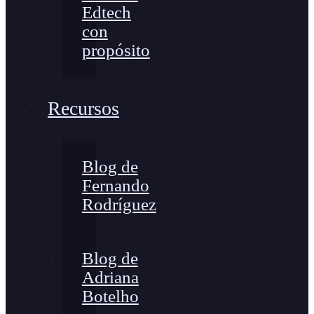
Edtech
con
propósito
Recursos
Blog de
Fernando
Rodríguez
Blog de
Adriana
Botelho