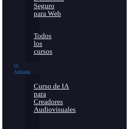
Seguro
para Web
Todos
los
cursos
IA
Aplicada
Curso de IA
para
Creadores
Audiovisuales