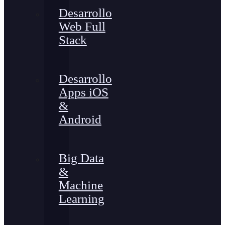
Desarrollo
Web Full
Stack
Desarrollo
Apps iOS
&
Android
Big Data
&
Machine
Learning