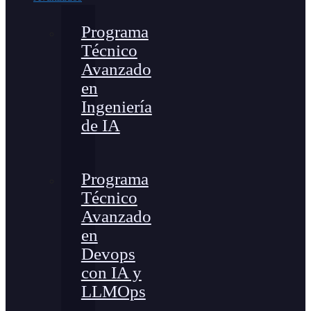
Programa
Técnico
Avanzado
en
Ingeniería
de IA
Programa
Técnico
Avanzado
en
Devops
con IA y
LLMOps