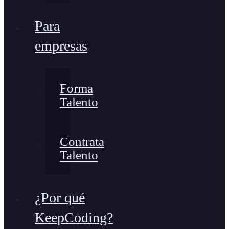
Para
empresas
Forma
Talento
Contrata
Talento
¿Por qué
KeepCoding?