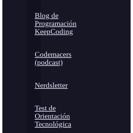
Blog de
Programación
KeepCoding
Codemacers
(podcast)
Nerdsletter
Test de
Orientación
Tecnológica