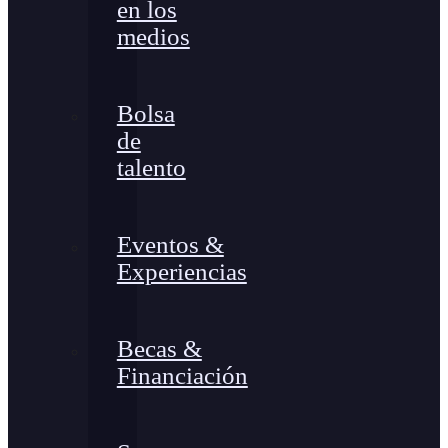
en los
medios
Bolsa
de
talento
Eventos &
Experiencias
Becas &
Financiación