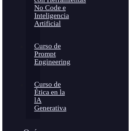
No Code e
Inteligencia
Artificial
Curso de
Prompt
Engineering
Curso de
Ética en la
lA
Generativa