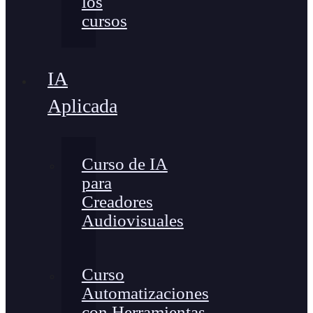
los
cursos
IA
Aplicada
Curso de IA
para
Creadores
Audiovisuales
Curso
Automatizaciones
con Herramientas