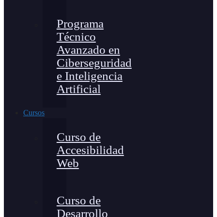
Programa
Técnico
Avanzado en
Ciberseguridad
e Inteligencia
Artificial
Cursos
Curso de
Accesibilidad
Web
Curso de
Desarrollo