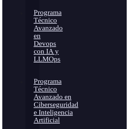
Programa
Técnico
Avanzado
en
Devops
con IA y
LLMOps
Programa
Técnico
Avanzado en
Ciberseguridad
e Inteligencia
Artificial