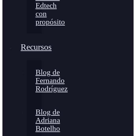
Edtech
con
propósito
Recursos
Blog de
Fernando
Rodríguez
Blog de
Adriana
Botelho