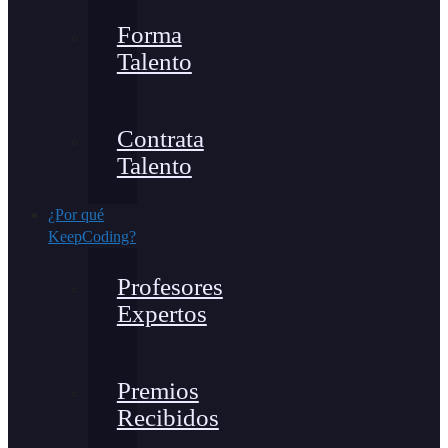
Forma
Talento
Contrata
Talento
¿Por qué
KeepCoding?
Profesores
Expertos
Premios
Recibidos