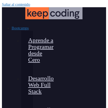
Saltar al contenido
Bootcamps
Aprende a
Programar
desde
Cero
Desarrollo
Web Full
Stack