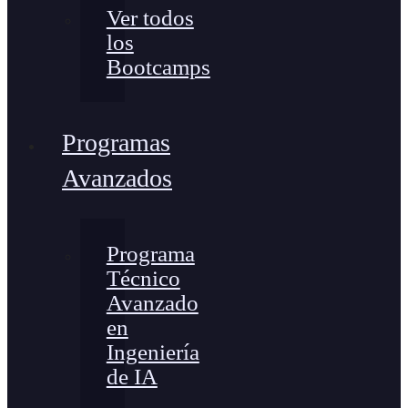
Ver todos
los
Bootcamps
Programas
Avanzados
Programa
Técnico
Avanzado
en
Ingeniería
de IA