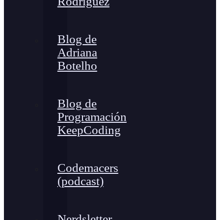
Rodríguez
Blog de
Adriana
Botelho
Blog de
Programación
KeepCoding
Codemacers
(podcast)
Nerdsletter