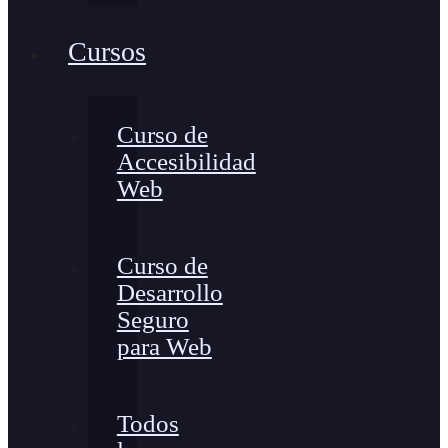
Cursos
Curso de
Accesibilidad
Web
Curso de
Desarrollo
Seguro
para Web
Todos