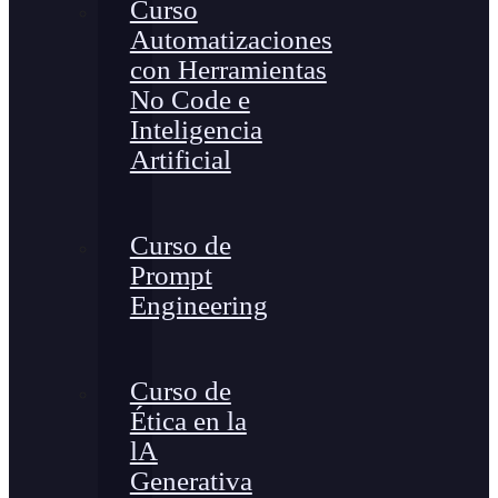
Curso
Automatizaciones
con Herramientas
No Code e
Inteligencia
Artificial
Curso de
Prompt
Engineering
Curso de
Ética en la
lA
Generativa