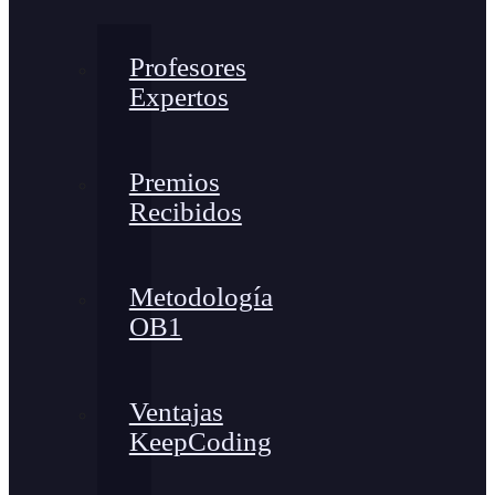
Profesores
Expertos
Premios
Recibidos
Metodología
OB1
Ventajas
KeepCoding