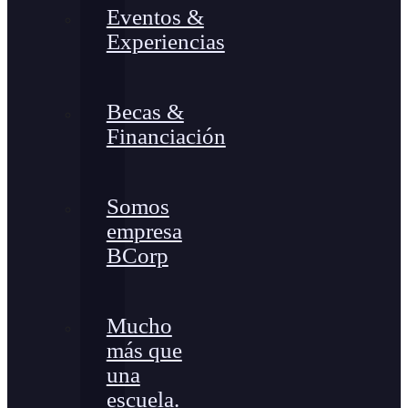
Eventos &
Experiencias
Becas &
Financiación
Somos
empresa
BCorp
Mucho
más que
una
escuela.