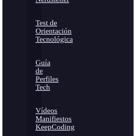
Test de
Orientación
Tecnológica
Guía
de
Perfiles
Tech
Vídeos
Manifiestos
KeepCoding