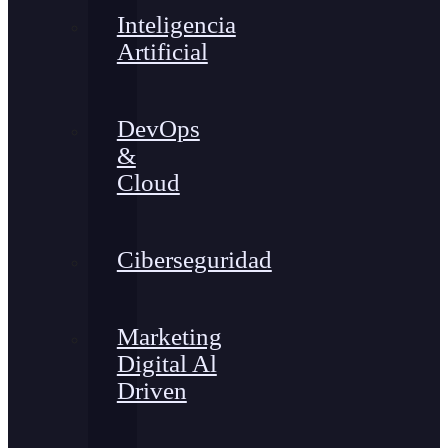
Inteligencia
Artificial
DevOps
&
Cloud
Ciberseguridad
Marketing
Digital Al
Driven