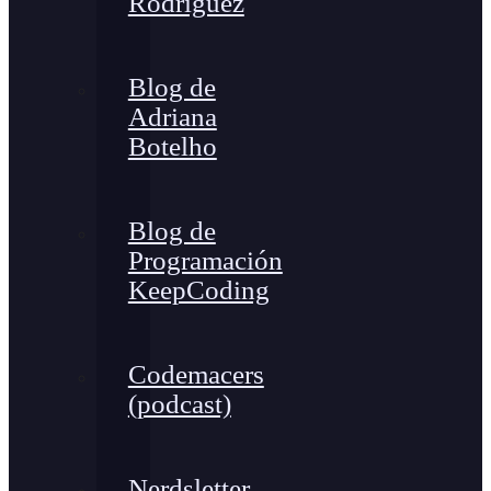
Rodríguez
Blog de
Adriana
Botelho
Blog de
Programación
KeepCoding
Codemacers
(podcast)
Nerdsletter