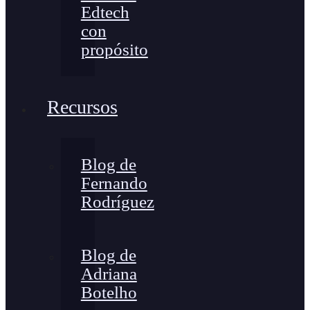
Edtech
con
propósito
Recursos
Blog de
Fernando
Rodríguez
Blog de
Adriana
Botelho