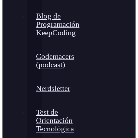
Blog de
Programación
KeepCoding
Codemacers
(podcast)
Nerdsletter
Test de
Orientación
Tecnológica