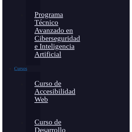
Programa
Técnico
Avanzado en
Ciberseguridad
e Inteligencia
Artificial
Cursos
Curso de
Accesibilidad
Web
Curso de
Desarrollo