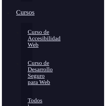
Cursos
Curso de
Accesibilidad
Web
Curso de
Desarrollo
Seguro
para Web
Todos