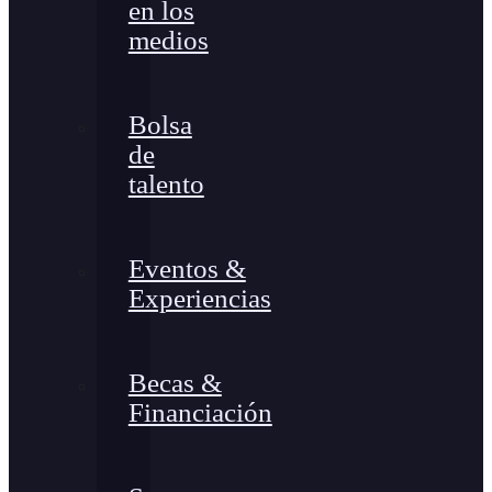
en los
medios
Bolsa
de
talento
Eventos &
Experiencias
Becas &
Financiación