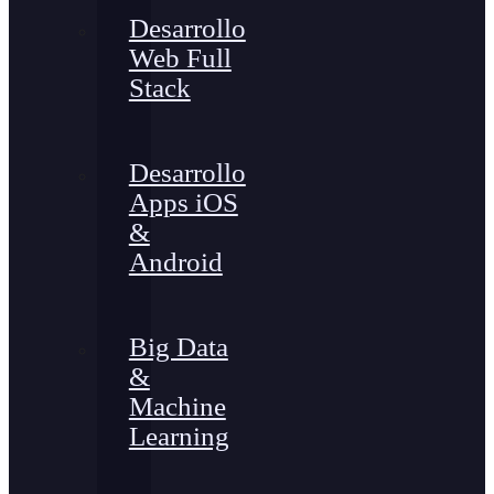
Desarrollo
Web Full
Stack
Desarrollo
Apps iOS
&
Android
Big Data
&
Machine
Learning