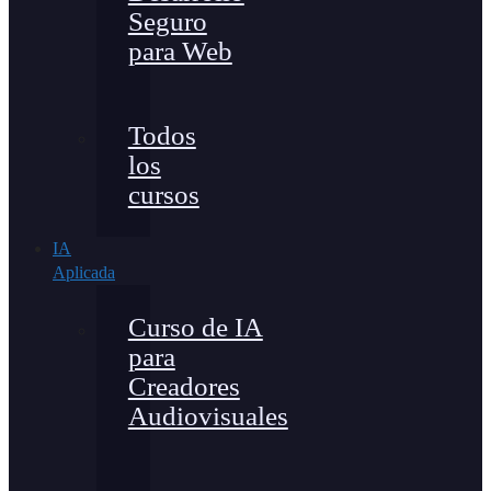
Seguro
para Web
Todos
los
cursos
IA
Aplicada
Curso de IA
para
Creadores
Audiovisuales