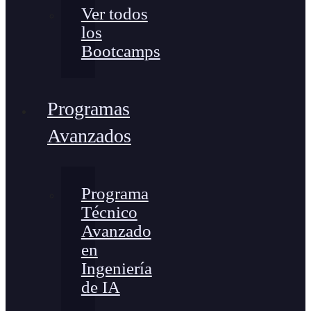
Ver todos
los
Bootcamps
Programas
Avanzados
Programa
Técnico
Avanzado
en
Ingeniería
de IA