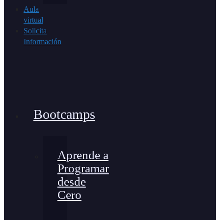
Aula
virtual
Solicita
Información
Bootcamps
Aprende a
Programar
desde
Cero