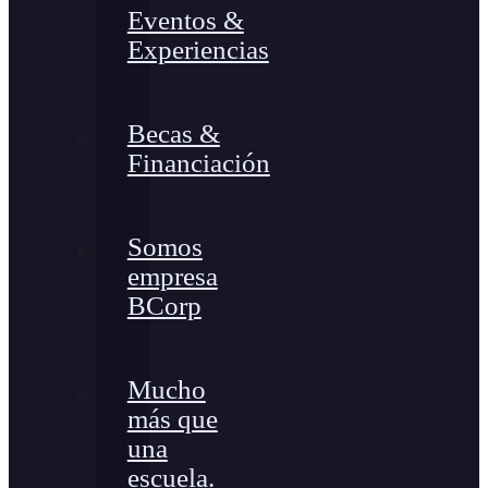
Eventos &
Experiencias
Becas &
Financiación
Somos
empresa
BCorp
Mucho
más que
una
escuela.