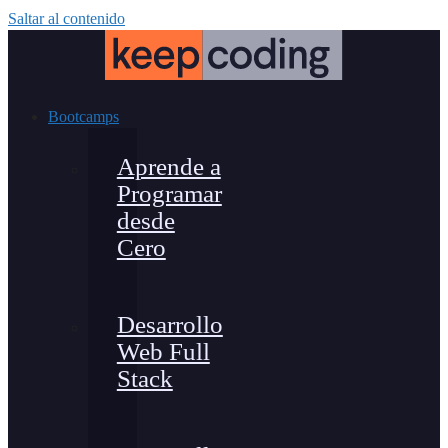
Saltar al contenido
Bootcamps
Aprende a
Programar
desde
Cero
Desarrollo
Web Full
Stack