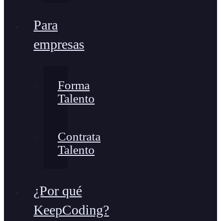
Para
empresas
Forma
Talento
Contrata
Talento
¿Por qué
KeepCoding?