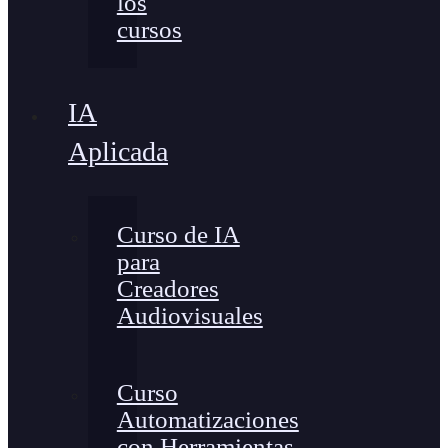
los
cursos
IA
Aplicada
Curso de IA
para
Creadores
Audiovisuales
Curso
Automatizaciones
con Herramientas