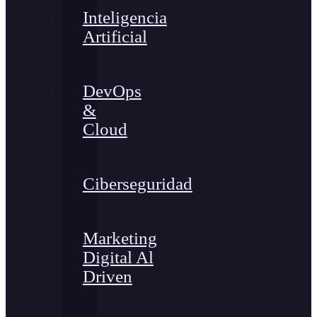
Inteligencia
Artificial
DevOps
&
Cloud
Ciberseguridad
Marketing
Digital Al
Driven