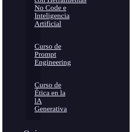
No Code e
Inteligencia
Artificial
Curso de
Prompt
Engineering
Curso de
Ética en la
lA
Generativa