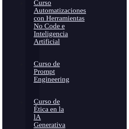
Curso
Automatizaciones
con Herramientas
No Code e
Inteligencia
Artificial
Curso de
Prompt
Engineering
Curso de
Ética en la
lA
Generativa