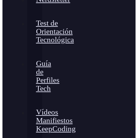
Test de
Orientación
Tecnológica
Guía
de
Perfiles
Tech
Vídeos
Manifiestos
KeepCoding