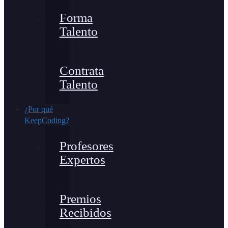
Forma
Talento
Contrata
Talento
¿Por qué
KeepCoding?
Profesores
Expertos
Premios
Recibidos