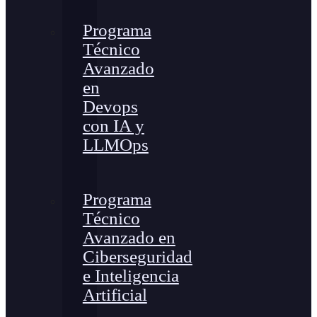
Programa
Técnico
Avanzado
en
Devops
con IA y
LLMOps
Programa
Técnico
Avanzado en
Ciberseguridad
e Inteligencia
Artificial