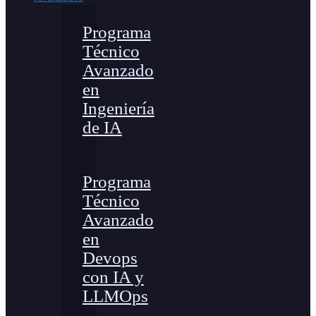
Programa
Técnico
Avanzado
en
Ingeniería
de IA
Programa
Técnico
Avanzado
en
Devops
con IA y
LLMOps