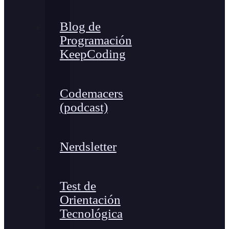
Blog de
Programación
KeepCoding
Codemacers
(podcast)
Nerdsletter
Test de
Orientación
Tecnológica