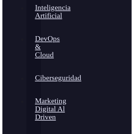
Inteligencia
Artificial
DevOps
&
Cloud
Ciberseguridad
Marketing
Digital Al
Driven