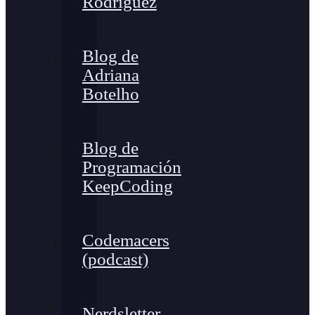
Rodríguez
Blog de
Adriana
Botelho
Blog de
Programación
KeepCoding
Codemacers
(podcast)
Nerdsletter