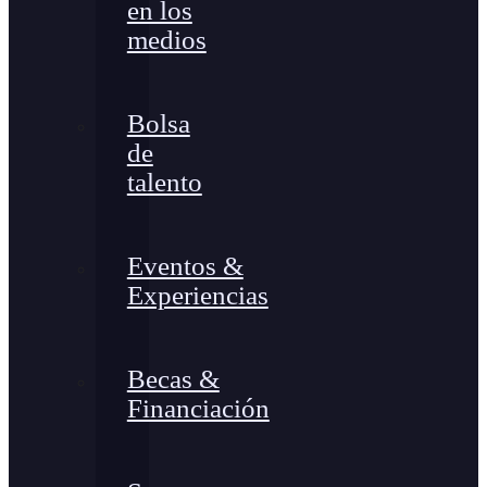
en los
medios
Bolsa
de
talento
Eventos &
Experiencias
Becas &
Financiación