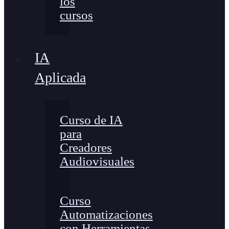
los
cursos
IA
Aplicada
Curso de IA
para
Creadores
Audiovisuales
Curso
Automatizaciones
con Herramientas