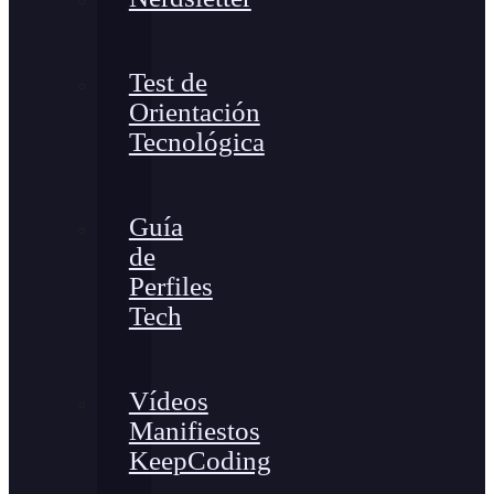
Test de
Orientación
Tecnológica
Guía
de
Perfiles
Tech
Vídeos
Manifiestos
KeepCoding