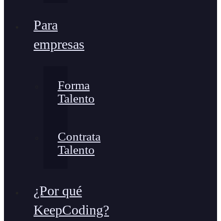
Para
empresas
Forma
Talento
Contrata
Talento
¿Por qué
KeepCoding?