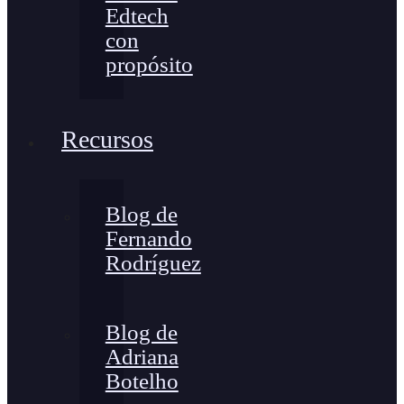
Edtech
con
propósito
Recursos
Blog de
Fernando
Rodríguez
Blog de
Adriana
Botelho