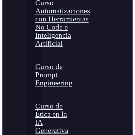
Curso
Automatizaciones
con Herramientas
No Code e
Inteligencia
Artificial
Curso de
Prompt
Engineering
Curso de
Ética en la
lA
Generativa