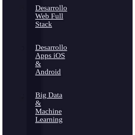
Desarrollo
Web Full
Stack
Desarrollo
Apps iOS
&
Android
Big Data
&
Machine
Learning