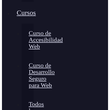
Cursos
Curso de
Accesibilidad
Web
Curso de
Desarrollo
Seguro
para Web
Todos