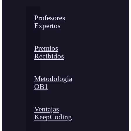
Profesores
Expertos
Premios
Recibidos
Metodología
OB1
Ventajas
KeepCoding