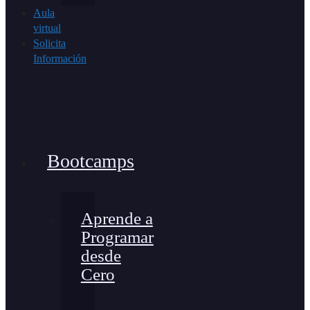
Aula
virtual
Solicita
Información
Bootcamps
Aprende a
Programar
desde
Cero