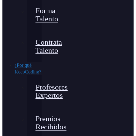
Forma
Talento
Contrata
Talento
¿Por qué
KeepCoding?
Profesores
Expertos
Premios
Recibidos