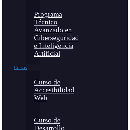
Programa
Técnico
Avanzado en
Ciberseguridad
e Inteligencia
Artificial
Cursos
Curso de
Accesibilidad
Web
Curso de
Desarrollo