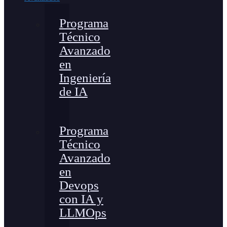
Programa
Técnico
Avanzado
en
Ingeniería
de IA
Programa
Técnico
Avanzado
en
Devops
con IA y
LLMOps