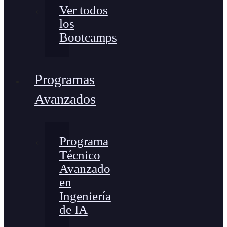
Ver todos
los
Bootcamps
Programas
Avanzados
Programa
Técnico
Avanzado
en
Ingeniería
de IA