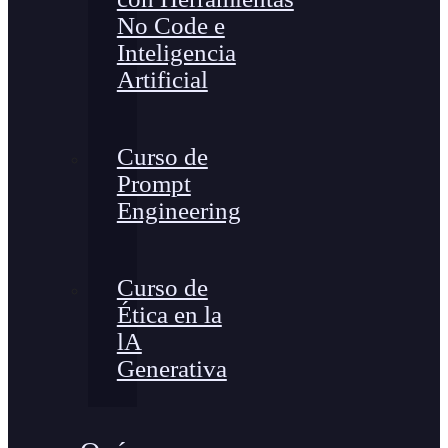
No Code e
Inteligencia
Artificial
Curso de
Prompt
Engineering
Curso de
Ética en la
lA
Generativa