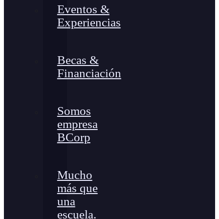
Eventos &
Experiencias
Becas &
Financiación
Somos
empresa
BCorp
Mucho
más que
una
escuela.