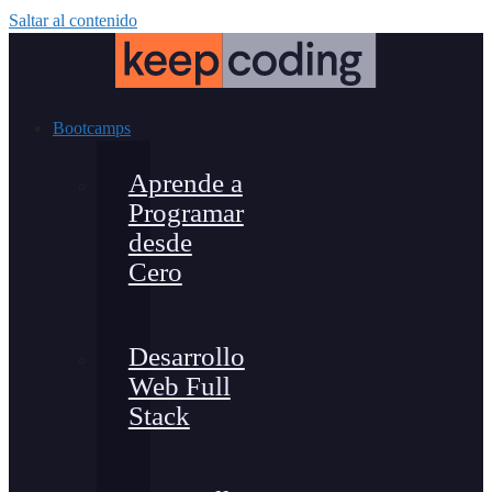
Saltar al contenido
Bootcamps
Aprende a
Programar
desde
Cero
Desarrollo
Web Full
Stack