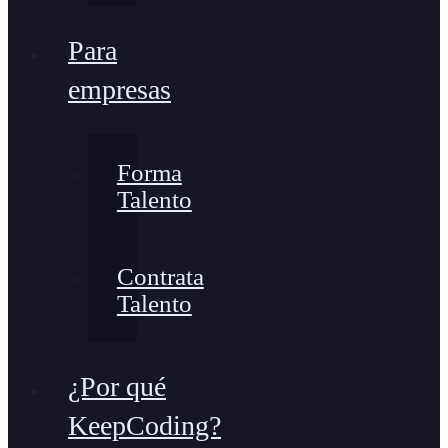
Para
empresas
Forma
Talento
Contrata
Talento
¿Por qué
KeepCoding?