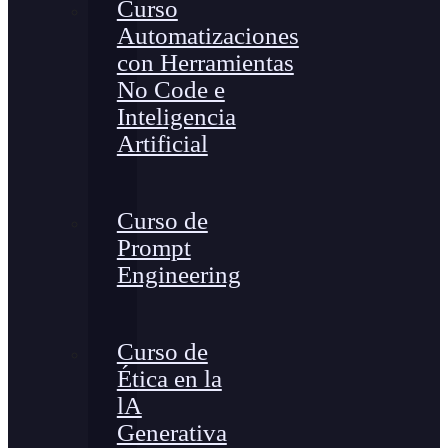
Curso
Automatizaciones
con Herramientas
No Code e
Inteligencia
Artificial
Curso de
Prompt
Engineering
Curso de
Ética en la
lA
Generativa