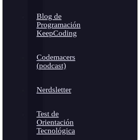
Blog de
Programación
KeepCoding
Codemacers
(podcast)
Nerdsletter
Test de
Orientación
Tecnológica