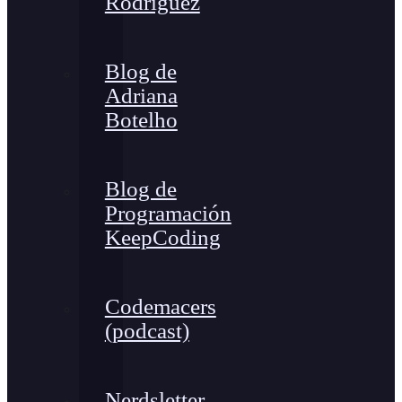
Rodríguez
Blog de
Adriana
Botelho
Blog de
Programación
KeepCoding
Codemacers
(podcast)
Nerdsletter