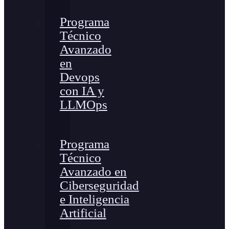
Programa
Técnico
Avanzado
en
Devops
con IA y
LLMOps
Programa
Técnico
Avanzado en
Ciberseguridad
e Inteligencia
Artificial