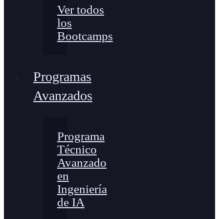
Ver todos
los
Bootcamps
Programas
Avanzados
Programa
Técnico
Avanzado
en
Ingeniería
de IA