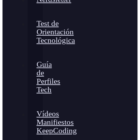
Test de
Orientación
Tecnológica
Guía
de
Perfiles
Tech
Vídeos
Manifiestos
KeepCoding