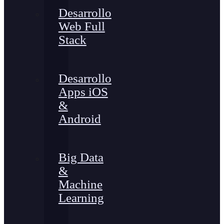
Desarrollo
Web Full
Stack
Desarrollo
Apps iOS
&
Android
Big Data
&
Machine
Learning