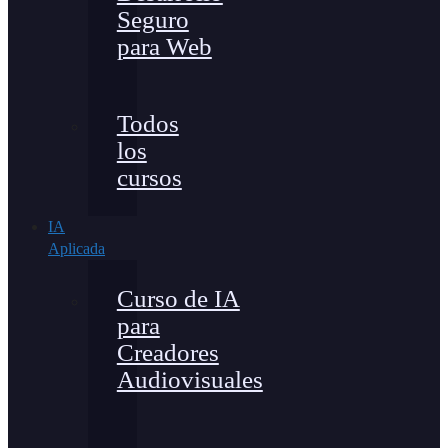
Seguro
para Web
Todos
los
cursos
IA
Aplicada
Curso de IA
para
Creadores
Audiovisuales