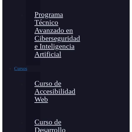
Programa
Técnico
Avanzado en
Ciberseguridad
e Inteligencia
Artificial
Cursos
Curso de
Accesibilidad
Web
Curso de
Desarrollo