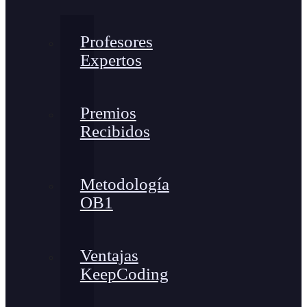
Profesores
Expertos
Premios
Recibidos
Metodología
OB1
Ventajas
KeepCoding