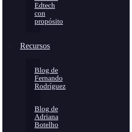
Edtech
con
propósito
Recursos
Blog de
Fernando
Rodríguez
Blog de
Adriana
Botelho