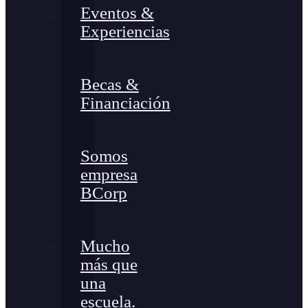
Eventos &
Experiencias
Becas &
Financiación
Somos
empresa
BCorp
Mucho
más que
una
escuela.