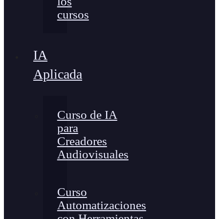
los
cursos
IA
Aplicada
Curso de IA
para
Creadores
Audiovisuales
Curso
Automatizaciones
con Herramientas