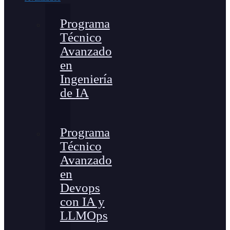
Programa
Técnico
Avanzado
en
Ingeniería
de IA
Programa
Técnico
Avanzado
en
Devops
con IA y
LLMOps