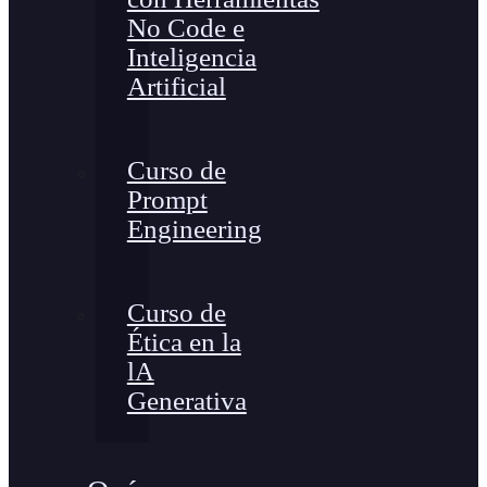
No Code e
Inteligencia
Artificial
Curso de
Prompt
Engineering
Curso de
Ética en la
lA
Generativa