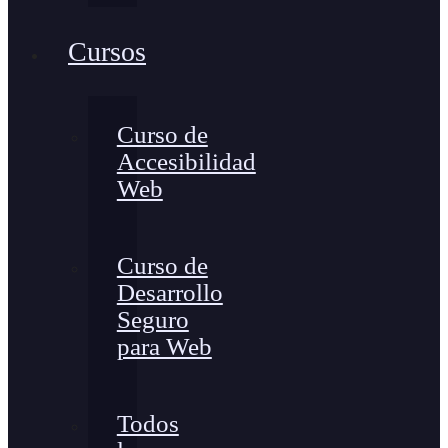
Cursos
Curso de
Accesibilidad
Web
Curso de
Desarrollo
Seguro
para Web
Todos