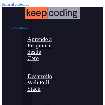
Saltar al contenido
Bootcamps
Aprende a
Programar
desde
Cero
Desarrollo
Web Full
Stack