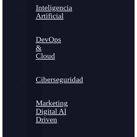
Inteligencia
Artificial
DevOps
&
Cloud
Ciberseguridad
Marketing
Digital Al
Driven