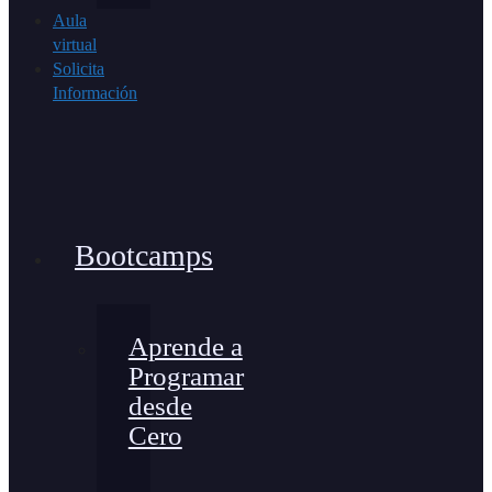
Aula
virtual
Solicita
Información
Bootcamps
Aprende a
Programar
desde
Cero