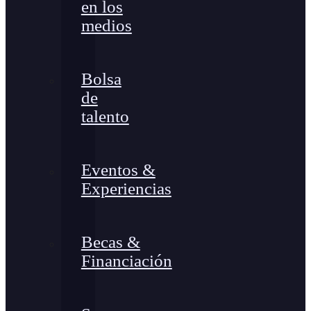
en los
medios
Bolsa
de
talento
Eventos &
Experiencias
Becas &
Financiación