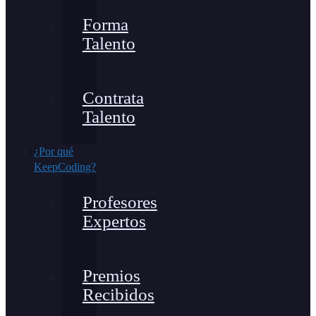
Forma
Talento
Contrata
Talento
¿Por qué
KeepCoding?
Profesores
Expertos
Premios
Recibidos