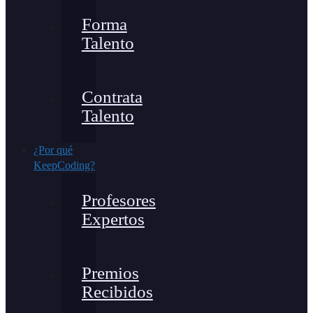
Forma
Talento
Contrata
Talento
¿Por qué
KeepCoding?
Profesores
Expertos
Premios
Recibidos