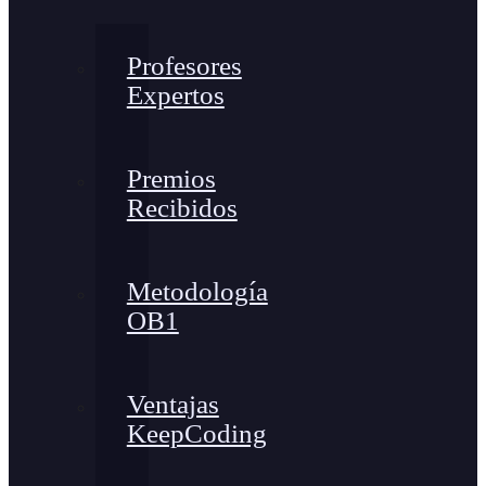
Profesores
Expertos
Premios
Recibidos
Metodología
OB1
Ventajas
KeepCoding