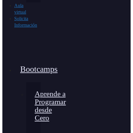
Aula
virtual
Solicita
Información
Bootcamps
Aprende a
Programar
desde
Cero