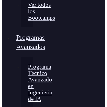
Ver todos
los
Bootcamps
Programas
Avanzados
Programa
Técnico
Avanzado
en
Ingeniería
de IA