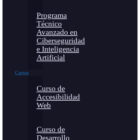
Programa
Técnico
Avanzado en
Ciberseguridad
e Inteligencia
Artificial
Cursos
Curso de
Accesibilidad
Web
Curso de
Desarrollo