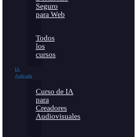
Seguro
para Web
Todos
los
cursos
IA
Aplicada
Curso de IA
para
Creadores
Audiovisuales