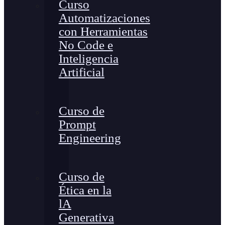
Curso
Automatizaciones
con Herramientas
No Code e
Inteligencia
Artificial
Curso de
Prompt
Engineering
Curso de
Ética en la
lA
Generativa