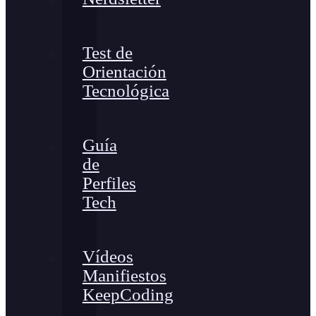
Test de
Orientación
Tecnológica
Guía
de
Perfiles
Tech
Vídeos
Manifiestos
KeepCoding