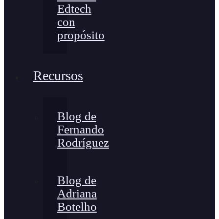
Edtech
con
propósito
Recursos
Blog de
Fernando
Rodríguez
Blog de
Adriana
Botelho