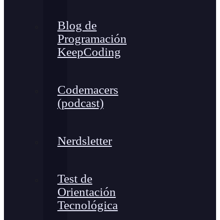
Blog de
Programación
KeepCoding
Codemacers
(podcast)
Nerdsletter
Test de
Orientación
Tecnológica