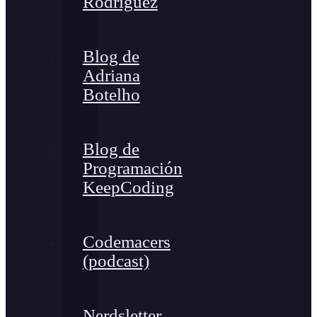
Rodríguez
Blog de
Adriana
Botelho
Blog de
Programación
KeepCoding
Codemacers
(podcast)
Nerdsletter