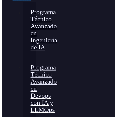
Programa
Técnico
Avanzado
en
Ingeniería
de IA
Programa
Técnico
Avanzado
en
Devops
con IA y
LLMOps