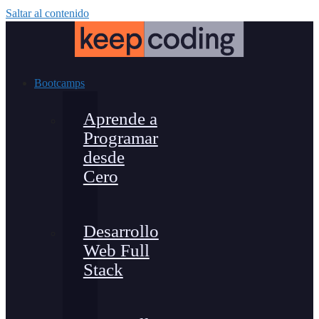
Saltar al contenido
Bootcamps
Aprende a
Programar
desde
Cero
Desarrollo
Web Full
Stack