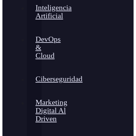
Inteligencia
Artificial
DevOps
&
Cloud
Ciberseguridad
Marketing
Digital Al
Driven