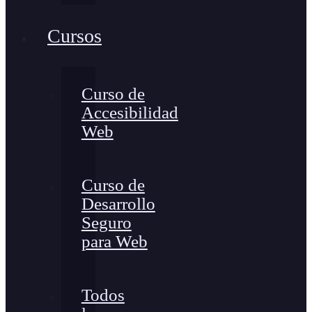
Cursos
Curso de
Accesibilidad
Web
Curso de
Desarrollo
Seguro
para Web
Todos