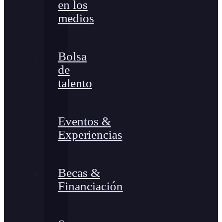
en los
medios
Bolsa
de
talento
Eventos &
Experiencias
Becas &
Financiación