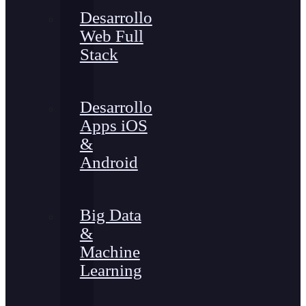
Desarrollo
Web Full
Stack
Desarrollo
Apps iOS
&
Android
Big Data
&
Machine
Learning