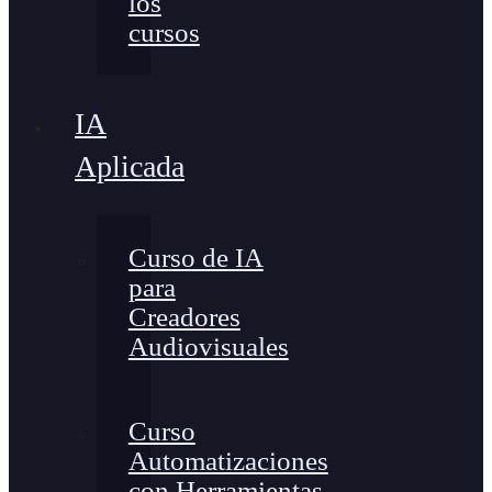
los
cursos
IA
Aplicada
Curso de IA
para
Creadores
Audiovisuales
Curso
Automatizaciones
con Herramientas