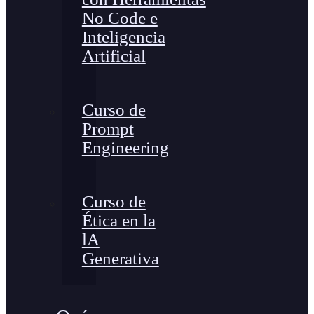
No Code e
Inteligencia
Artificial
Curso de
Prompt
Engineering
Curso de
Ética en la
lA
Generativa