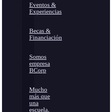
Eventos &
Experiencias
Becas &
Financiación
Somos
empresa
BCorp
Mucho
más que
una
escuela.