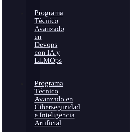
Programa
Técnico
Avanzado
en
Devops
con IA y
LLMOps
Programa
Técnico
Avanzado en
Ciberseguridad
e Inteligencia
Artificial