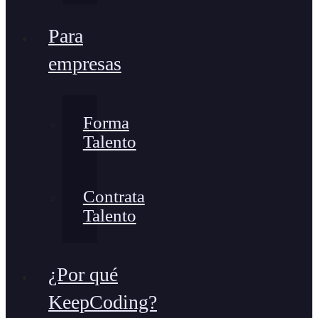
Para
empresas
Forma
Talento
Contrata
Talento
¿Por qué
KeepCoding?