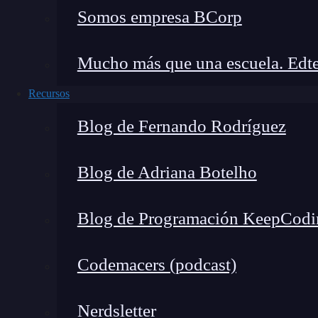
Somos empresa BCorp
Mucho más que una escuela. Edte
Recursos
Blog de Fernando Rodríguez
Blog de Adriana Botelho
Blog de Programación KeepCodi
Codemacers (podcast)
Nerdsletter