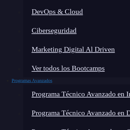
DevOps & Cloud
H
Ciberseguridad
Marketing Digital Al Driven
Ver todos los Bootcamps
Programas Avanzados
Programa Técnico Avanzado en In
Programa Técnico Avanzado en 