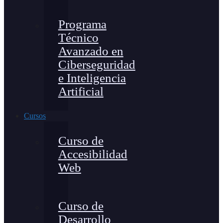
Programa
Técnico
Avanzado en
Ciberseguridad
e Inteligencia
Artificial
Cursos
Curso de
Accesibilidad
Web
Curso de
Desarrollo