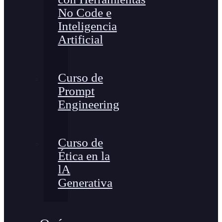
No Code e
Inteligencia
Artificial
Curso de
Prompt
Engineering
Curso de
Ética en la
lA
Generativa