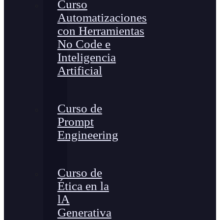
Curso
Automatizaciones
con Herramientas
No Code e
Inteligencia
Artificial
Curso de
Prompt
Engineering
Curso de
Ética en la
lA
Generativa