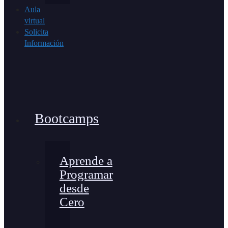
Aula
virtual
Solicita
Información
Bootcamps
Aprende a
Programar
desde
Cero