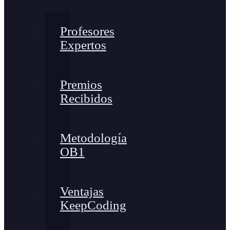
Profesores
Expertos
Premios
Recibidos
Metodología
OB1
Ventajas
KeepCoding