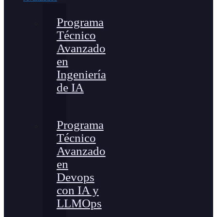
Programa
Técnico
Avanzado
en
Ingeniería
de IA
Programa
Técnico
Avanzado
en
Devops
con IA y
LLMOps