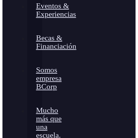
Eventos &
Experiencias
Becas &
Financiación
Somos
empresa
BCorp
Mucho
más que
una
escuela.