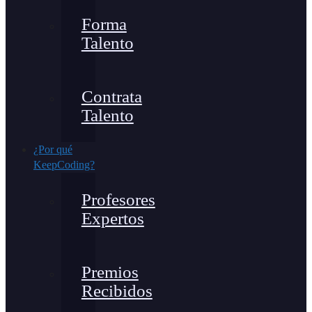
Forma
Talento
Contrata
Talento
¿Por qué
KeepCoding?
Profesores
Expertos
Premios
Recibidos