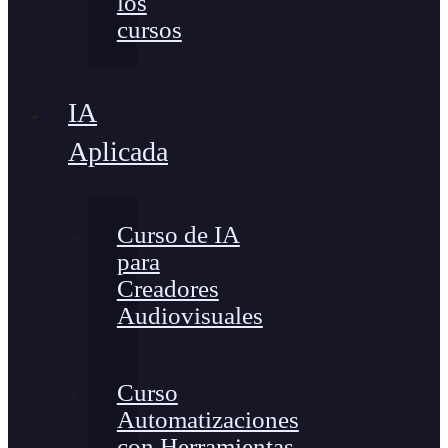
los
cursos
IA
Aplicada
Curso de IA
para
Creadores
Audiovisuales
Curso
Automatizaciones
con Herramientas