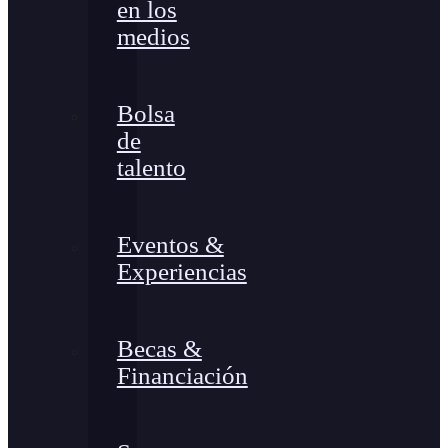
en los
medios
Bolsa
de
talento
Eventos &
Experiencias
Becas &
Financiación