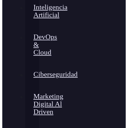
Inteligencia
Artificial
DevOps
&
Cloud
Ciberseguridad
Marketing
Digital Al
Driven