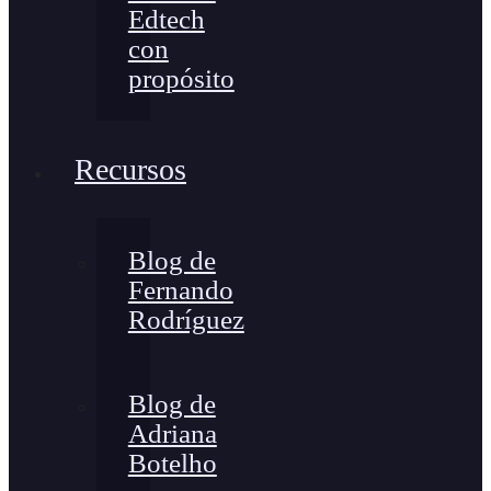
Edtech
con
propósito
Recursos
Blog de
Fernando
Rodríguez
Blog de
Adriana
Botelho