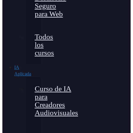
Seguro
para Web
Todos
los
cursos
IA
Aplicada
Curso de IA
para
Creadores
Audiovisuales