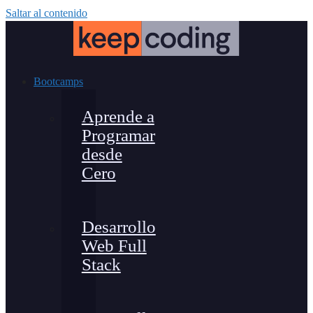
Saltar al contenido
Bootcamps
Aprende a
Programar
desde
Cero
Desarrollo
Web Full
Stack