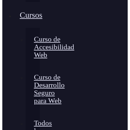
Cursos
Curso de
Accesibilidad
Web
Curso de
Desarrollo
Seguro
para Web
Todos