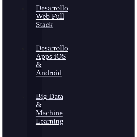
Desarrollo
Web Full
Stack
Desarrollo
Apps iOS
&
Android
Big Data
&
Machine
Learning