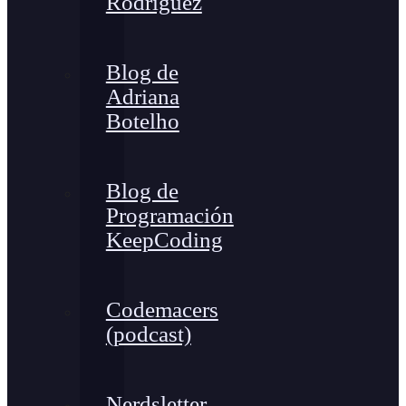
Rodríguez
Blog de
Adriana
Botelho
Blog de
Programación
KeepCoding
Codemacers
(podcast)
Nerdsletter