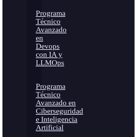
Programa
Técnico
Avanzado
en
Devops
con IA y
LLMOps
Programa
Técnico
Avanzado en
Ciberseguridad
e Inteligencia
Artificial