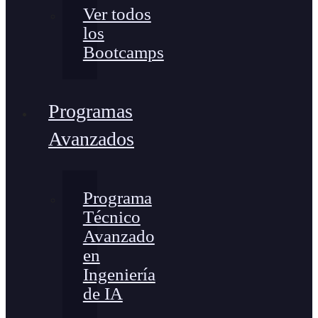
Ver todos
los
Bootcamps
Programas
Avanzados
Programa
Técnico
Avanzado
en
Ingeniería
de IA