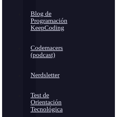
Blog de
Programación
KeepCoding
Codemacers
(podcast)
Nerdsletter
Test de
Orientación
Tecnológica