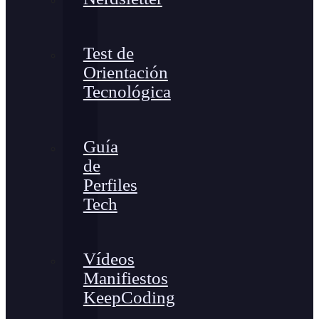
Test de
Orientación
Tecnológica
Guía
de
Perfiles
Tech
Vídeos
Manifiestos
KeepCoding