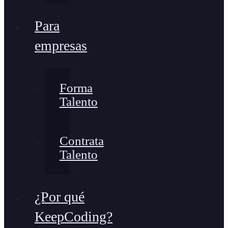
Para
empresas
Forma
Talento
Contrata
Talento
¿Por qué
KeepCoding?